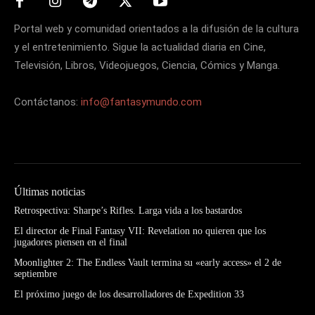
Portal web y comunidad orientados a la difusión de la cultura
y el entretenimiento. Sigue la actualidad diaria en Cine,
Televisión, Libros, Videojuegos, Ciencia, Cómics y Manga.
Contáctanos:
info@fantasymundo.com
Últimas noticias
Retrospectiva: Sharpe’s Rifles. Larga vida a los bastardos
El director de Final Fantasy VII: Revelation no quieren que los
jugadores piensen en el final
Moonlighter 2: The Endless Vault termina su «early access» el 2 de
septiembre
El próximo juego de los desarrolladores de Expedition 33