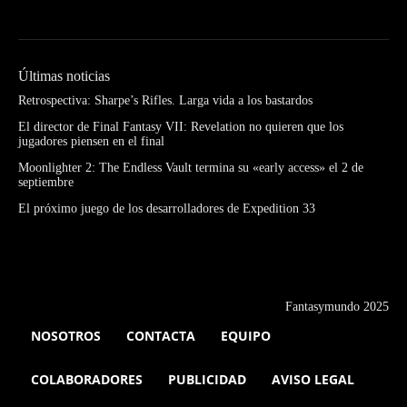
Últimas noticias
Retrospectiva: Sharpe’s Rifles. Larga vida a los bastardos
El director de Final Fantasy VII: Revelation no quieren que los
jugadores piensen en el final
Moonlighter 2: The Endless Vault termina su «early access» el 2 de
septiembre
El próximo juego de los desarrolladores de Expedition 33
Fantasymundo 2025
NOSOTROS
CONTACTA
EQUIPO
COLABORADORES
PUBLICIDAD
AVISO LEGAL