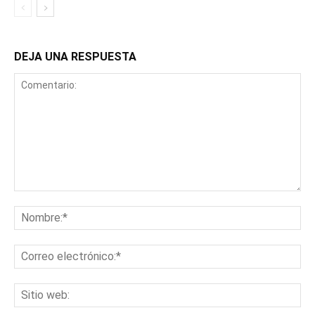
DEJA UNA RESPUESTA