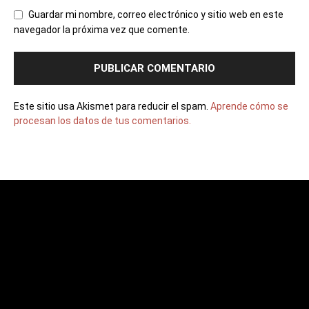
Guardar mi nombre, correo electrónico y sitio web en este
navegador la próxima vez que comente.
Este sitio usa Akismet para reducir el spam.
Aprende cómo se
procesan los datos de tus comentarios.