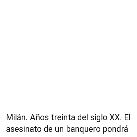
Milán. Años treinta del siglo XX. El
asesinato de un banquero pondrá