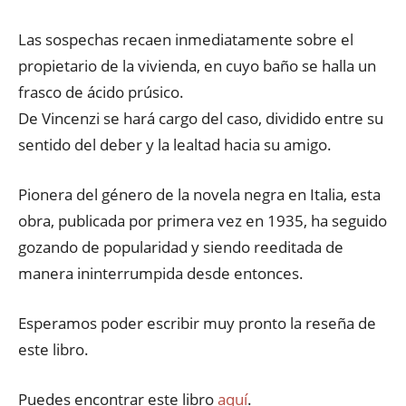
Las sospechas recaen inmediatamente sobre el
propietario de la vivienda, en cuyo baño se halla un
frasco de ácido prúsico.
De Vincenzi se hará cargo del caso, dividido entre su
sentido del deber y la lealtad hacia su amigo.
Pionera del género de la novela negra en Italia, esta
obra, publicada por primera vez en 1935, ha seguido
gozando de popularidad y siendo reeditada de
manera ininterrumpida desde entonces.
Esperamos poder escribir muy pronto la reseña de
este libro.
Puedes encontrar este libro
aquí
.