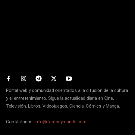
Matters
Portal web y comunidad orientados a la difusión de la cultura
y el entretenimiento. Sigue la actualidad diaria en Cine,
Televisión, Libros, Videojuegos, Ciencia, Cómics y Manga.
Contáctanos:
info@fantasymundo.com