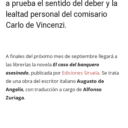
a prueba el sentido del deber y la
lealtad personal del comisario
Carlo de Vincenzi.
A finales del próximo mes de septiembre llegará a
las librerías la novela
El caso del banquero
asesinado
, publicada por
Ediciones Siruela
. Se trata
de una obra del escritor italiano
Augusto de
Angelis
, con traducción a cargo de
Alfonso
Zuriaga
.