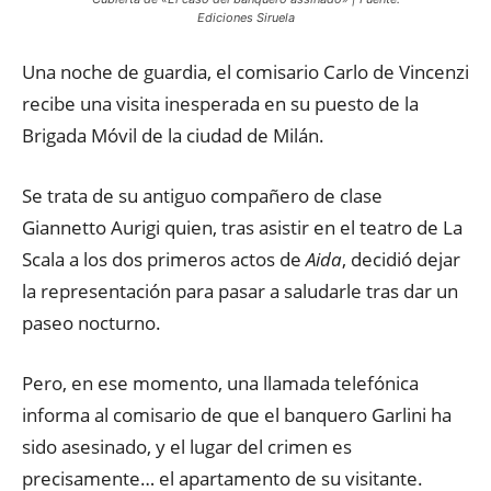
Ediciones Siruela
Una noche de guardia, el comisario Carlo de Vincenzi
recibe una visita inesperada en su puesto de la
Brigada Móvil de la ciudad de Milán.
Se trata de su antiguo compañero de clase
Giannetto Aurigi quien, tras asistir en el teatro de La
Scala a los dos primeros actos de
Aida
, decidió dejar
la representación para pasar a saludarle tras dar un
paseo nocturno.
Pero, en ese momento, una llamada telefónica
informa al comisario de que el banquero Garlini ha
sido asesinado, y el lugar del crimen es
precisamente… el apartamento de su visitante.