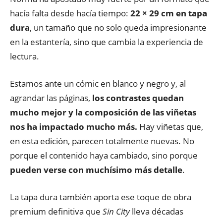
hacía falta desde hacía tiempo:
22 × 29 cm en tapa
dura
, un tamaño que no solo queda impresionante
en la estantería, sino que cambia la experiencia de
lectura.
Estamos ante un cómic en blanco y negro y, al
agrandar las páginas,
los contrastes quedan
mucho mejor y la composición de las viñetas
nos ha impactado mucho más.
Hay viñetas que,
en esta edición, parecen totalmente nuevas. No
porque el contenido haya cambiado, sino porque
pueden verse con muchísimo más detalle
.
La tapa dura también aporta ese toque de obra
premium definitiva que
Sin City
lleva décadas