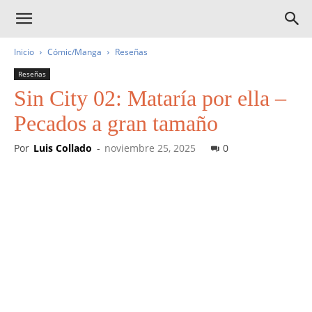
Inicio
Cómic/Manga
Reseñas
Reseñas
Sin City 02: Mataría por ella –
Pecados a gran tamaño
Por
Luis Collado
-
noviembre 25, 2025
0