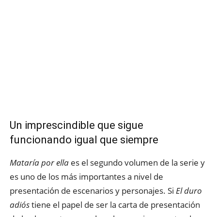
Un imprescindible que sigue
funcionando igual que siempre
Mataría por ella
es el segundo volumen de la serie y
es uno de los más importantes a nivel de
presentación de escenarios y personajes. Si
El duro
adiós
tiene el papel de ser la carta de presentación