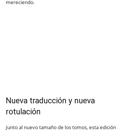
mereciendo.
Nueva traducción y nueva
rotulación
Junto al nuevo tamaño de los tomos, esta edición