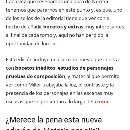
Cada vez que reseñamos una obra de Norma
tenemos que pararnos en este punto y, es que, uno
de los sellos de la editorial tiene que ver con el
hecho de añadir
bocetos y extras
muy interesantes
al final de cada tomo y, aquí no han perdido la
oportunidad de lucirse.
Esta edición incluye una sección nueva que cuenta
con
bocetos inéditos
,
estudios de personajes
,
p
ruebas de composición
, y material que permite
ver cómo Miller trabajaba la luz, el contraste y la
presencia de los personajes en las escenas muy
oscuras que se presentan a lo largo del
cómic
.
¿Merece la pena esta nueva