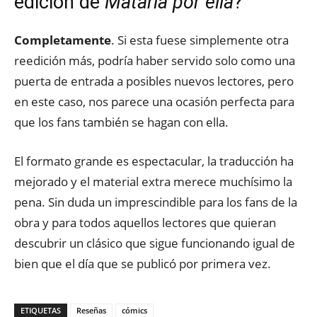
edición de
Mataría por ella
?
Completamente
. Si esta fuese simplemente otra
reedición más, podría haber servido solo como una
puerta de entrada a posibles nuevos lectores, pero
en este caso, nos parece una ocasión perfecta para
que los fans también se hagan con ella.
El formato grande es espectacular, la traducción ha
mejorado y el material extra merece muchísimo la
pena. Sin duda un imprescindible para los fans de la
obra y para todos aquellos lectores que quieran
descubrir un clásico que sigue funcionando igual de
bien que el día que se publicó por primera vez.
ETIQUETAS
Reseñas
cómics