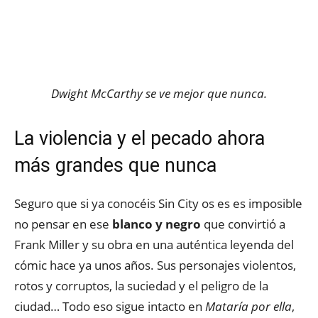
Dwight McCarthy se ve mejor que nunca.
La violencia y el pecado ahora
más grandes que nunca
Seguro que si ya conocéis Sin City os es es imposible
no pensar en ese
blanco y negro
que convirtió a
Frank Miller y su obra en una auténtica leyenda del
cómic hace ya unos años. Sus personajes violentos,
rotos y corruptos, la suciedad y el peligro de la
ciudad… Todo eso sigue intacto en
Mataría por ella
,