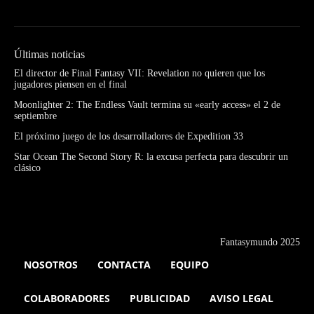
Últimas noticias
El director de Final Fantasy VII: Revelation no quieren que los
jugadores piensen en el final
Moonlighter 2: The Endless Vault termina su «early access» el 2 de
septiembre
El próximo juego de los desarrolladores de Expedition 33
Star Ocean The Second Story R: la excusa perfecta para descubrir un
clásico
Fantasymundo 2025
NOSOTROS
CONTACTA
EQUIPO
COLABORADORES
PUBLICIDAD
AVISO LEGAL