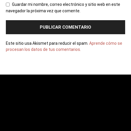
Guardar mi nombre, correo electrónico y sitio web en este
navegador la próxima vez que comente.
Este sitio usa Akismet para reducir el spam.
Aprende cómo se
procesan los datos de tus comentarios.