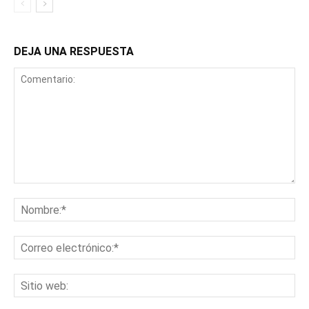
DEJA UNA RESPUESTA