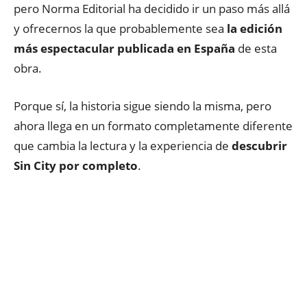
pero Norma Editorial ha decidido ir un paso más allá
y ofrecernos la que probablemente sea
la edición
más espectacular publicada en España
de esta
obra.
Porque sí, la historia sigue siendo la misma, pero
ahora llega en un formato completamente diferente
que cambia la lectura y la experiencia de
descubrir
Sin City por completo
.