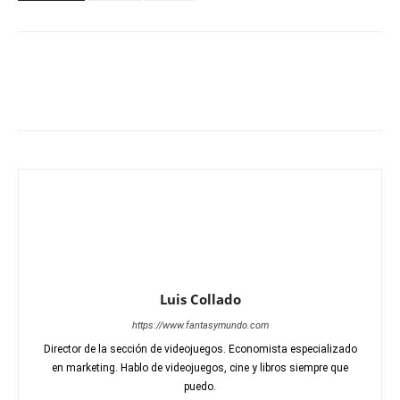
Luis Collado
https://www.fantasymundo.com
Director de la sección de videojuegos. Economista especializado
en marketing. Hablo de videojuegos, cine y libros siempre que
puedo.