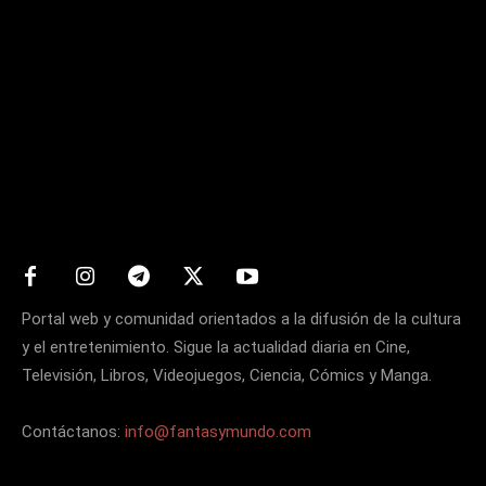
Matters
Portal web y comunidad orientados a la difusión de la cultura
y el entretenimiento. Sigue la actualidad diaria en Cine,
Televisión, Libros, Videojuegos, Ciencia, Cómics y Manga.
Contáctanos:
info@fantasymundo.com