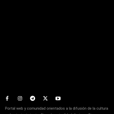
Matters
Portal web y comunidad orientados a la difusión de la cultura