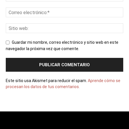
Guardar mi nombre, correo electrónico y sitio web en este
navegador la próxima vez que comente.
Este sitio usa Akismet para reducir el spam.
Aprende cómo se
procesan los datos de tus comentarios.