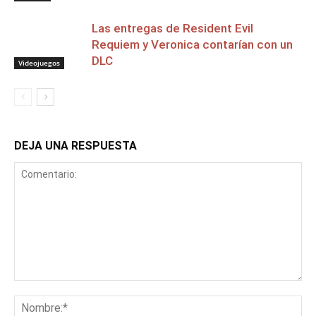
Las entregas de Resident Evil
Requiem y Veronica contarían con un
DLC
Videojuegos
DEJA UNA RESPUESTA