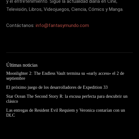
y el entretenimiento. Sigue la actualidad diaria en Cine,
Televisión, Libros, Videojuegos, Ciencia, Cómics y Manga.
Contáctanos:
info@fantasymundo.com
Últimas noticias
Moonlighter 2: The Endless Vault termina su «early access» el 2 de
septiembre
El próximo juego de los desarrolladores de Expedition 33
Star Ocean The Second Story R: la excusa perfecta para descubrir un
clásico
Las entregas de Resident Evil Requiem y Veronica contarían con un
DLC