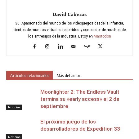
David Cabezas
30. Apasionado del mundo de los videojuegos desde la infancia,
cientos de mundos virtuales recorridos y conocedor de muchos de
los entresijos de la industria. Estoy en
Mastodon
Artículos relacionados
Más del autor
Moonlighter 2: The Endless Vault
termina su «early access» el 2 de
septiembre
Noticias
El próximo juego de los
desarrolladores de Expedition 33
Noticias