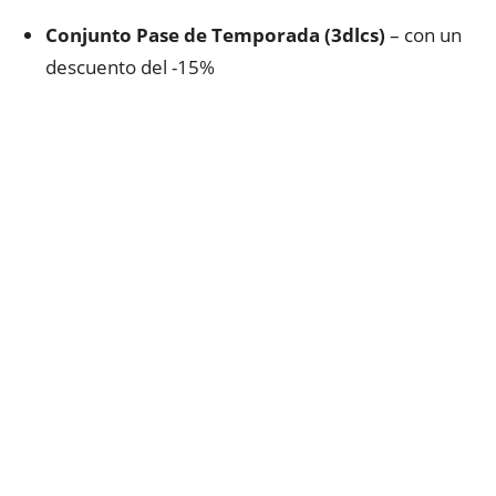
Conjunto Pase de Temporada (3dlcs)
– con un
descuento del -15%