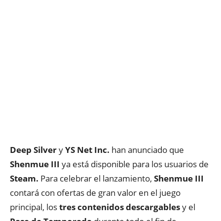
Deep Silver
y
YS Net Inc.
han anunciado que
Shenmue III
ya está disponible para los usuarios de
Steam.
Para celebrar el lanzamiento,
Shenmue III
contará con ofertas de gran valor en el juego
principal, los
tres contenidos descargables
y el