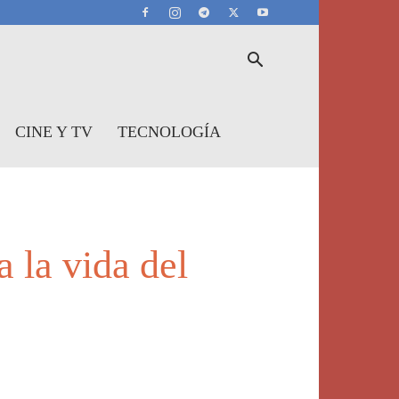
CINE Y TV
TECNOLOGÍA
 la vida del