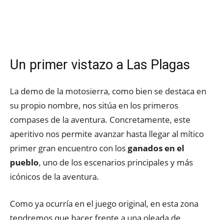
Un primer vistazo a Las Plagas
La demo de la motosierra, como bien se destaca en
su propio nombre, nos sitúa en los primeros
compases de la aventura. Concretamente, este
aperitivo nos permite avanzar hasta llegar al mítico
primer gran encuentro con los
ganados en el
pueblo
, uno de los escenarios principales y más
icónicos de la aventura.
Como ya ocurría en el juego original, en esta zona
tendremos que hacer frente a una oleada de