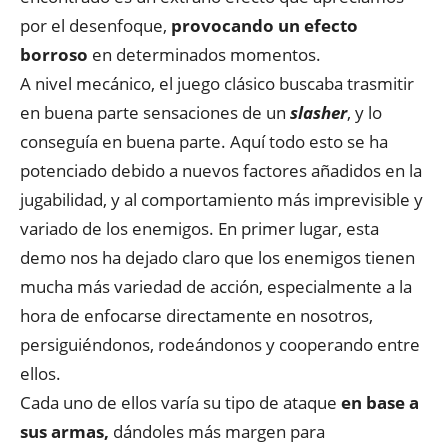
por el desenfoque,
provocando un efecto
borroso
en determinados momentos.
A nivel mecánico, el juego clásico buscaba trasmitir
en buena parte sensaciones de un
slasher
, y lo
conseguía en buena parte. Aquí todo esto se ha
potenciado debido a nuevos factores añadidos en la
jugabilidad, y al comportamiento más imprevisible y
variado de los enemigos. En primer lugar, esta
demo nos ha dejado claro que los enemigos tienen
mucha más variedad de acción, especialmente a la
hora de enfocarse directamente en nosotros,
persiguiéndonos, rodeándonos y cooperando entre
ellos.
Cada uno de ellos varía su tipo de ataque
en base a
sus armas,
dándoles más margen para