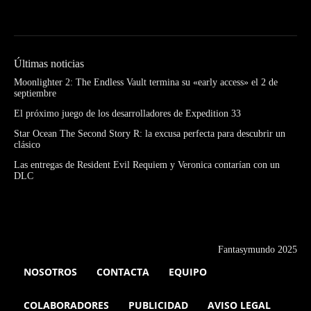
Últimas noticias
Moonlighter 2: The Endless Vault termina su «early access» el 2 de
septiembre
El próximo juego de los desarrolladores de Expedition 33
Star Ocean The Second Story R: la excusa perfecta para descubrir un
clásico
Las entregas de Resident Evil Requiem y Veronica contarían con un
DLC
Fantasymundo 2025
NOSOTROS
CONTACTA
EQUIPO
COLABORADORES
PUBLICIDAD
AVISO LEGAL