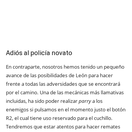
Adiós al policía novato
En contraparte, nosotros hemos tenido un pequeño
avance de las posibilidades de León para hacer
frente a todas las adversidades que se encontrará
por el camino. Una de las mecánicas más llamativas
incluidas, ha sido poder realizar
parry
a los
enemigos si pulsamos en el momento justo el botón
R2, el cual tiene uso reservado para el cuchillo.
Tendremos que estar atentos para hacer remates