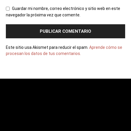
Guardar mi nombre, correo electrónico y sitio web en este
navegador la próxima vez que comente.
Este sitio usa Akismet para reducir el spam.
Aprende cómo se
procesan los datos de tus comentarios.