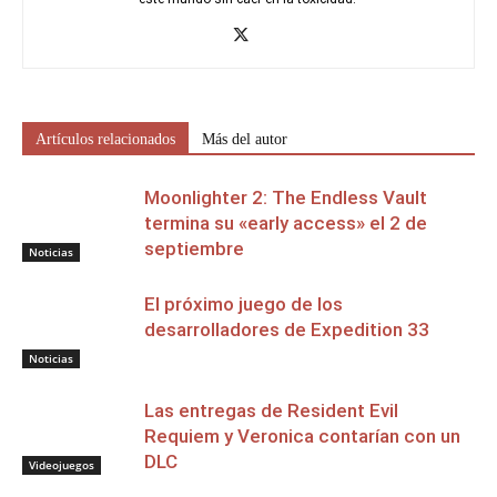
Artículos relacionados
Más del autor
Moonlighter 2: The Endless Vault
termina su «early access» el 2 de
septiembre
Noticias
El próximo juego de los
desarrolladores de Expedition 33
Noticias
Las entregas de Resident Evil
Requiem y Veronica contarían con un
DLC
Videojuegos