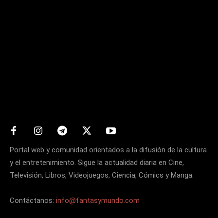
Matters
Portal web y comunidad orientados a la difusión de la cultura
y el entretenimiento. Sigue la actualidad diaria en Cine,
Televisión, Libros, Videojuegos, Ciencia, Cómics y Manga.
Contáctanos:
info@fantasymundo.com