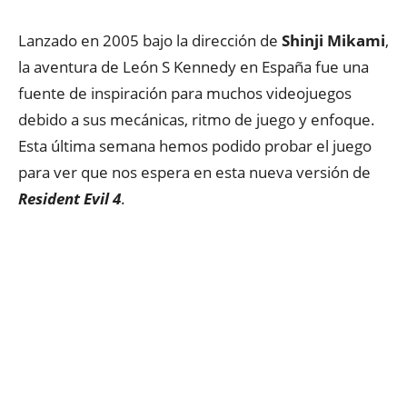
Lanzado en 2005 bajo la dirección de
Shinji Mikami
,
la aventura de León S Kennedy en España fue una
fuente de inspiración para muchos videojuegos
debido a sus mecánicas, ritmo de juego y enfoque.
Esta última semana hemos podido probar el juego
para ver que nos espera en esta nueva versión de
Resident Evil 4
.