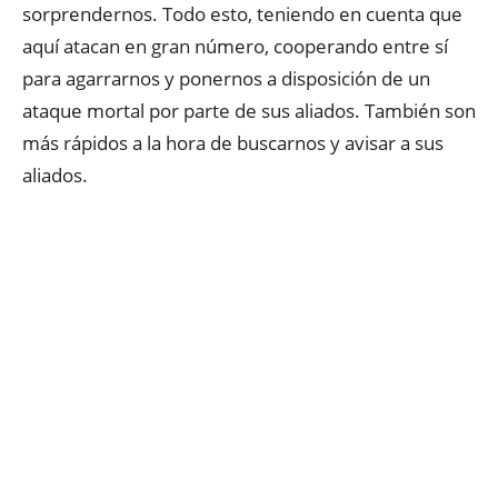
sorprendernos. Todo esto, teniendo en cuenta que
aquí atacan en gran número, cooperando entre sí
para agarrarnos y ponernos a disposición de un
ataque mortal por parte de sus aliados. También son
más rápidos a la hora de buscarnos y avisar a sus
aliados.