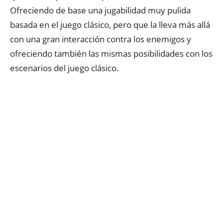
Ofreciendo de base una jugabilidad muy pulida
basada en el juego clásico, pero que la lleva más allá
con una gran interacción contra los enemigos y
ofreciendo también las mismas posibilidades con los
escenarios del juego clásico.