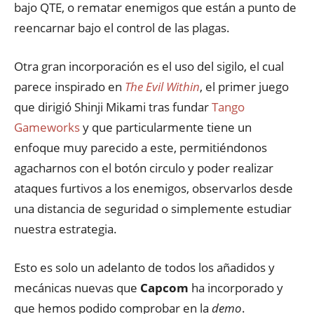
bajo
QTE
, o rematar enemigos que están a punto de
reencarnar bajo el control de las plagas.
Otra gran incorporación es el uso del sigilo, el cual
parece inspirado en
The Evil Within
, el primer juego
que dirigió Shinji Mikami tras fundar
Tango
Gameworks
y que particularmente tiene un
enfoque muy parecido a este, permitiéndonos
agacharnos con el botón circulo y poder realizar
ataques furtivos a los enemigos, observarlos desde
una distancia de seguridad o simplemente estudiar
nuestra estrategia.
Esto es solo un adelanto de todos los añadidos y
mecánicas nuevas que
Capcom
ha incorporado y
que hemos podido comprobar en la
demo
.