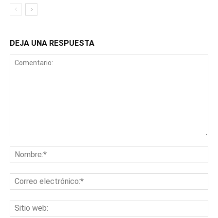
DEJA UNA RESPUESTA