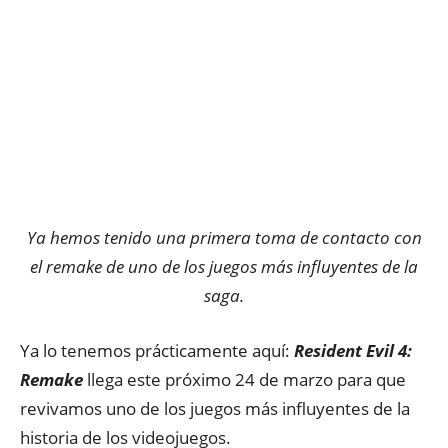
Ya hemos tenido una primera toma de contacto con
el remake de uno de los juegos más influyentes de la
saga.
Ya lo tenemos prácticamente aquí:
Resident Evil 4:
Remake
llega este próximo 24 de marzo para que
revivamos uno de los juegos más influyentes de la
historia de los videojuegos.