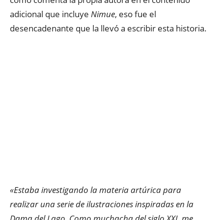
adicional que incluye
Nimue
, eso fue el
desencadenante que la llevó a escribir esta historia.
«Estaba investigando la materia artúrica para
realizar una serie de ilustraciones inspiradas en la
Dama del Lago. Como muchacha del siglo XXI, me