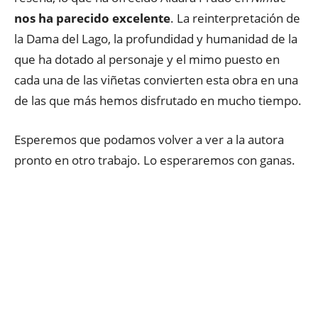
nos ha parecido excelente
. La reinterpretación de
la Dama del Lago, la profundidad y humanidad de la
que ha dotado al personaje y el mimo puesto en
cada una de las viñetas convierten esta obra en una
de las que más hemos disfrutado en mucho tiempo.
Esperemos que podamos volver a ver a la autora
pronto en otro trabajo. Lo esperaremos con ganas.