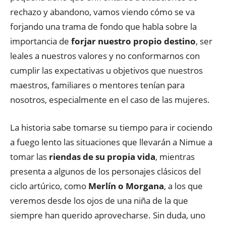
rechazo y abandono, vamos viendo cómo se va
forjando una trama de fondo que habla sobre la
importancia de
forjar nuestro propio destino
, ser
leales a nuestros valores y no conformarnos con
cumplir las expectativas u objetivos que nuestros
maestros, familiares o mentores tenían para
nosotros, especialmente en el caso de las mujeres.
La historia sabe tomarse su tiempo para ir cociendo
a fuego lento las situaciones que llevarán a Nimue a
tomar las
riendas de su propia vida
, mientras
presenta a algunos de los personajes clásicos del
ciclo artúrico, como
Merlín o Morgana
, a los que
veremos desde los ojos de una niña de la que
siempre han querido aprovecharse. Sin duda, uno