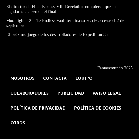
El director de Final Fantasy VII: Revelation no quieren que los
jugadores piensen en el final
Moonlighter 2: The Endless Vault termina su «early access» el 2 de
septiembre
El próximo juego de los desarrolladores de Expedition 33
Fantasymundo 2025
NOSOTROS
CONTACTA
EQUIPO
COLABORADORES
PUBLICIDAD
AVISO LEGAL
POLÍTICA DE PRIVACIDAD
POLÍTICA DE COOKIES
OTROS