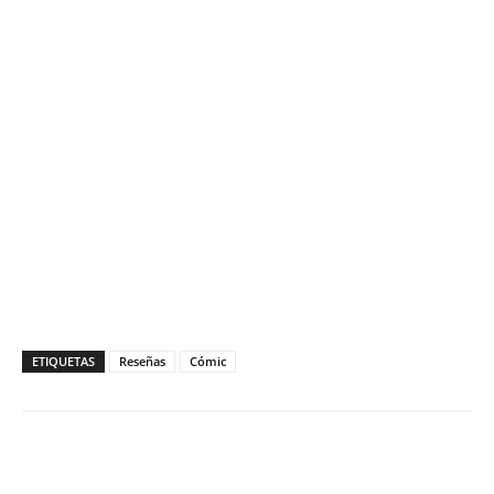
ETIQUETAS
Reseñas
Cómic