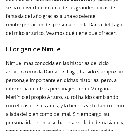
se ha convertido en una de las grandes obras de
fantasía del año gracias a una excelente
reinterpretación del personaje de la Dama del Lago
del mito artúrico. Veamos qué tiene que ofrecer.
El origen de Nimue
Nimue, más conocida en las historias del ciclo
artúrico como la Dama del Lago, ha sido siempre un
personaje importante en dichas historias, pero, a
diferencia de otros personajes como Morgana,
Merlín o el propio Arturo, su rol ha ido cambiando
con el paso de los años, y la hemos visto tanto como
aliada del bien como del mal. Sin embargo, su
personalidad nunca se ha desarrollado demasiado y,
como comenta la propia autora en el contenido