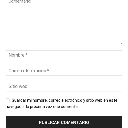
Guardar mi nombre, correo electrónico y sitio web en este
navegador la próxima vez que comente.