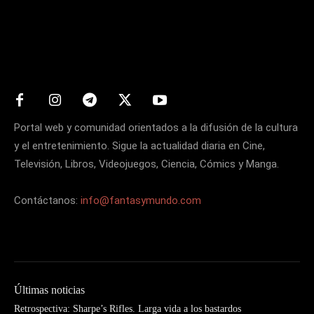
Matters
Portal web y comunidad orientados a la difusión de la cultura
y el entretenimiento. Sigue la actualidad diaria en Cine,
Televisión, Libros, Videojuegos, Ciencia, Cómics y Manga.
Contáctanos:
info@fantasymundo.com
Últimas noticias
Retrospectiva: Sharpe’s Rifles. Larga vida a los bastardos