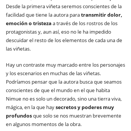
Desde la primera viñeta seremos conscientes de la
facilidad que tiene la autora para
transmitir dolor,
emoción o tristeza
a través de los rostros de los
protagonistas y, aun así, eso no le ha impedido
descuidar el resto de los elementos de cada una de
las viñetas.
Hay un contraste muy marcado entre los personajes
y los escenarios en muchas de las viñetas.
Podríamos pensar que la autora busca que seamos
conscientes de que el mundo en el que habita
Nimue no es solo un decorado, sino una tierra viva,
mágica, en la que hay
secretos y poderes muy
profundos
que solo se nos muestran brevemente
en algunos momentos de la obra.