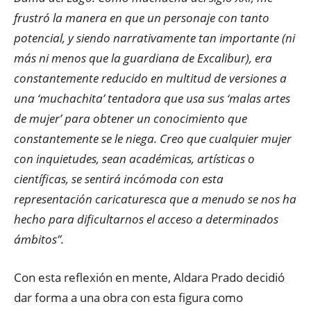
frustró la manera en que un personaje con tanto
potencial, y siendo narrativamente tan importante (ni
más ni menos que la guardiana de Excalibur), era
constantemente reducido en multitud de versiones a
una ‘muchachita’ tentadora que usa sus ‘malas artes
de mujer’ para obtener un conocimiento que
constantemente se le niega. Creo que cualquier mujer
con inquietudes, sean académicas, artísticas o
científicas, se sentirá incómoda con esta
representación caricaturesca que a menudo se nos ha
hecho para dificultarnos el acceso a determinados
ámbitos”.
Con esta reflexión en mente, Aldara Prado decidió
dar forma a una obra con esta figura como