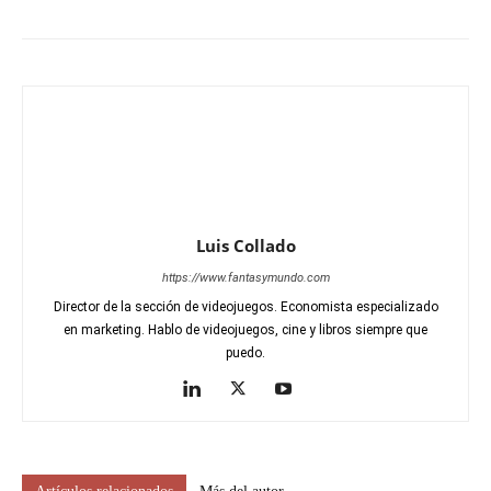
Luis Collado
https://www.fantasymundo.com
Director de la sección de videojuegos. Economista especializado
en marketing. Hablo de videojuegos, cine y libros siempre que
puedo.