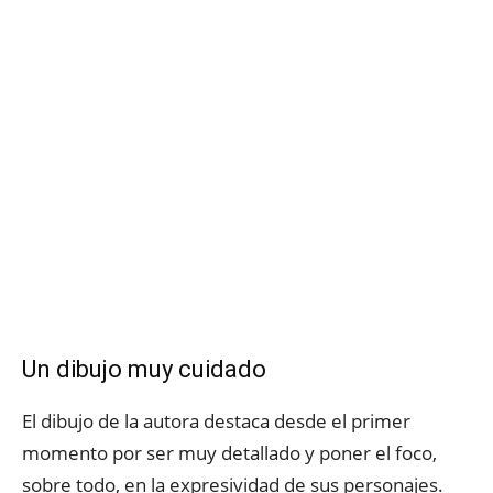
Un dibujo muy cuidado
El dibujo de la autora destaca desde el primer
momento por ser muy detallado y poner el foco,
sobre todo, en la expresividad de sus personajes.