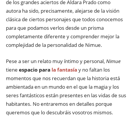
de los grandes aciertos de Aldara Prado como
autora ha sido, precisamente, alejarse de la visión
clásica de ciertos personajes que todos conocemos
para que podamos verlos desde un prisma
completamente diferente y comprender mejor la
complejidad de la personalidad de Nimue.
Pese a ser un relato muy íntimo y personal,
Nimue
tiene
espacio para
la fantasía
y no faltan los
momentos que nos recuerdan que la historia está
ambientada en un mundo en el que la magia y los
seres fantásticos están presentes en las vidas de sus
habitantes. No entraremos en detalles porque
queremos que lo descubráis vosotros mismos.