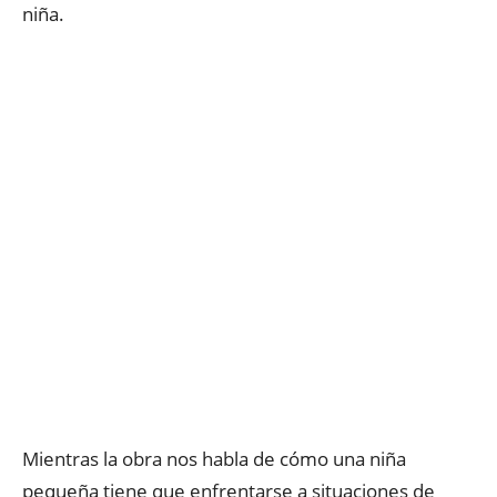
niña.
Mientras la obra nos habla de cómo una niña
pequeña tiene que enfrentarse a situaciones de