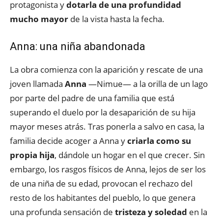
protagonista y
dotarla de una profundidad
mucho mayor
de la vista hasta la fecha.
Anna: una niña abandonada
La obra comienza con la aparición y rescate de una
joven llamada
Anna
—Nimue— a la orilla de un lago
por parte del padre de una familia que está
superando el duelo por la desaparición de su hija
mayor meses atrás. Tras ponerla a salvo en casa, la
familia decide acoger a Anna y
criarla como su
propia hija
, dándole un hogar en el que crecer. Sin
embargo, los rasgos físicos de Anna, lejos de ser los
de una niña de su edad, provocan el rechazo del
resto de los habitantes del pueblo, lo que genera
una profunda sensación de
tristeza y soledad
en la