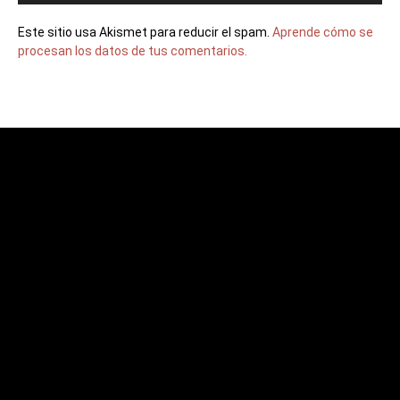
Este sitio usa Akismet para reducir el spam.
Aprende cómo se
procesan los datos de tus comentarios.