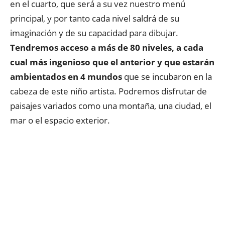
en el cuarto, que será a su vez nuestro menú
principal, y por tanto cada nivel saldrá de su
imaginación y de su capacidad para dibujar.
Tendremos acceso a más de 80 niveles, a cada
cual más ingenioso que el anterior y
que estarán
ambientados en 4 mundos
que se incubaron en la
cabeza de este niño artista. Podremos disfrutar de
paisajes variados como una montaña, una ciudad, el
mar o el espacio exterior.