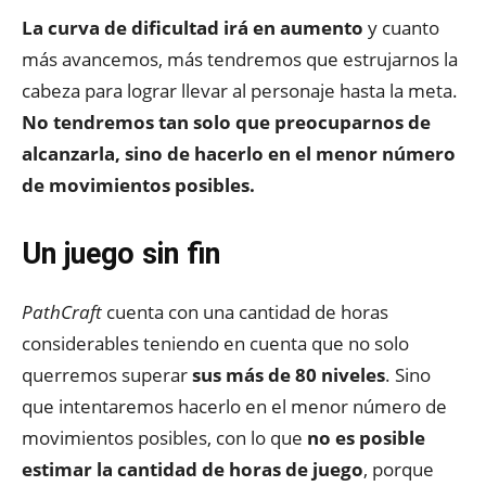
La curva de dificultad irá en aumento
y cuanto
más avancemos, más tendremos que estrujarnos la
cabeza para lograr llevar al personaje hasta la meta.
No tendremos tan solo que preocuparnos de
alcanzarla, sino de hacerlo en el menor número
de movimientos posibles.
Un juego sin fin
PathCraft
cuenta con una cantidad de horas
considerables teniendo en cuenta que no solo
querremos superar
sus más de 80 niveles
. Sino
que intentaremos hacerlo en el menor número de
movimientos posibles, con lo que
no es posible
estimar la cantidad de horas de juego
, porque