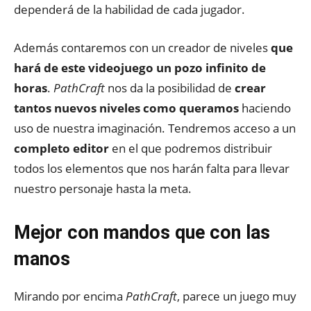
dependerá de la habilidad de cada jugador.
Además contaremos con un creador de niveles
que
hará de este videojuego un pozo infinito de
horas
.
PathCraft
nos da la posibilidad de
crear
tantos nuevos niveles como queramos
haciendo
uso de nuestra imaginación. Tendremos acceso a un
completo editor
en el que podremos distribuir
todos los elementos que nos harán falta para llevar
nuestro personaje hasta la meta.
Mejor con mandos que con las
manos
Mirando por encima
PathCraft
, parece un juego muy