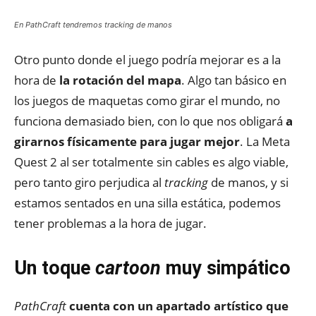
En PathCraft tendremos tracking de manos
Otro punto donde el juego podría mejorar es a la
hora de
la rotación del mapa
. Algo tan básico en
los juegos de maquetas como girar el mundo, no
funciona demasiado bien, con lo que nos obligará
a
girarnos físicamente para jugar mejor
. La Meta
Quest 2 al ser totalmente sin cables es algo viable,
pero tanto giro perjudica al
tracking
de manos, y si
estamos sentados en una silla estática, podemos
tener problemas a la hora de jugar.
Un toque
cartoon
muy simpático
PathCraft
cuenta con un apartado artístico que