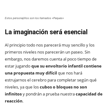
Estos personajillos son los llamados «Peques»
La imaginación será esencial
Al principio todo nos parecerá muy sencillo y los
primeros niveles nos parecerán un paseo. Sin
embargo, nos daremos cuenta al poco tiempo de
estar jugando
que su envoltorio infantil contiene
una propuesta muy difícil
que nos hará
estrujarnos el cerebro para completar según qué
niveles, ya que los
cubos o bloques no son
infinitos
y pondrán a prueba nuestra
capacidad de
reacción
.