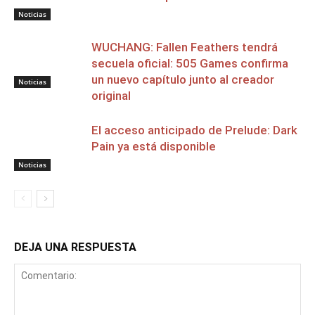
Noticias
WUCHANG: Fallen Feathers tendrá
secuela oficial: 505 Games confirma
un nuevo capítulo junto al creador
Noticias
original
El acceso anticipado de Prelude: Dark
Pain ya está disponible
Noticias
DEJA UNA RESPUESTA