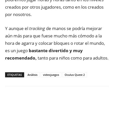
creados por otros jugadores, como en los creados
por nosotros.
Y aunque el
tracking
de manos se podría mejorar
aún más para que fuese mucho más cómodo a la
hora de agarra y colocar bloques o rotar el mundo,
es un juego
bastante divertido y muy
recomendado,
tanto para niños como para adultos.
ETIQUETAS
Análisis
videojuegos
Oculus Quest 2