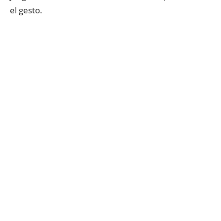
el gesto.