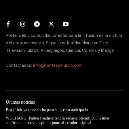
Matters
Portal web y comunidad orientados a la difusión de la cultura
y el entretenimiento. Sigue la actualidad diaria en Cine,
Televisión, Libros, Videojuegos, Ciencia, Cómics y Manga.
Contáctanos:
info@fantasymundo.com
Últimas noticias
BeastLink ya tiene fecha para su acceso anticipado
WUCHANG: Fallen Feathers tendrá secuela oficial: 505 Games
confirma un nuevo capítulo junto al creador original