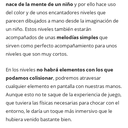
nace de la mente de un niño
y por ello hace uso
del color y de unos encantadores niveles que
parecen dibujados a mano desde la imaginación de
un niño. Estos niveles también estarán
acompañados de unas
melodías simples
que
sirven como perfecto acompañamiento para unos
niveles que son muy cortos.
En los niveles
no habrá elementos con los que
podamos colisionar
, podremos atravesar
cualquier elemento en pantalla con nuestras manos.
Aunque esto no te saque de la experiencia de juego,
que tuviera las físicas necesarias para chocar con el
entorno, le daría un toque más inmersivo que le
hubiera venido bastante bien.