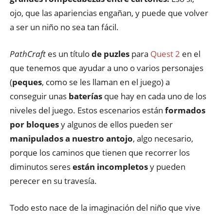
ojo, que las apariencias engañan, y puede que volver
a ser un niño no sea tan fácil.
PathCraft
es un título
de puzles
para
Quest 2
en el
que tenemos que ayudar a uno o varios personajes
(
peques
, como se les llaman en el juego) a
conseguir unas
baterías
que hay en cada uno de los
niveles del juego. Estos escenarios están
formados
por bloques
y algunos de ellos pueden ser
manipulados a nuestro antojo
, algo necesario,
porque los caminos que tienen que recorrer los
diminutos seres
están incompletos
y pueden
perecer en su travesía.
Todo esto nace de la imaginación del niño que vive