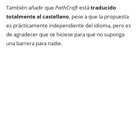
También añadir que
PathCraft
está
traducido
totalmente al castellano
, pese a que la propuesta
es prácticamente independiente del idioma, pero es
de agradecer que se hiciese para que no suponga
una barrera para nadie.