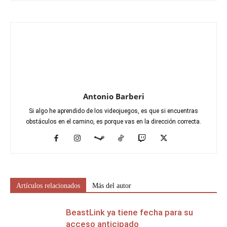
Antonio Barberi
Si algo he aprendido de los videojuegos, es que si encuentras
obstáculos en el camino, es porque vas en la dirección correcta.
Artículos relacionados
Más del autor
BeastLink ya tiene fecha para su
acceso anticipado