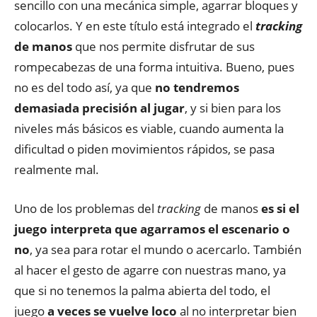
sencillo con una mecánica simple, agarrar bloques y
colocarlos. Y en este título está integrado el
tracking
de manos
que nos permite disfrutar de sus
rompecabezas de una forma intuitiva. Bueno, pues
no es del todo así, ya que
no tendremos
demasiada precisión al jugar
, y si bien para los
niveles más básicos es viable, cuando aumenta la
dificultad o piden movimientos rápidos, se pasa
realmente mal.
Uno de los problemas del
tracking
de manos
es si el
juego interpreta que agarramos el escenario o
no
, ya sea para rotar el mundo o acercarlo. También
al hacer el gesto de agarre con nuestras mano, ya
que si no tenemos la palma abierta del todo, el
juego
a veces se vuelve loco
al no interpretar bien