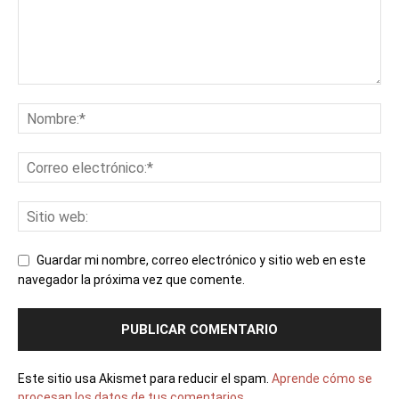
Guardar mi nombre, correo electrónico y sitio web en este
navegador la próxima vez que comente.
Este sitio usa Akismet para reducir el spam.
Aprende cómo se
procesan los datos de tus comentarios.