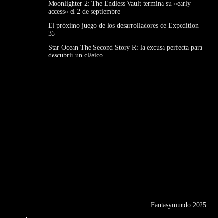
Moonlighter 2: The Endless Vault termina su «early
access» el 2 de septiembre
El próximo juego de los desarrolladores de Expedition
33
Star Ocean The Second Story R: la excusa perfecta para
descubrir un clásico
Fantasymundo 2025