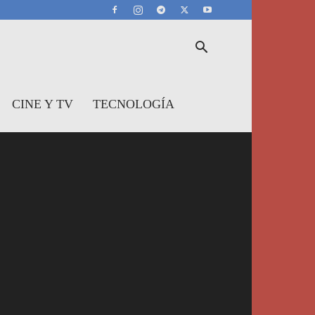
CINE Y TV
TECNOLOGÍA