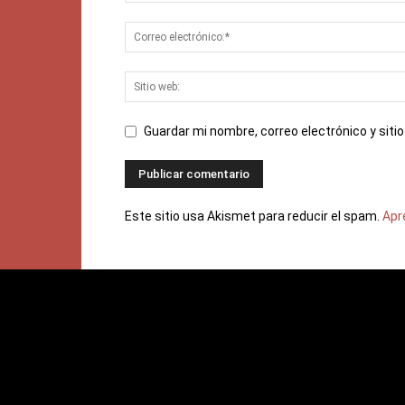
Guardar mi nombre, correo electrónico y sit
Este sitio usa Akismet para reducir el spam.
Apr