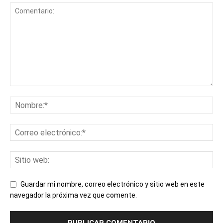
Guardar mi nombre, correo electrónico y sitio web en este
navegador la próxima vez que comente.