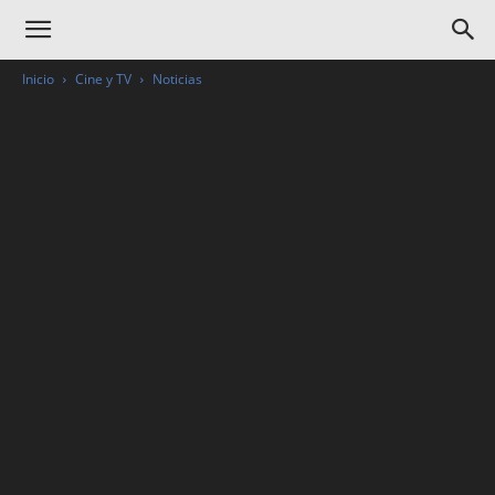
Inicio
Cine y TV
Noticias