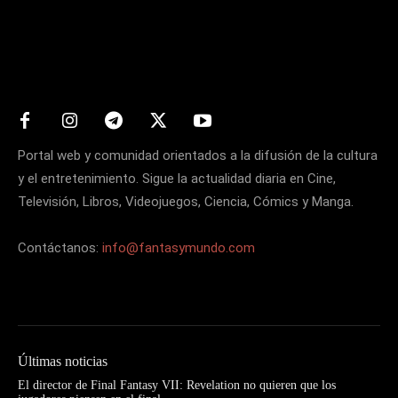
Matters
Portal web y comunidad orientados a la difusión de la cultura
y el entretenimiento. Sigue la actualidad diaria en Cine,
Televisión, Libros, Videojuegos, Ciencia, Cómics y Manga.
Contáctanos:
info@fantasymundo.com
Últimas noticias
El director de Final Fantasy VII: Revelation no quieren que los