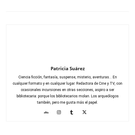
Patricia Suárez
Ciencia ficción, fantasía, suspense, misterio, aventuras... En
cualquier formato y en cualquier lugar. Redactora de Cine y TV, con
ocasionales incursiones en otras secciones, aspiro a ser
bibliotecaria: porque los bibliotecarios molan. Los arqueólogos
también, pero me gusta más el papel.