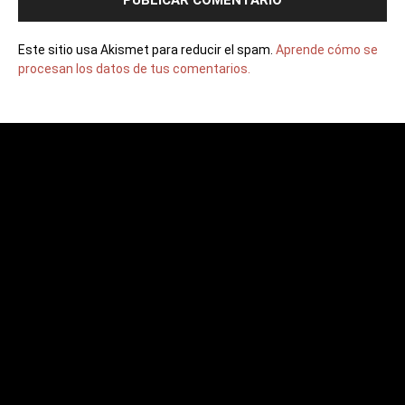
Este sitio usa Akismet para reducir el spam.
Aprende cómo se
procesan los datos de tus comentarios.