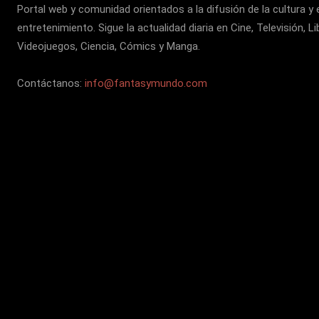
Portal web y comunidad orientados a la difusión de la cultura y 
entretenimiento. Sigue la actualidad diaria en Cine, Televisión, Li
Videojuegos, Ciencia, Cómics y Manga.
Contáctanos:
info@fantasymundo.com