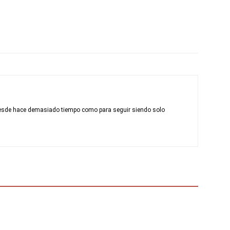
desde hace demasiado tiempo como para seguir siendo solo