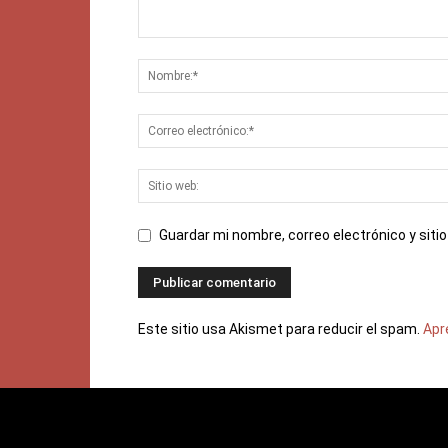
Guardar mi nombre, correo electrónico y sit
Este sitio usa Akismet para reducir el spam.
Apr