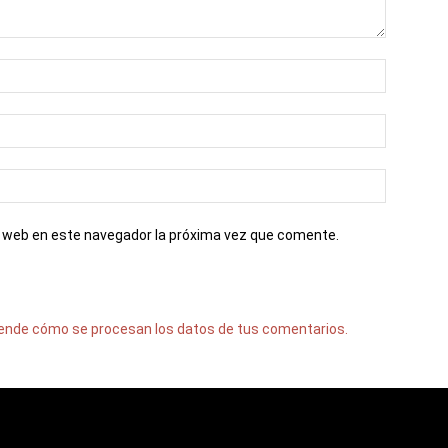
io web en este navegador la próxima vez que comente.
ende cómo se procesan los datos de tus comentarios.