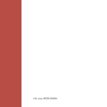
«Yo soy IRON MAN»