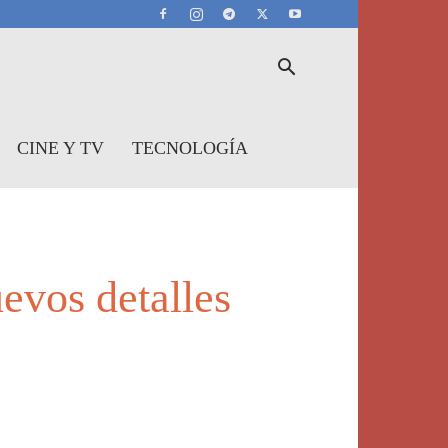
CINE Y TV
TECNOLOGÍA
evos detalles