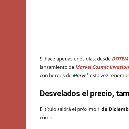
Si hace apenas unos días, desde
DOTEM
lanzamiento de
Marvel Cosmic Invasion
con heroes de
Marvel
, esta vez tenemos
Desvelados el precio, ta
El título saldrá el próximo
1 de Diciemb
cómo: