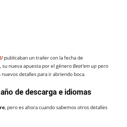
U
publicaban un trailer con la fecha de
, su nueva apuesta por el género
Beat’em up
pero
 nuevos detalles para ir abriendo boca.
maño de descarga e idiomas
re
, pero es ahora cuando sabemos otros detalles