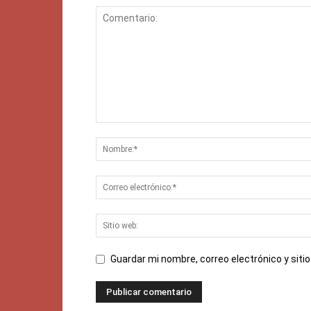
Guardar mi nombre, correo electrónico y sit