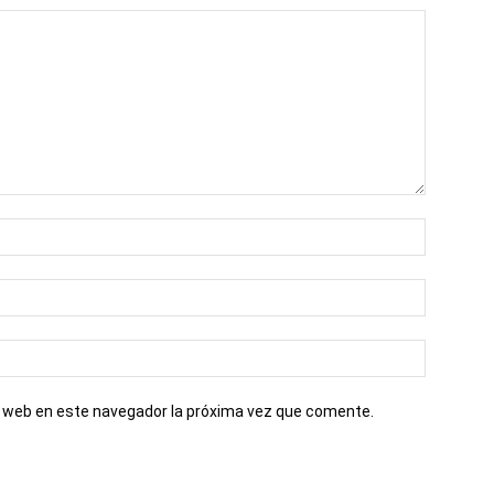
io web en este navegador la próxima vez que comente.