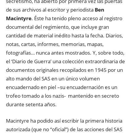
secretismo, ha abierto por primera vez las puertas
de sus archivos al escritor y periodista
Ben
Macintyre
. Éste ha tenido pleno acceso al registro
documental del regimiento, que incluye gran
cantidad de material inédito hasta la fecha. Diarios,
notas, cartas, informes, memorias, mapas,
fotografías… nunca antes mostrados. Y, sobre todo,
el ‘Diario de Guerra’ una colección extraordinaria de
documentos originales recopilados en 1945 por un
alto mando del SAS en un único volumen
encuadernado en piel –su encuadernación es un
trofeo tomado a los nazis- mantenido en secreto
durante setenta años.
Macintyre ha podido así escribir la primera historia
autorizada (que no “oficial”) de las acciones del SAS