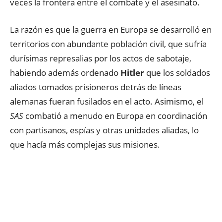
veces la frontera entre el combate y el asesinato.
La razón es que la guerra en Europa se desarrolló en
territorios con abundante población civil, que sufría
durísimas represalias por los actos de sabotaje,
habiendo además ordenado
Hitler
que los soldados
aliados tomados prisioneros detrás de líneas
alemanas fueran fusilados en el acto. Asimismo, el
SAS
combatió a menudo en Europa en coordinación
con partisanos, espías y otras unidades aliadas, lo
que hacía más complejas sus misiones.