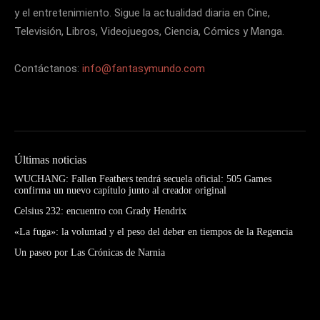
y el entretenimiento. Sigue la actualidad diaria en Cine,
Televisión, Libros, Videojuegos, Ciencia, Cómics y Manga.
Contáctanos:
info@fantasymundo.com
Últimas noticias
WUCHANG: Fallen Feathers tendrá secuela oficial: 505 Games
confirma un nuevo capítulo junto al creador original
Celsius 232: encuentro con Grady Hendrix
«La fuga»: la voluntad y el peso del deber en tiempos de la Regencia
Un paseo por Las Crónicas de Narnia