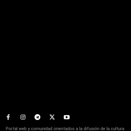
Matters
Portal web y comunidad orientados a la difusión de la cultura