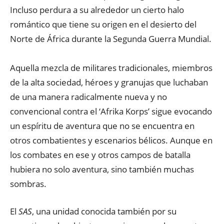
Incluso perdura a su alrededor un cierto halo
romántico que tiene su origen en el desierto del
Norte de África durante la Segunda Guerra Mundial.
Aquella mezcla de militares tradicionales, miembros
de la alta sociedad, héroes y granujas que luchaban
de una manera radicalmente nueva y no
convencional contra el ‘Afrika Korps’ sigue evocando
un espíritu de aventura que no se encuentra en
otros combatientes y escenarios bélicos. Aunque en
los combates en ese y otros campos de batalla
hubiera no solo aventura, sino también muchas
sombras.
El
SAS
, una unidad conocida también por su