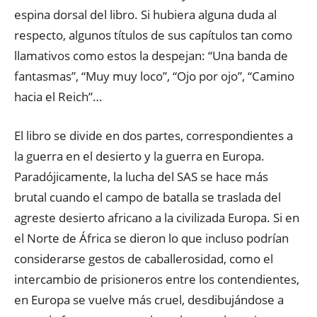
espina dorsal del libro. Si hubiera alguna duda al
respecto, algunos títulos de sus capítulos tan como
llamativos como estos la despejan: “Una banda de
fantasmas”, “Muy muy loco”, “Ojo por ojo”, “Camino
hacia el Reich”…
El libro se divide en dos partes, correspondientes a
la guerra en el desierto y la guerra en Europa.
Paradójicamente, la lucha del SAS se hace más
brutal cuando el campo de batalla se traslada del
agreste desierto africano a la civilizada Europa. Si en
el Norte de África se dieron lo que incluso podrían
considerarse gestos de caballerosidad, como el
intercambio de prisioneros entre los contendientes,
en Europa se vuelve más cruel, desdibujándose a