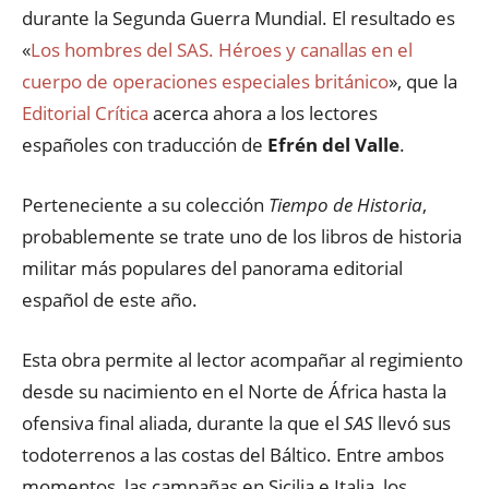
durante la Segunda Guerra Mundial. El resultado es
«
Los hombres del SAS. Héroes y canallas en el
cuerpo de operaciones especiales británico
», que la
Editorial Crítica
acerca ahora a los lectores
españoles con traducción de
Efrén del Valle
.
Perteneciente a su colección
Tiempo de Historia
,
probablemente se trate uno de los libros de historia
militar más populares del panorama editorial
español de este año.
Esta obra permite al lector acompañar al regimiento
desde su nacimiento en el Norte de África hasta la
ofensiva final aliada, durante la que el
SAS
llevó sus
todoterrenos a las costas del Báltico. Entre ambos
momentos, las campañas en Sicilia e Italia, los