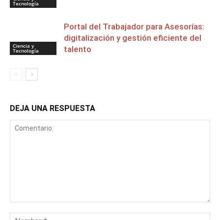
Tecnología
Portal del Trabajador para Asesorías:
digitalización y gestión eficiente del
Ciencia y
talento
Tecnología
DEJA UNA RESPUESTA