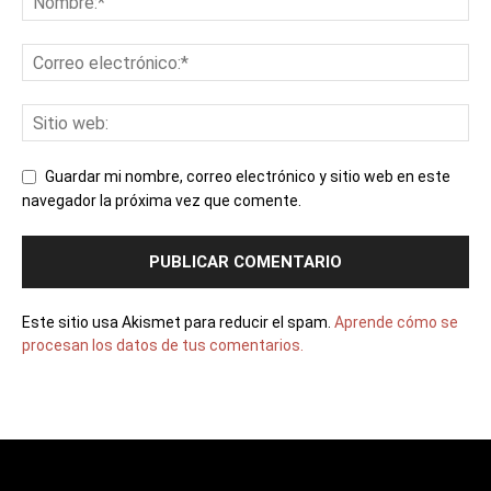
Guardar mi nombre, correo electrónico y sitio web en este
navegador la próxima vez que comente.
Este sitio usa Akismet para reducir el spam.
Aprende cómo se
procesan los datos de tus comentarios.