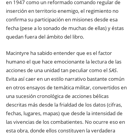
en 1947 como un reformado comando regular de
inserción en territorio enemigo, el regimiento no
confirma su participación en misiones desde esa
fecha (pese a lo sonado de muchas de ellas) y éstas
quedan fuera del ámbito del libro.
Macintyre ha sabido entender que es el factor
humano el que hace emocionante la lectura de las
acciones de una unidad tan peculiar como el
SAS
.
Evita así caer en un estilo narrativo bastante común
en otros ensayos de temática militar, convertidos en
una sucesión cronológica de acciones bélicas
descritas más desde la frialdad de los datos (cifras,
fechas, lugares, mapas) que desde la intensidad de
las vivencias de los combatientes. No ocurre eso en
esta obra, donde ellos constituyen la verdadera