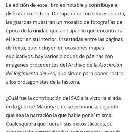
La edición de este libro es notable y contribuye a
disfrutar su lectura. De tapa dura con sobrecubierta,
las guardas muestran un mosaico de fotografías de
época de la unidad que anticipan lo que encontrará
el lector en su interior. Insertadas entre las páginas
de texto, que incluyen en ocasiones mapas
explicativos, hay varios bloques de páginas con
imágenes procedentes del Archivo de la
Asociación
del Regimiento del SAS
, que sirven para poner rostro
a los protagonistas de la historia.
¿Cuál fue la contribución del SAS a la victoria aliada
en la guerra? Macintyre no se pronuncia, dejando
que sea la narración la que hable por sí misma.
Cualesquiera que fueran sus éxitos tácticos, su