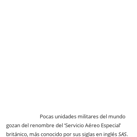
Pocas unidades militares del mundo
gozan del renombre del ‘Servicio Aéreo Especial’
británico, más conocido por sus siglas en inglés
SAS
.