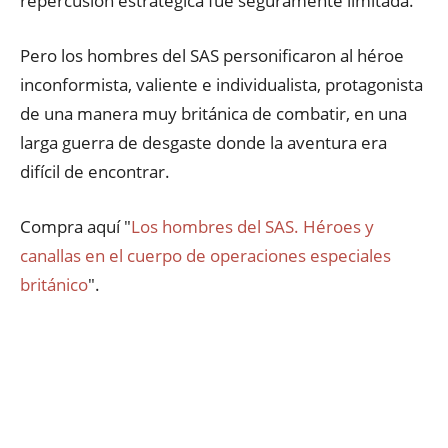
repercusión estratégica fue seguramente limitada.
Pero los hombres del SAS personificaron al héroe
inconformista, valiente e individualista, protagonista
de una manera muy británica de combatir, en una
larga guerra de desgaste donde la aventura era
difícil de encontrar.
Compra aquí "
Los hombres del SAS. Héroes y
canallas en el cuerpo de operaciones especiales
británico
".