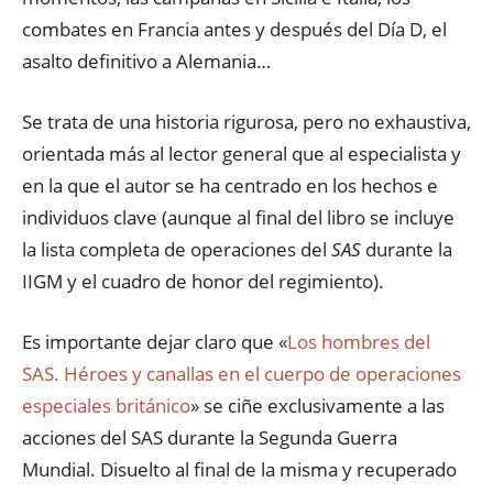
combates en Francia antes y después del Día D, el
asalto definitivo a Alemania…
Se trata de una historia rigurosa, pero no exhaustiva,
orientada más al lector general que al especialista y
en la que el autor se ha centrado en los hechos e
individuos clave (aunque al final del libro se incluye
la lista completa de operaciones del
SAS
durante la
IIGM y el cuadro de honor del regimiento).
Es importante dejar claro que «
Los hombres del
SAS. Héroes y canallas en el cuerpo de operaciones
especiales británico
» se ciñe exclusivamente a las
acciones del SAS durante la Segunda Guerra
Mundial. Disuelto al final de la misma y recuperado