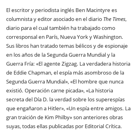
El escritor y periodista inglés Ben Macintyre es
columnista y editor asociado en el diario
The Times
,
diario para el cual también ha trabajado como
corresponsal en París, Nueva York y Washington.
Sus libros han tratado temas bélicos y de espionaje
en los años de la Segunda Guerra Mundial y la
Guerra Fría: «El agente Zigzag. La verdadera historia
de Eddie Chapman, el espía más asombroso de la
Segunda Guerra Mundial», «El hombre que nunca
existió. Operación carne picada», «La historia
secreta del Día D. la verdad sobre los superespías
que engañaron a Hitler», «Un espía entre amigos. La
gran traición de Kim Philby» son anteriores obras
suyas, todas ellas publicadas por Editorial Crítica.