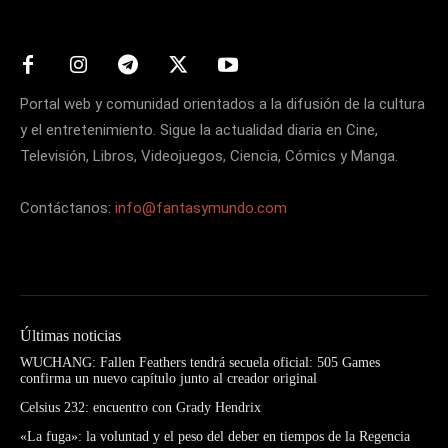
Portal web y comunidad orientados a la difusión de la cultura
y el entretenimiento. Sigue la actualidad diaria en Cine,
Televisión, Libros, Videojuegos, Ciencia, Cómics y Manga.
Contáctanos:
info@fantasymundo.com
Últimas noticias
WUCHANG: Fallen Feathers tendrá secuela oficial: 505 Games
confirma un nuevo capítulo junto al creador original
Celsius 232: encuentro con Grady Hendrix
«La fuga»: la voluntad y el peso del deber en tiempos de la Regencia