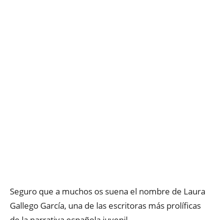
Seguro que a muchos os suena el nombre de Laura
Gallego García, una de las escritoras más prolíficas
de la narrativa española juvenil.