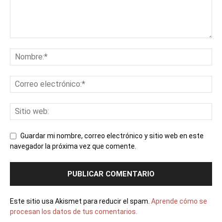
Guardar mi nombre, correo electrónico y sitio web en este
navegador la próxima vez que comente.
Este sitio usa Akismet para reducir el spam.
Aprende cómo se
procesan los datos de tus comentarios.