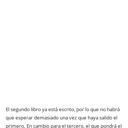
El segundo libro ya está escrito, por lo que no habrá
que esperar demasiado una vez que haya salido el
primero. En cambio para el tercero, el que pondrá el