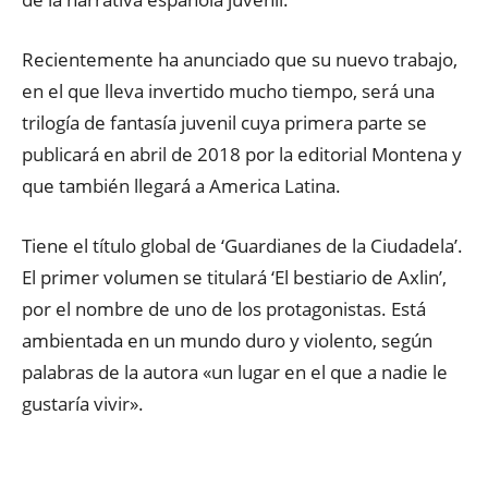
Recientemente ha anunciado que su nuevo trabajo,
en el que lleva invertido mucho tiempo, será una
trilogía de fantasía juvenil cuya primera parte se
publicará en abril de 2018 por la editorial Montena y
que también llegará a America Latina.
Tiene el título global de ‘Guardianes de la Ciudadela’.
El primer volumen se titulará ‘El bestiario de Axlin’,
por el nombre de uno de los protagonistas. Está
ambientada en un mundo duro y violento, según
palabras de la autora «un lugar en el que a nadie le
gustaría vivir».