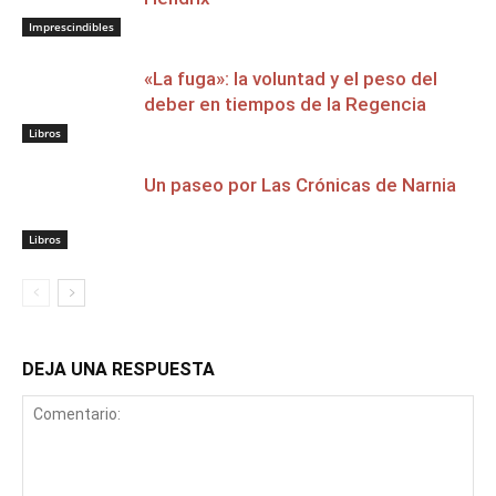
Imprescindibles
«La fuga»: la voluntad y el peso del
deber en tiempos de la Regencia
Libros
Un paseo por Las Crónicas de Narnia
Libros
DEJA UNA RESPUESTA