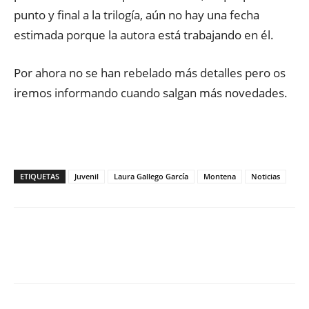
punto y final a la trilogía, aún no hay una fecha
estimada porque la autora está trabajando en él.
Por ahora no se han rebelado más detalles pero os
iremos informando cuando salgan más novedades.
ETIQUETAS
Juvenil
Laura Gallego García
Montena
Noticias