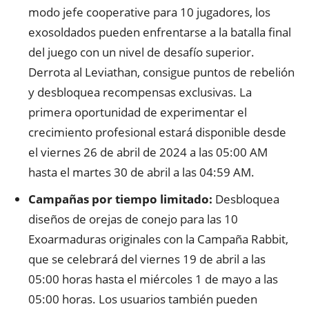
modo jefe cooperative para 10 jugadores, los
exosoldados pueden enfrentarse a la batalla final
del juego con un nivel de desafío superior.
Derrota al Leviathan, consigue puntos de rebelión
y desbloquea recompensas exclusivas. La
primera oportunidad de experimentar el
crecimiento profesional estará disponible desde
el viernes 26 de abril de 2024 a las 05:00 AM
hasta el martes 30 de abril a las 04:59 AM.
Campañas por tiempo limitado:
Desbloquea
diseños de orejas de conejo para las 10
Exoarmaduras originales con la Campaña Rabbit,
que se celebrará del viernes 19 de abril a las
05:00 horas hasta el miércoles 1 de mayo a las
05:00 horas. Los usuarios también pueden