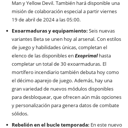
Man y Yellow Devil. También hará disponible una
misión de colaboración especial a partir viernes
19 de abril de 2024 a las 05:00.
Exoarmaduras y equipamiento:
Seis nuevas
variantes Beta se unen hoy al arsenal. Con estilos
de juego y habilidades únicas, completan el
elenco de las disponibles en
Exoprimal
hasta
completar un total de 30 exoarmaduras. El
mortífero incendiario también debuta hoy como
el décimo aparejo de juego. Además, hay una
gran variedad de nuevos módulos disponibles
para desbloquear, que ofrecen aún más opciones
y personalización para genera datos de combate
sólidos.
Rebelión en el bucle temporada:
En este nuevo