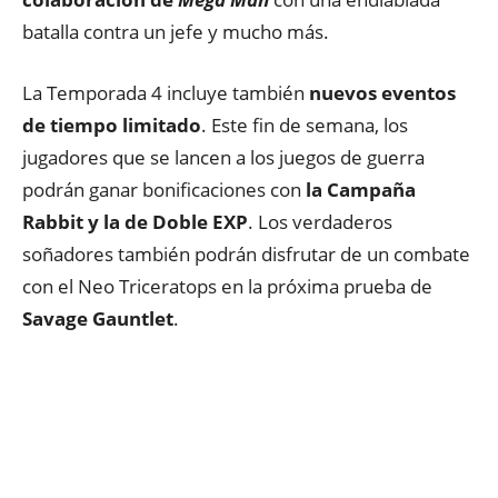
batalla contra un jefe y mucho más.
La Temporada 4 incluye también
nuevos eventos
de tiempo limitado
. Este fin de semana, los
jugadores que se lancen a los juegos de guerra
podrán ganar bonificaciones con
la Campaña
Rabbit y la de Doble EXP
. Los verdaderos
soñadores también podrán disfrutar de un combate
con el Neo Triceratops en la próxima prueba de
Savage Gauntlet
.