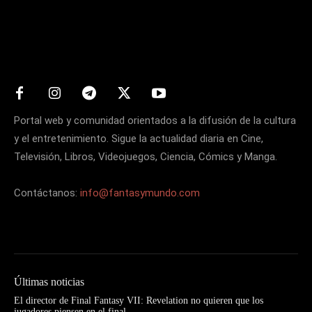
Matters
Portal web y comunidad orientados a la difusión de la cultura
y el entretenimiento. Sigue la actualidad diaria en Cine,
Televisión, Libros, Videojuegos, Ciencia, Cómics y Manga.
Contáctanos:
info@fantasymundo.com
Últimas noticias
El director de Final Fantasy VII: Revelation no quieren que los
jugadores piensen en el final