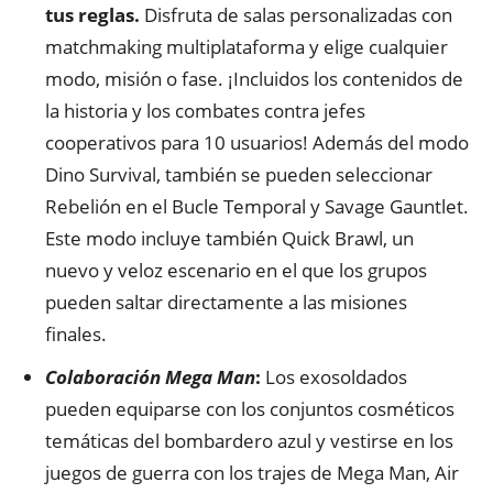
tus reglas.
Disfruta de salas personalizadas con
matchmaking multiplataforma y elige cualquier
modo, misión o fase. ¡Incluidos los contenidos de
la historia y los combates contra jefes
cooperativos para 10 usuarios! Además del modo
Dino Survival, también se pueden seleccionar
Rebelión en el Bucle Temporal y Savage Gauntlet.
Este modo incluye también Quick Brawl, un
nuevo y veloz escenario en el que los grupos
pueden saltar directamente a las misiones
finales.
Colaboración Mega Man
:
Los exosoldados
pueden equiparse con los conjuntos cosméticos
temáticas del bombardero azul y vestirse en los
juegos de guerra con los trajes de Mega Man, Air