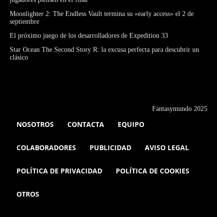
Moonlighter 2: The Endless Vault termina su «early access» el 2 de
septiembre
El próximo juego de los desarrolladores de Expedition 33
Star Ocean The Second Story R: la excusa perfecta para descubrir un
clásico
Fantasymundo 2025
NOSOTROS
CONTACTA
EQUIPO
COLABORADORES
PUBLICIDAD
AVISO LEGAL
POLÍTICA DE PRIVACIDAD
POLÍTICA DE COOKIES
OTROS