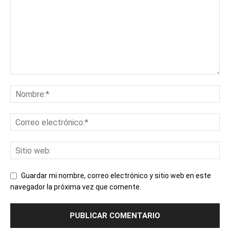
Guardar mi nombre, correo electrónico y sitio web en este
navegador la próxima vez que comente.