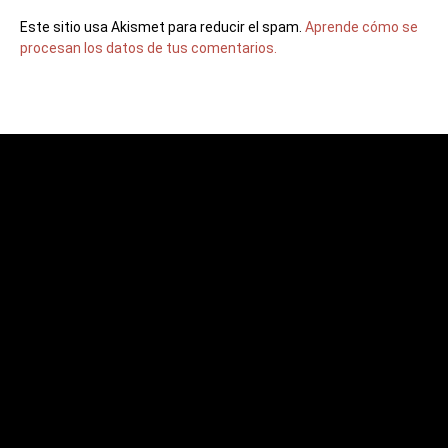
Este sitio usa Akismet para reducir el spam.
Aprende cómo se
procesan los datos de tus comentarios.