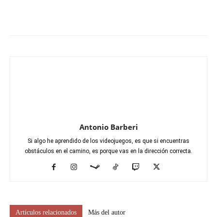
Antonio Barberi
Si algo he aprendido de los videojuegos, es que si encuentras
obstáculos en el camino, es porque vas en la dirección correcta.
Artículos relacionados
Más del autor