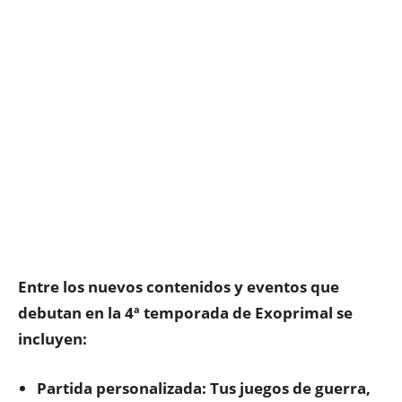
Entre los nuevos contenidos y eventos que
debutan en la 4ª temporada de Exoprimal se
incluyen:
Partida personalizada: Tus juegos de guerra,