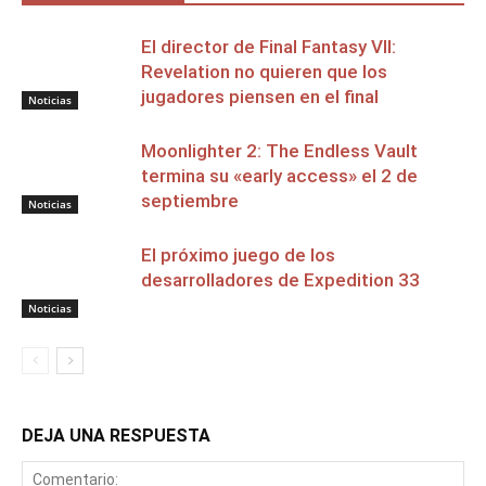
El director de Final Fantasy VII:
Revelation no quieren que los
jugadores piensen en el final
Noticias
Moonlighter 2: The Endless Vault
termina su «early access» el 2 de
septiembre
Noticias
El próximo juego de los
desarrolladores de Expedition 33
Noticias
DEJA UNA RESPUESTA