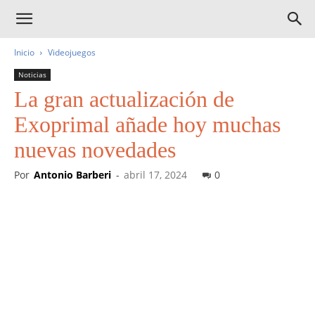
Inicio
Videojuegos
Noticias
La gran actualización de
Exoprimal añade hoy muchas
nuevas novedades
Por
Antonio Barberi
-
abril 17, 2024
0