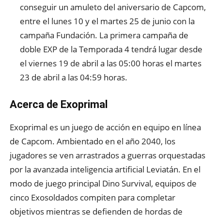
conseguir un amuleto del aniversario de Capcom,
entre el lunes 10 y el martes 25 de junio con la
campaña Fundación. La primera campaña de
doble EXP de la Temporada 4 tendrá lugar desde
el viernes 19 de abril a las 05:00 horas el martes
23 de abril a las 04:59 horas.
Acerca de Exoprimal
Exoprimal es un juego de acción en equipo en línea
de Capcom. Ambientado en el año 2040, los
jugadores se ven arrastrados a guerras orquestadas
por la avanzada inteligencia artificial Leviatán. En el
modo de juego principal Dino Survival, equipos de
cinco Exosoldados compiten para completar
objetivos mientras se defienden de hordas de