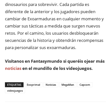
dinosaurios para sobrevivir. Cada partida es
diferente de la anterior y los jugadores pueden
cambiar de Exoarmaduras en cualquier momento y
cambiar sus tácticas a medida que surgen nuevos
retos. Por el camino, los usuarios desbloquearán
secuencias de la historia y obtendrán recompensas
para personalizar sus exoarmaduras.
Visítanos en
Fantasymundo
si queréis ojear más
noticias
en el mundillo de los videojuegos.
ETIQUETAS
Exoprimal
Noticias
MegaMan
Capcom
videojuegos