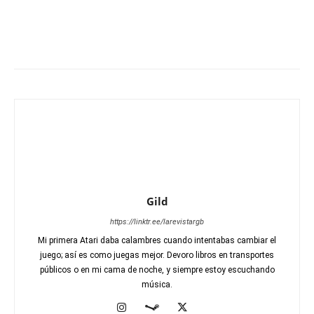
Gild
https://linktr.ee/larevistargb
Mi primera Atari daba calambres cuando intentabas cambiar el
juego; así es como juegas mejor. Devoro libros en transportes
públicos o en mi cama de noche, y siempre estoy escuchando
música.