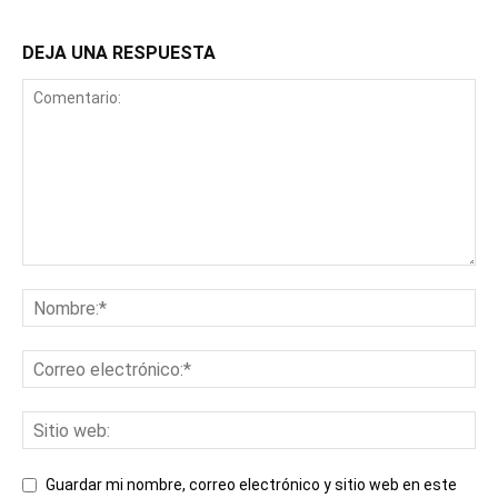
DEJA UNA RESPUESTA
Guardar mi nombre, correo electrónico y sitio web en este