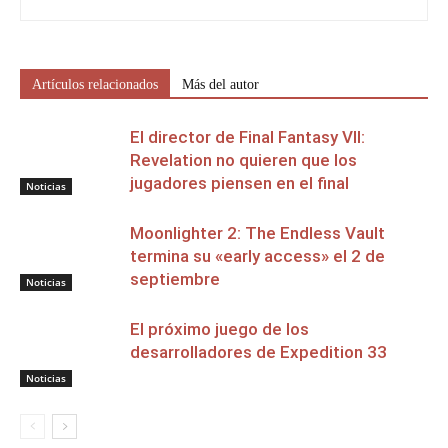
Artículos relacionados
Más del autor
El director de Final Fantasy VII:
Revelation no quieren que los
jugadores piensen en el final
Noticias
Moonlighter 2: The Endless Vault
termina su «early access» el 2 de
septiembre
Noticias
El próximo juego de los
desarrolladores de Expedition 33
Noticias