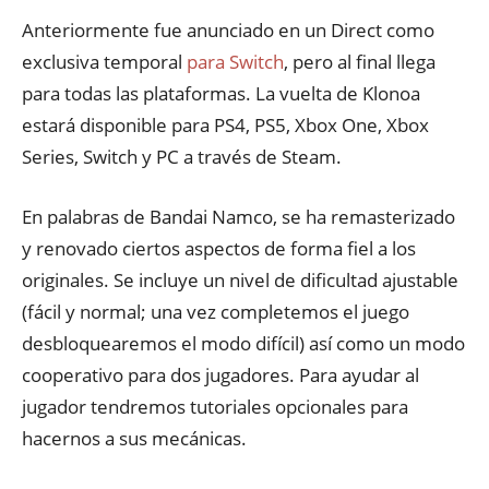
Anteriormente fue anunciado en un Direct como
exclusiva temporal
para Switch
, pero al final llega
para todas las plataformas. La vuelta de Klonoa
estará disponible para PS4, PS5, Xbox One, Xbox
Series, Switch y PC a través de Steam.
En palabras de Bandai Namco, se ha remasterizado
y renovado ciertos aspectos de forma fiel a los
originales. Se incluye un nivel de dificultad ajustable
(fácil y normal; una vez completemos el juego
desbloquearemos el modo difícil) así como un modo
cooperativo para dos jugadores. Para ayudar al
jugador tendremos tutoriales opcionales para
hacernos a sus mecánicas.