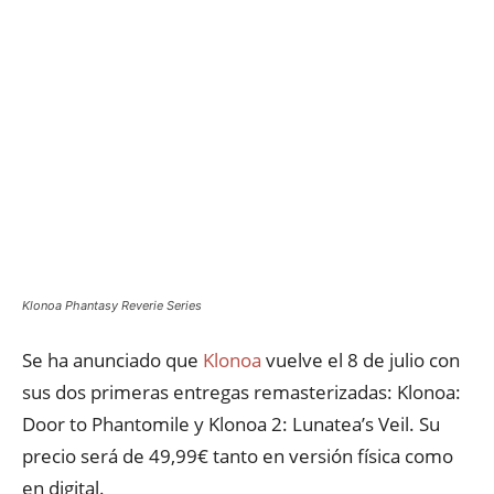
Klonoa Phantasy Reverie Series
Se ha anunciado que
Klonoa
vuelve el 8 de julio con
sus dos primeras entregas remasterizadas: Klonoa:
Door to Phantomile y Klonoa 2: Lunatea’s Veil. Su
precio será de 49,99€ tanto en versión física como
en digital.