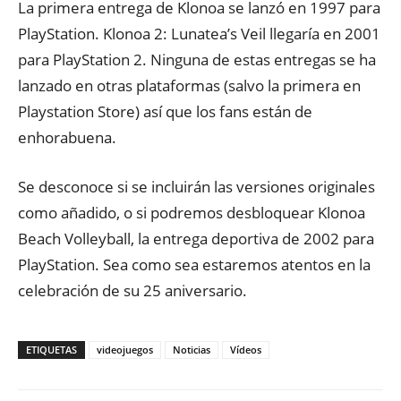
La primera entrega de Klonoa se lanzó en 1997 para
PlayStation. Klonoa 2: Lunatea’s Veil llegaría en 2001
para PlayStation 2. Ninguna de estas entregas se ha
lanzado en otras plataformas (salvo la primera en
Playstation Store) así que los fans están de
enhorabuena.
Se desconoce si se incluirán las versiones originales
como añadido, o si podremos desbloquear Klonoa
Beach Volleyball, la entrega deportiva de 2002 para
PlayStation. Sea como sea estaremos atentos en la
celebración de su 25 aniversario.
ETIQUETAS
videojuegos
Noticias
Vídeos