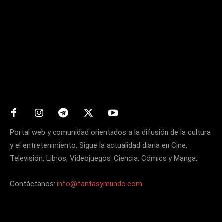
Matters
Portal web y comunidad orientados a la difusión de la cultura
y el entretenimiento. Sigue la actualidad diaria en Cine,
Televisión, Libros, Videojuegos, Ciencia, Cómics y Manga.
Contáctanos:
info@fantasymundo.com