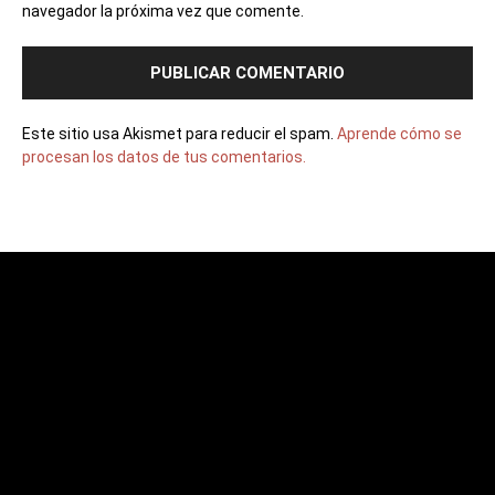
navegador la próxima vez que comente.
Este sitio usa Akismet para reducir el spam.
Aprende cómo se
procesan los datos de tus comentarios.