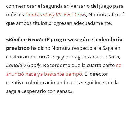
conmemorar el segunda aniversario del juego para
móviles
Final Fantasy VII: Ever Crisis
, Nomura afirmó
que ambos títulos progresan adecuadamente.
«
Kindom Hearts IV
progresa según el calendario
previsto»
ha dicho Nomura respecto a la Saga en
colaboración con
Disney
y protagonizada por
Sora,
Donald y Goofy
. Recordemo que la cuarta parte
se
anunció hace ya bastante tiempo
. El director
creativo culmina animando a los seguidores de la
saga a «esperarlo con ganas».