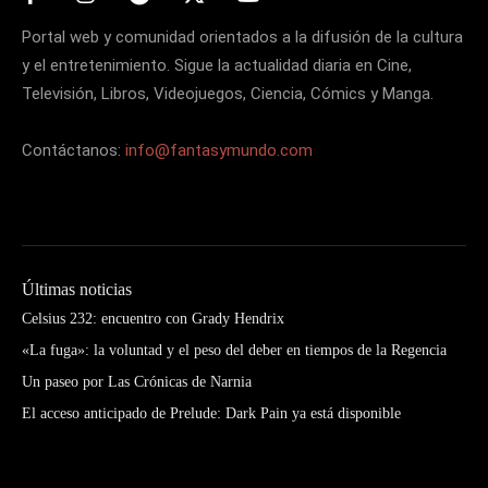
Portal web y comunidad orientados a la difusión de la cultura
y el entretenimiento. Sigue la actualidad diaria en Cine,
Televisión, Libros, Videojuegos, Ciencia, Cómics y Manga.
Contáctanos:
info@fantasymundo.com
Últimas noticias
Celsius 232: encuentro con Grady Hendrix
«La fuga»: la voluntad y el peso del deber en tiempos de la Regencia
Un paseo por Las Crónicas de Narnia
El acceso anticipado de Prelude: Dark Pain ya está disponible