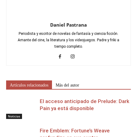
Daniel Pastrana
Periodista y escritor de novelas de fantasía y ciencia ficción.
Amante del cine, la literatura y los videojuegos. Padre y friki a
tiempo completo.
Artículos relacionados
Más del autor
El acceso anticipado de Prelude: Dark
Pain ya está disponible
Noticias
Fire Emblem: Fortune’s Weave