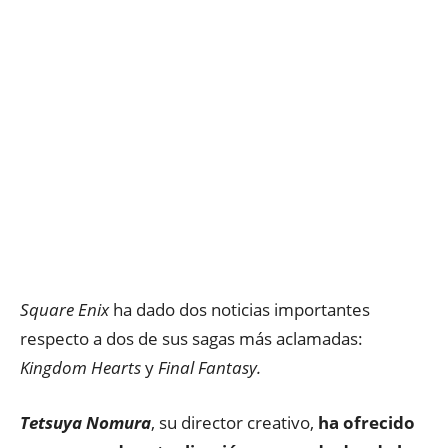
Square Enix
ha dado dos noticias importantes
respecto a dos de sus sagas más aclamadas:
Kingdom Hearts
y
Final Fantasy.
Tetsuya Nomura
, su director creativo,
ha ofrecido