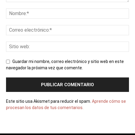
Guardar mi nombre, correo electrónico y sitio web en este
navegador la próxima vez que comente.
Este sitio usa Akismet para reducir el spam.
Aprende cómo se
procesan los datos de tus comentarios.