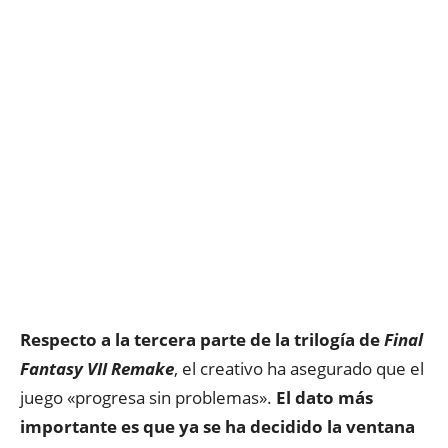
Respecto a la tercera parte de la trilogía de
Final
Fantasy VII Remake
, el creativo ha asegurado que el
juego «progresa sin problemas».
El dato más
importante es que ya se ha decidido la ventana