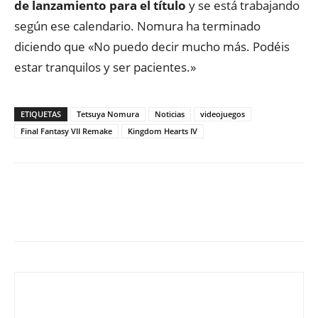
de lanzamiento para el título
y se está trabajando
según ese calendario. Nomura ha terminado
diciendo que «No puedo decir mucho más. Podéis
estar tranquilos y ser pacientes.»
ETIQUETAS
Tetsuya Nomura
Noticias
videojuegos
Final Fantasy VII Remake
Kingdom Hearts IV