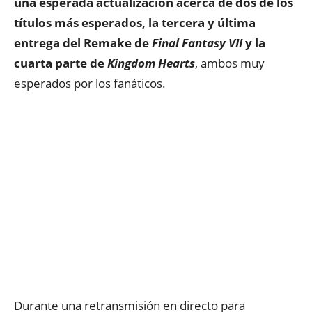
una esperada actualización acerca de dos de los
títulos más esperados, la tercera y última
entrega del Remake de
Final Fantasy VII
y la
cuarta parte de
Kingdom Hearts
, ambos muy
esperados por los fanáticos.
Durante una retransmisión en directo para