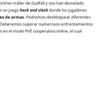
primer tráiler de Godfall y nos han desvelado
de un juego
hack and slash
donde los jugadores
ses de armas
. Podremos desbloquear diferentes
. Deberemos superar numerosos enfrentamientos
 en el modo PVE cooperativo online, el cual