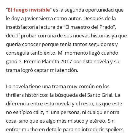
“
El fuego invisible
” es la segunda oportunidad que
le doy a Javier Sierra como autor. Después de la
insatisfactoria lectura de “El maestro del Prado”,
decidí probar con una de sus nuevas historias ya que
quería conocer porque tenía tantos seguidores y
conseguía tanto éxito. Mi momento llegó cuando
ganó el Premio Planeta 2017 por esta novela y su
trama logró captar mi atención.
La novela tiene una trama muy común en los
thrillers históricos: la búsqueda del Santo Grial. La
diferencia entre esta novela y el resto, es que este
no es típico cáliz, ni una persona, ni cualquier otra
cosa, sino que es algo más místico y etéreo. Sin
entrar mucho en detalle para no introducir spoilers,