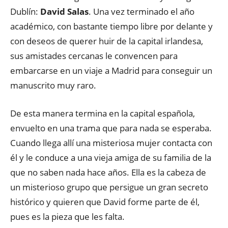
Dublín:
David
Salas
. Una vez terminado el año
académico, con bastante tiempo libre por delante y
con deseos de querer huir de la capital irlandesa,
sus amistades cercanas le convencen para
embarcarse en un viaje a Madrid para conseguir un
manuscrito muy raro.
De esta manera termina en la capital española,
envuelto en una trama que para nada se esperaba.
Cuando llega allí una misteriosa mujer contacta con
él y le conduce a una vieja amiga de su familia de la
que no saben nada hace años. Ella es la cabeza de
un misterioso grupo que persigue un gran secreto
histórico y quieren que David forme parte de él,
pues es la pieza que les falta.