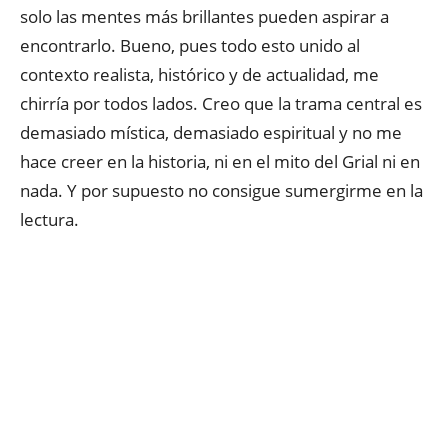
solo las mentes más brillantes pueden aspirar a
encontrarlo. Bueno, pues todo esto unido al
contexto realista, histórico y de actualidad, me
chirría por todos lados. Creo que la trama central es
demasiado mística, demasiado espiritual y no me
hace creer en la historia, ni en el mito del Grial ni en
nada. Y por supuesto no consigue sumergirme en la
lectura.