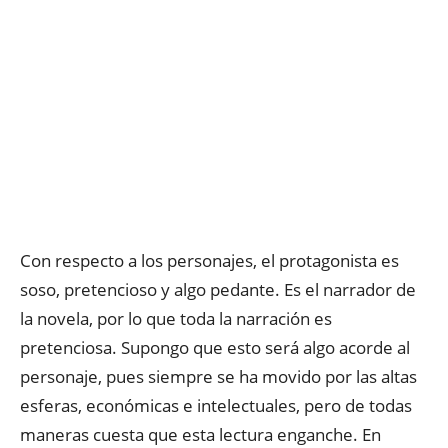
Con respecto a los personajes, el protagonista es
soso, pretencioso y algo pedante. Es el narrador de
la novela, por lo que toda la narración es
pretenciosa. Supongo que esto será algo acorde al
personaje, pues siempre se ha movido por las altas
esferas, económicas e intelectuales, pero de todas
maneras cuesta que esta lectura enganche. En