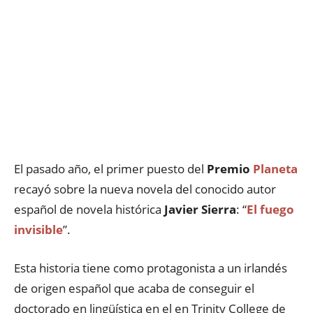
El pasado año, el primer puesto del
Premio
Planeta
recayó sobre la nueva novela del conocido autor
español de novela histórica
Javier Sierra
: “
El fuego
invisible
”.
Esta historia tiene como protagonista a un irlandés
de origen español que acaba de conseguir el
doctorado en lingüística en el en Trinity College de