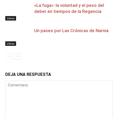
«La fuga»: la voluntad y el peso del
deber en tiempos de la Regencia
Libros
Un paseo por Las Crónicas de Narnia
Libros
DEJA UNA RESPUESTA