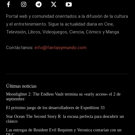
Portal web y comunidad orientados a la difusión de la cultura
y el entretenimiento. Sigue la actualidad diaria en Cine,
Televisión, Libros, Videojuegos, Ciencia, Cómics y Manga.
Contáctanos:
info@fantasymundo.com
Últimas noticias
Moonlighter 2: The Endless Vault termina su «early access» el 2 de
septiembre
El próximo juego de los desarrolladores de Expedition 33
Star Ocean The Second Story R: la excusa perfecta para descubrir un
clásico
Las entregas de Resident Evil Requiem y Veronica contarían con un
DLC