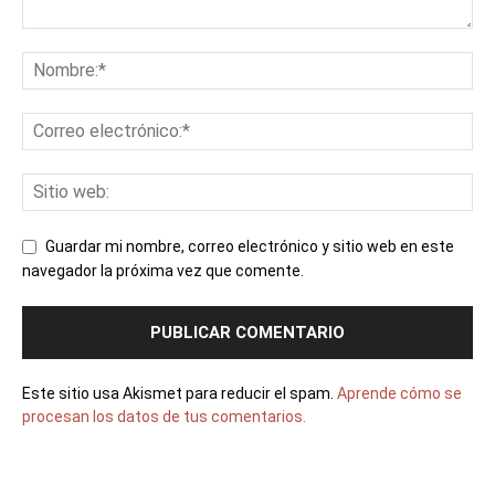
Guardar mi nombre, correo electrónico y sitio web en este
navegador la próxima vez que comente.
Este sitio usa Akismet para reducir el spam.
Aprende cómo se
procesan los datos de tus comentarios.