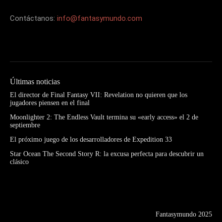
Contáctanos:
info@fantasymundo.com
Últimas noticias
El director de Final Fantasy VII: Revelation no quieren que los
jugadores piensen en el final
Moonlighter 2: The Endless Vault termina su «early access» el 2 de
septiembre
El próximo juego de los desarrolladores de Expedition 33
Star Ocean The Second Story R: la excusa perfecta para descubrir un
clásico
Fantasymundo 2025