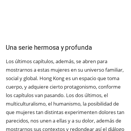
Una serie hermosa y profunda
Los últimos capítulos, además, se abren para
mostrarnos a estas mujeres en su universo familiar,
social y global. Hong Kong es un espacio que toma
cuerpo, y adquiere cierto protagonismo, conforme
los capítulos van pasando. Los dos últimos, el
multiculturalismo, el humanismo, la posibilidad de
que mujeres tan distintas experimenten dolores tan
parecidos, nos unen a ellas y a su dolor, además de
mostrarnos sus contextos y redondear así el diálogo