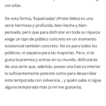
con ellas.
De esta forma, ‘Expatriadas’ (
Prime Video
) es una
serie hermosa y profunda, bien hecha y bien
pensada, pero que para disfrutar en toda su riqueza
exige un tipo de público concreto en un momento
existencial también concreto. No es para todos los
públicos, ni siquiera para las mayorías. Pero, si te
gusta la premisa y entras en su mundo, disfrutarás
de una serie que, además, posee una fuerza interior
lo suficientemente potente como para desarrollar
esta temporada con solvencia… y quién sabe si sigue
alguna temporada más (a mí me gustaría).