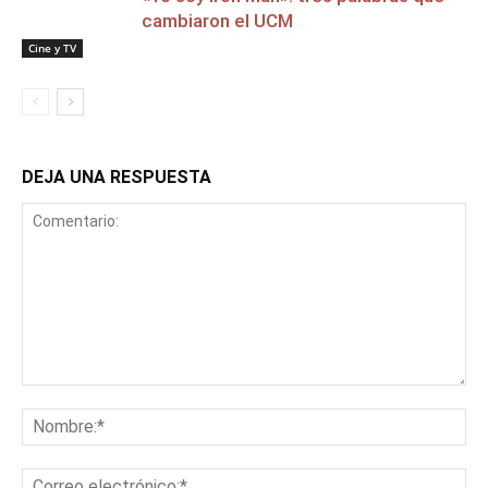
cambiaron el UCM
Cine y TV
DEJA UNA RESPUESTA