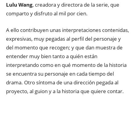
Lulu Wang
, creadora y directora de la serie, que
comparto y disfruto al mil por cien.
A ello contribuyen unas interpretaciones contenidas,
expresivas, muy pegadas al perfil del personaje y
del momento que recogen; y que dan muestra de
entender muy bien tanto a quién están
interpretando como en qué momento de la historia
se encuentra su personaje en cada tiempo del
drama. Otro síntoma de una dirección pegada al
proyecto, al guion y a la historia que quiere contar.