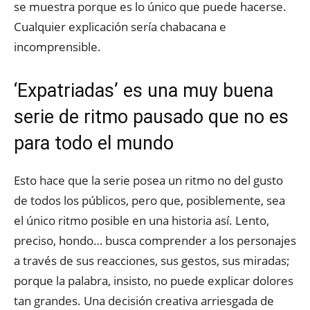
se muestra porque es lo único que puede hacerse.
Cualquier explicación sería chabacana e
incomprensible.
‘Expatriadas’ es una muy buena
serie de ritmo pausado que no es
para todo el mundo
Esto hace que la serie posea un ritmo no del gusto
de todos los públicos, pero que, posiblemente, sea
el único ritmo posible en una historia así. Lento,
preciso, hondo… busca comprender a los personajes
a través de sus reacciones, sus gestos, sus miradas;
porque la palabra, insisto, no puede explicar dolores
tan grandes. Una decisión creativa arriesgada de