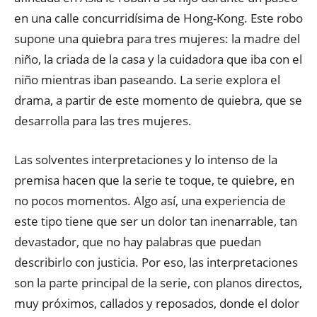
en una calle concurridísima de Hong-Kong. Este robo
supone una quiebra para tres mujeres: la madre del
niño, la criada de la casa y la cuidadora que iba con el
niño mientras iban paseando. La serie explora el
drama, a partir de este momento de quiebra, que se
desarrolla para las tres mujeres.
Las solventes interpretaciones y lo intenso de la
premisa hacen que la serie te toque, te quiebre, en
no pocos momentos. Algo así, una experiencia de
este tipo tiene que ser un dolor tan inenarrable, tan
devastador, que no hay palabras que puedan
describirlo con justicia. Por eso, las interpretaciones
son la parte principal de la serie, con planos directos,
muy próximos, callados y reposados, donde el dolor