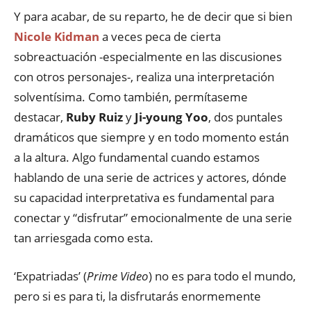
Y para acabar, de su reparto, he de decir que si bien
Nicole Kidman
a veces peca de cierta
sobreactuación -especialmente en las discusiones
con otros personajes-, realiza una interpretación
solventísima. Como también, permítaseme
destacar,
Ruby Ruiz
y
Ji-young Yoo
, dos puntales
dramáticos que siempre y en todo momento están
a la altura. Algo fundamental cuando estamos
hablando de una serie de actrices y actores, dónde
su capacidad interpretativa es fundamental para
conectar y “disfrutar” emocionalmente de una serie
tan arriesgada como esta.
‘Expatriadas’ (
Prime Video
) no es para todo el mundo,
pero si es para ti, la disfrutarás enormemente