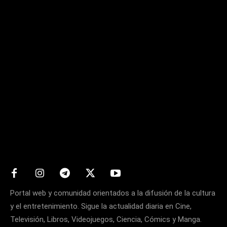
Matters
Portal web y comunidad orientados a la difusión de la cultura
y el entretenimiento. Sigue la actualidad diaria en Cine,
Televisión, Libros, Videojuegos, Ciencia, Cómics y Manga.