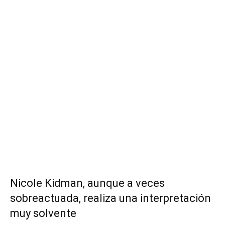
Nicole Kidman, aunque a veces
sobreactuada, realiza una interpretación
muy solvente