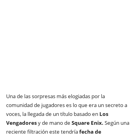
Una de las sorpresas más elogiadas por la
comunidad de jugadores es lo que era un secreto a
voces, la llegada de un título basado en
Los
Vengadores
y de mano de
Square Enix.
Según una
reciente filtración este tendría
fecha de