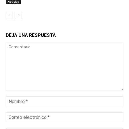
Noticias
DEJA UNA RESPUESTA