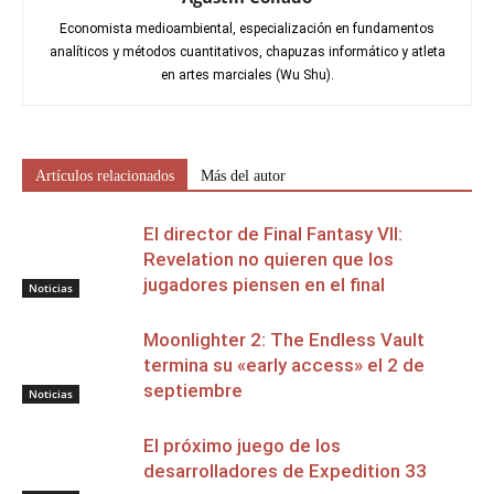
Economista medioambiental, especialización en fundamentos
analíticos y métodos cuantitativos, chapuzas informático y atleta
en artes marciales (Wu Shu).
Artículos relacionados
Más del autor
El director de Final Fantasy VII:
Revelation no quieren que los
jugadores piensen en el final
Noticias
Moonlighter 2: The Endless Vault
termina su «early access» el 2 de
septiembre
Noticias
El próximo juego de los
desarrolladores de Expedition 33