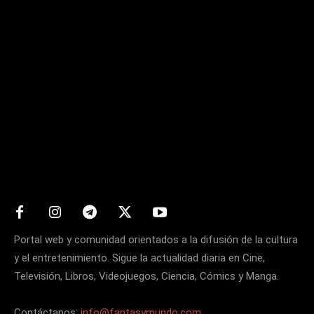
Matters
Portal web y comunidad orientados a la difusión de la cultura
y el entretenimiento. Sigue la actualidad diaria en Cine,
Televisión, Libros, Videojuegos, Ciencia, Cómics y Manga.
Contáctanos:
info@fantasymundo.com