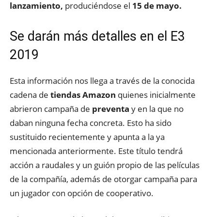
lanzamiento,
produciéndose el
15 de mayo.
Se darán más detalles en el E3
2019
Esta información nos llega a través de la conocida
cadena de
tiendas Amazon
quienes inicialmente
abrieron campaña de
preventa
y en la que no
daban ninguna fecha concreta. Esto ha sido
sustituido recientemente y apunta a la ya
mencionada anteriormente. Este título tendrá
acción a raudales y un guión propio de las películas
de la compañía, además de otorgar campaña para
un jugador con opción de cooperativo.