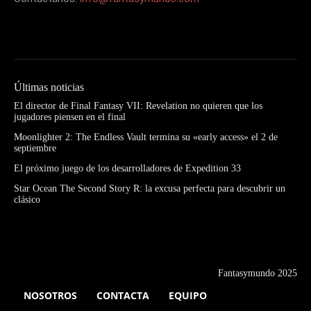
Últimas noticias
El director de Final Fantasy VII: Revelation no quieren que los
jugadores piensen en el final
Moonlighter 2: The Endless Vault termina su «early access» el 2 de
septiembre
El próximo juego de los desarrolladores de Expedition 33
Star Ocean The Second Story R: la excusa perfecta para descubrir un
clásico
Fantasymundo 2025
NOSOTROS
CONTACTA
EQUIPO