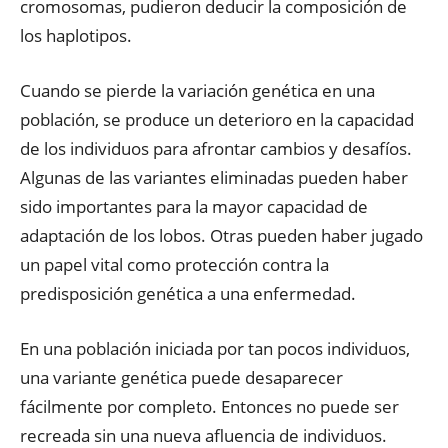
cromosomas, pudieron deducir la composición de
los haplotipos.
Cuando se pierde la variación genética en una
población, se produce un deterioro en la capacidad
de los individuos para afrontar cambios y desafíos.
Algunas de las variantes eliminadas pueden haber
sido importantes para la mayor capacidad de
adaptación de los lobos. Otras pueden haber jugado
un papel vital como protección contra la
predisposición genética a una enfermedad.
En una población iniciada por tan pocos individuos,
una variante genética puede desaparecer
fácilmente por completo. Entonces no puede ser
recreada sin una nueva afluencia de individuos.