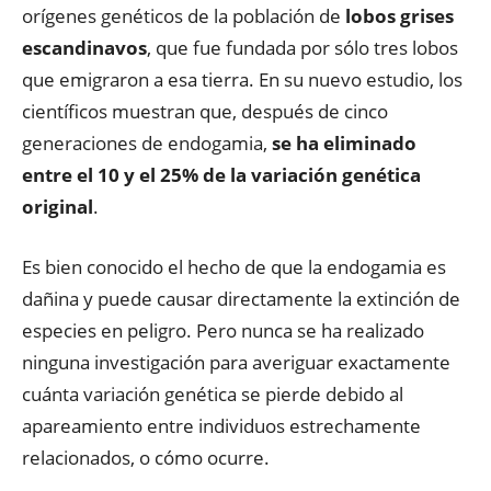
orígenes genéticos de la población de
lobos grises
escandinavos
, que fue fundada por sólo tres lobos
que emigraron a esa tierra. En su nuevo estudio, los
científicos muestran que, después de cinco
generaciones de endogamia,
se ha eliminado
entre el 10 y el 25% de la variación genética
original
.
Es bien conocido el hecho de que la endogamia es
dañina y puede causar directamente la extinción de
especies en peligro. Pero nunca se ha realizado
ninguna investigación para averiguar exactamente
cuánta variación genética se pierde debido al
apareamiento entre individuos estrechamente
relacionados, o cómo ocurre.