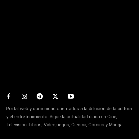
Matters
Portal web y comunidad orientados a la difusión de la cultura
y el entretenimiento. Sigue la actualidad diaria en Cine,
Televisión, Libros, Videojuegos, Ciencia, Cómics y Manga.