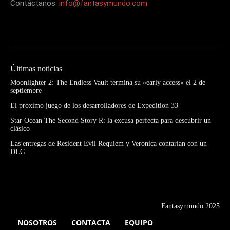
Contáctanos:
info@fantasymundo.com
Últimas noticias
Moonlighter 2: The Endless Vault termina su «early access» el 2 de
septiembre
El próximo juego de los desarrolladores de Expedition 33
Star Ocean The Second Story R: la excusa perfecta para descubrir un
clásico
Las entregas de Resident Evil Requiem y Veronica contarían con un
DLC
Fantasymundo 2025
NOSOTROS
CONTACTA
EQUIPO