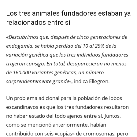
Los tres animales fundadores estaban ya
relacionados entre sí
«
Descubrimos que, después de cinco generaciones de
endogamia, se había perdido del 10 al 25% de la
variación genética que los tres individuos fundadores
trajeron consigo. En total, desaparecieron no menos
de 160.000 variantes genéticas, un número
sorprendentemente grande
«, indica Ellegren.
Un problema adicional para la población de lobos
escandinavos es que los tres fundadores resultaron
no haber estado del todo ajenos entre sí. Juntos,
como se mencionó anteriormente, habían
contribuido con seis «copias» de cromosomas, pero