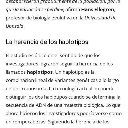
desaparecieron gradualmente de la población, por lo
que la variación se perdió
«, afirma
Hans Ellegren
,
profesor de biología evolutiva en la
Universidad de
Uppsala
.
La herencia de los haplotipos
El estudio es único en el sentido de que los
investigadores lograron seguir la herencia de los
llamados
haplotipos
. Un haplotipo es la
combinación lineal de variantes genéticas a lo largo
de un cromosoma. La tecnología actual no puede
distinguir los dos haplotipos cuando se determina la
secuencia de ADN de una muestra biológica. Lo que
ahora hicieron los investigadores podría verse como
un rompecabezas. Siguiendo la herencia de los