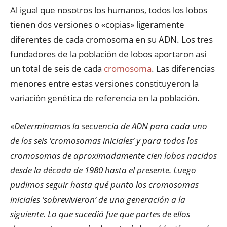
Al igual que nosotros los humanos, todos los lobos
tienen dos versiones o «copias» ligeramente
diferentes de cada cromosoma en su ADN. Los tres
fundadores de la población de lobos aportaron así
un total de seis de cada
cromosoma
. Las diferencias
menores entre estas versiones constituyeron la
variación genética de referencia en la población.
«
Determinamos la secuencia de ADN para cada uno
de los seis ‘cromosomas iniciales’ y para todos los
cromosomas de aproximadamente cien lobos nacidos
desde la década de 1980 hasta el presente. Luego
pudimos seguir hasta qué punto los cromosomas
iniciales ‘sobrevivieron’ de una generación a la
siguiente. Lo que sucedió fue que partes de ellos