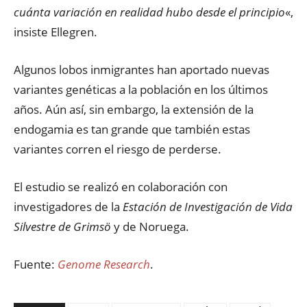
cuánta variación en realidad hubo desde el principio
«,
insiste Ellegren.
Algunos lobos inmigrantes han aportado nuevas
variantes genéticas a la población en los últimos
años. Aún así, sin embargo, la extensión de la
endogamia es tan grande que también estas
variantes corren el riesgo de perderse.
El estudio se realizó en colaboración con
investigadores de la
Estación de Investigación de Vida
Silvestre de Grimsö
y de Noruega.
Fuente:
Genome Research
.