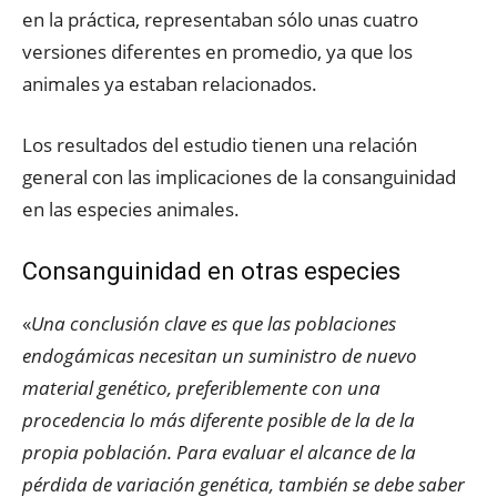
en la práctica, representaban sólo unas cuatro
versiones diferentes en promedio, ya que los
animales ya estaban relacionados.
Los resultados del estudio tienen una relación
general con las implicaciones de la consanguinidad
en las especies animales.
Consanguinidad en otras especies
«
Una conclusión clave es que las poblaciones
endogámicas necesitan un suministro de nuevo
material genético, preferiblemente con una
procedencia lo más diferente posible de la de la
propia población. Para evaluar el alcance de la
pérdida de variación genética, también se debe saber