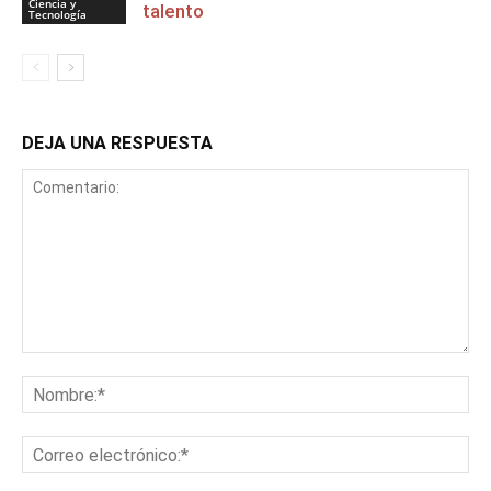
Ciencia y
talento
Tecnología
DEJA UNA RESPUESTA