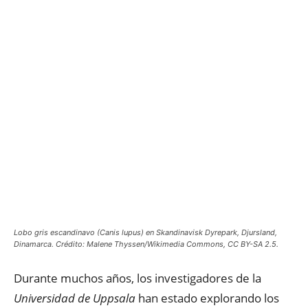
Lobo gris escandinavo (Canis lupus) en Skandinavisk Dyrepark, Djursland,
Dinamarca. Crédito: Malene Thyssen/Wikimedia Commons, CC BY-SA 2.5.
Durante muchos años, los investigadores de la
Universidad de Uppsala
han estado explorando los