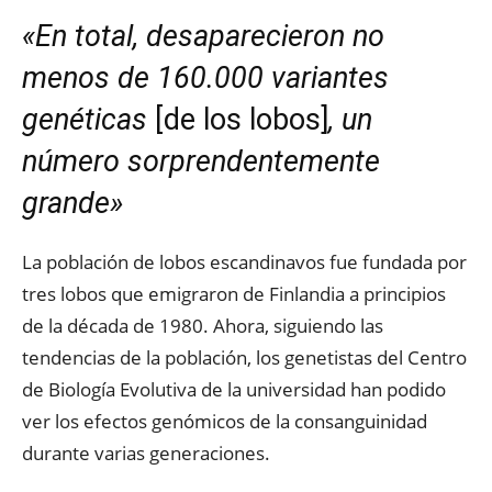
«En total, desaparecieron no
menos de 160.000 variantes
genéticas
[de los lobos]
, un
número sorprendentemente
grande»
La población de lobos escandinavos fue fundada por
tres lobos que emigraron de Finlandia a principios
de la década de 1980. Ahora, siguiendo las
tendencias de la población, los genetistas del Centro
de Biología Evolutiva de la universidad han podido
ver los efectos genómicos de la consanguinidad
durante varias generaciones.