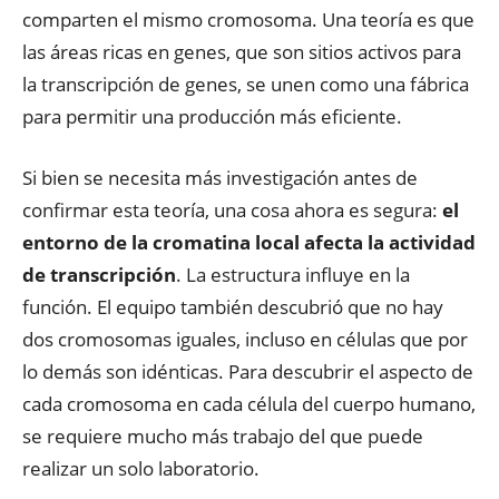
comparten el mismo cromosoma. Una teoría es que
las áreas ricas en genes, que son sitios activos para
la transcripción de genes, se unen como una fábrica
para permitir una producción más eficiente.
Si bien se necesita más investigación antes de
confirmar esta teoría, una cosa ahora es segura:
el
entorno de la cromatina local afecta la actividad
de transcripción
. La estructura influye en la
función. El equipo también descubrió que no hay
dos cromosomas iguales, incluso en células que por
lo demás son idénticas. Para descubrir el aspecto de
cada cromosoma en cada célula del cuerpo humano,
se requiere mucho más trabajo del que puede
realizar un solo laboratorio.