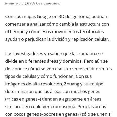
Imagen prototípica de los cromosomas.
Con sus mapas Google en 3D del genoma, podrían
comenzar a analizar cómo cambia la estructura con
el tiempo y cómo esos movimientos territoriales
ayudan o perjudican la división y replicación celular.
Los investigadores ya saben que la cromatina se
divide en diferentes áreas y dominios. Pero aún se
desconoce cómo se ven esos terrenos en diferentes
tipos de células y cómo funcionan. Con sus
imágenes de alta resolución, Zhuang y su equipo
determinaron que las áreas con muchos genes
(«ricas en genes») tienden a agruparse en áreas
similares en cualquier cromosoma. Pero las áreas
con pocos genes («pobres en genes») sólo se unen si