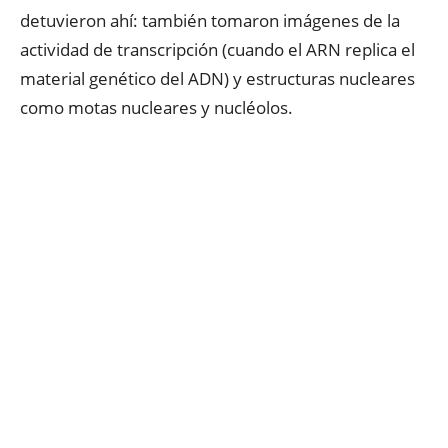
detuvieron ahí: también tomaron imágenes de la
actividad de transcripción (cuando el ARN replica el
material genético del ADN) y estructuras nucleares
como motas nucleares y nucléolos.