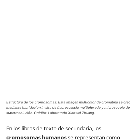
Estructura de los cromosomas: Esta imagen multicolor de cromatina se creó
mediante hibridación in situ de fluorescencia multiplexada y microscopía de
superresolución. Crédito: Laboratorio Xiaowei Zhuang.
En los libros de texto de secundaria, los
cromosomas humanos
se representan como