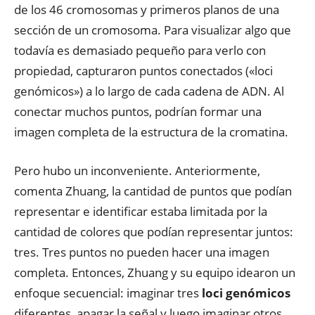
de los 46 cromosomas y primeros planos de una
sección de un cromosoma. Para visualizar algo que
todavía es demasiado pequeño para verlo con
propiedad, capturaron puntos conectados («loci
genómicos») a lo largo de cada cadena de ADN. Al
conectar muchos puntos, podrían formar una
imagen completa de la estructura de la cromatina.
Pero hubo un inconveniente. Anteriormente,
comenta Zhuang, la cantidad de puntos que podían
representar e identificar estaba limitada por la
cantidad de colores que podían representar juntos:
tres. Tres puntos no pueden hacer una imagen
completa. Entonces, Zhuang y su equipo idearon un
enfoque secuencial: imaginar tres
loci genómicos
diferentes, apagar la señal y luego imaginar otros