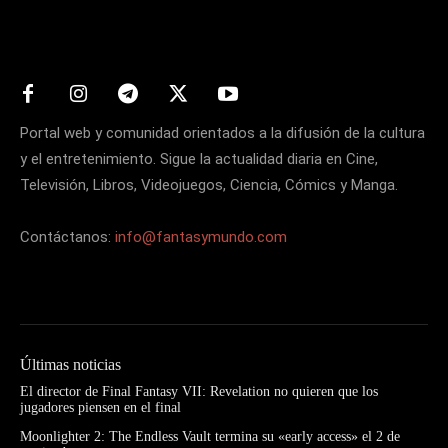
Matters
Portal web y comunidad orientados a la difusión de la cultura
y el entretenimiento. Sigue la actualidad diaria en Cine,
Televisión, Libros, Videojuegos, Ciencia, Cómics y Manga.
Contáctanos:
info@fantasymundo.com
Últimas noticias
El director de Final Fantasy VII: Revelation no quieren que los
jugadores piensen en el final
Moonlighter 2: The Endless Vault termina su «early access» el 2 de