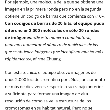
Por ejemplo, una molécula de la que se obtiene una
imagen en la primera ronda pero no en la segunda
obtiene un código de barras que comienza con «10».
Con códigos de barras de 20 bits, el equipo pudo
diferenciar 2.000 moléculas en sólo 20 rondas
de imágenes
. «
De esta manera combinatoria,
podemos aumentar el número de moléculas de las
que se obtienen imágenes y se identifican mucho más
rápidamente
«, afirma Zhuang.
Con esta técnica, el equipo obtuvo imágenes de
unos 2.000 loci de cromatina por célula, un aumento
de más de diez veces respecto a su trabajo anterior
y suficiente para formar una imagen de alta
resolución de cómo se ve la estructura de los
cromosomas en su hábitat natural. Pero no se