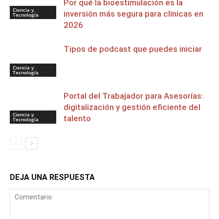
Por qué la bioestimulación es la
Ciencia y
inversión más segura para clínicas en
Tecnología
2026
Tipos de podcast que puedes iniciar
Ciencia y
Tecnología
Portal del Trabajador para Asesorías:
digitalización y gestión eficiente del
Ciencia y
talento
Tecnología
DEJA UNA RESPUESTA