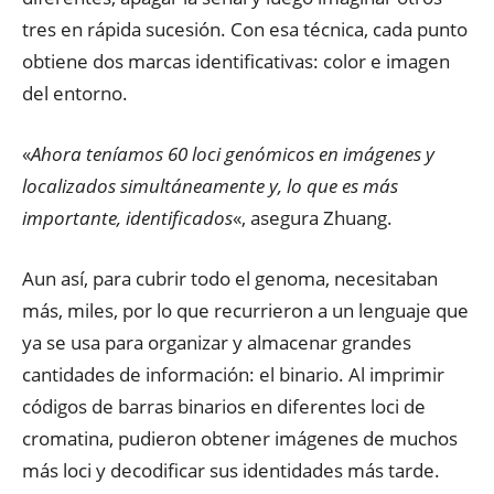
tres en rápida sucesión. Con esa técnica, cada punto
obtiene dos marcas identificativas: color e imagen
del entorno.
«
Ahora teníamos 60 loci genómicos en imágenes y
localizados simultáneamente y, lo que es más
importante, identificados
«, asegura Zhuang.
Aun así, para cubrir todo el genoma, necesitaban
más, miles, por lo que recurrieron a un lenguaje que
ya se usa para organizar y almacenar grandes
cantidades de información: el binario. Al imprimir
códigos de barras binarios en diferentes loci de
cromatina, pudieron obtener imágenes de muchos
más loci y decodificar sus identidades más tarde.