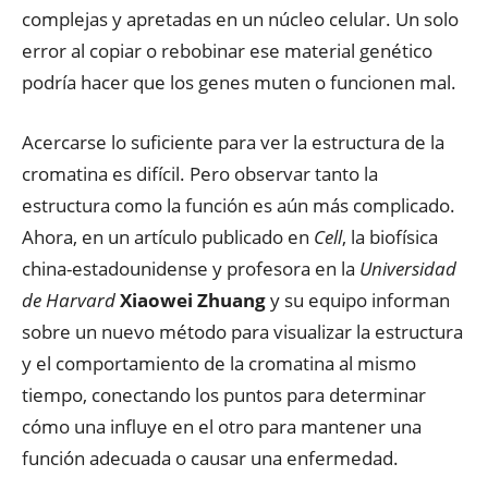
complejas y apretadas en un núcleo celular. Un solo
error al copiar o rebobinar ese material genético
podría hacer que los genes muten o funcionen mal.
Acercarse lo suficiente para ver la estructura de la
cromatina es difícil. Pero observar tanto la
estructura como la función es aún más complicado.
Ahora, en un artículo publicado en
Cell
, la biofísica
china-estadounidense y profesora en la
Universidad
de Harvard
Xiaowei Zhuang
y su equipo informan
sobre un nuevo método para visualizar la estructura
y el comportamiento de la cromatina al mismo
tiempo, conectando los puntos para determinar
cómo una influye en el otro para mantener una
función adecuada o causar una enfermedad.