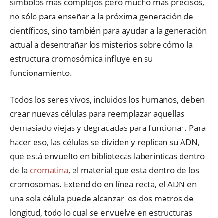
símbolos más complejos pero mucho más precisos,
no sólo para enseñar a la próxima generación de
científicos, sino también para ayudar a la generación
actual a desentrañar los misterios sobre cómo la
estructura cromosómica influye en su
funcionamiento.
Todos los seres vivos, incluidos los humanos, deben
crear nuevas células para reemplazar aquellas
demasiado viejas y degradadas para funcionar. Para
hacer eso, las células se dividen y replican su ADN,
que está envuelto en bibliotecas laberínticas dentro
de la
cromatina
, el material que está dentro de los
cromosomas. Extendido en línea recta, el ADN en
una sola célula puede alcanzar los dos metros de
longitud, todo lo cual se envuelve en estructuras