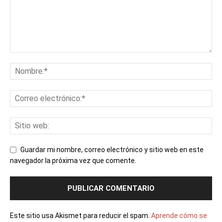
Guardar mi nombre, correo electrónico y sitio web en este
navegador la próxima vez que comente.
Este sitio usa Akismet para reducir el spam.
Aprende cómo se