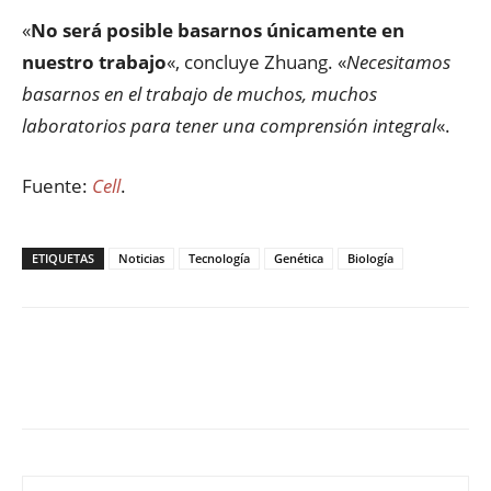
«
No será posible basarnos únicamente en
nuestro trabajo
«, concluye Zhuang. «
Necesitamos
basarnos en el trabajo de muchos, muchos
laboratorios para tener una comprensión integral
«.
Fuente:
Cell
.
ETIQUETAS
Noticias
Tecnología
Genética
Biología