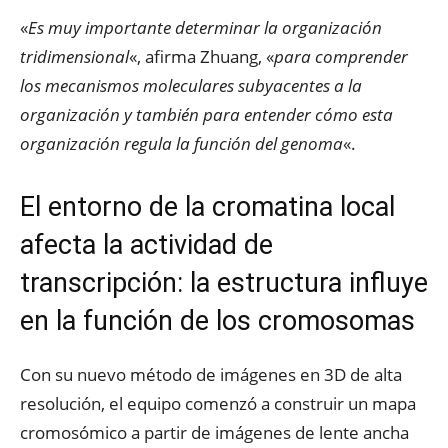
«
Es muy importante determinar la organización
tridimensional
«, afirma Zhuang, «
para comprender
los mecanismos moleculares subyacentes a la
organización y también para entender cómo esta
organización regula la función del genoma
«.
El entorno de la cromatina local
afecta la actividad de
transcripción: la estructura influye
en la función de los cromosomas
Con su nuevo método de imágenes en 3D de alta
resolución, el equipo comenzó a construir un mapa
cromosómico a partir de imágenes de lente ancha