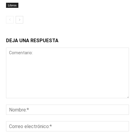
Libros
DEJA UNA RESPUESTA