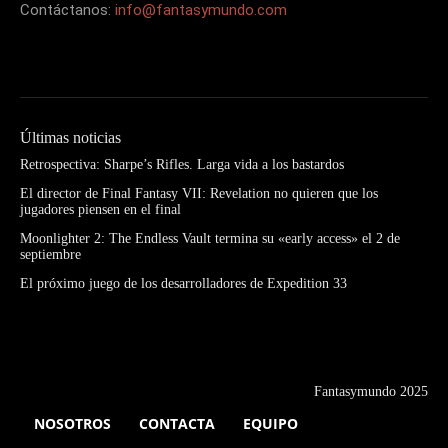
Contáctanos:
info@fantasymundo.com
Últimas noticias
Retrospectiva: Sharpe’s Rifles. Larga vida a los bastardos
El director de Final Fantasy VII: Revelation no quieren que los
jugadores piensen en el final
Moonlighter 2: The Endless Vault termina su «early access» el 2 de
septiembre
El próximo juego de los desarrolladores de Expedition 33
Fantasymundo 2025
NOSOTROS
CONTACTA
EQUIPO