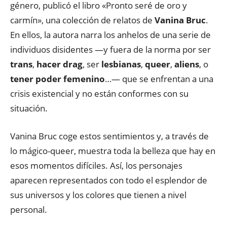
género, publicó el libro «Pronto seré de oro y
carmín», una colección de relatos de
Vanina Bruc
.
En ellos, la autora narra los anhelos de una serie de
individuos disidentes —y fuera de la norma por ser
trans
,
hacer drag
, ser
lesbianas
,
queer
,
aliens
, o
tener poder femenino
…— que se enfrentan a una
crisis existencial y no están conformes con su
situación.
Vanina Bruc coge estos sentimientos y, a través de
lo mágico-queer, muestra toda la belleza que hay en
esos momentos difíciles. Así, los personajes
aparecen representados con todo el esplendor de
sus universos y los colores que tienen a nivel
personal.