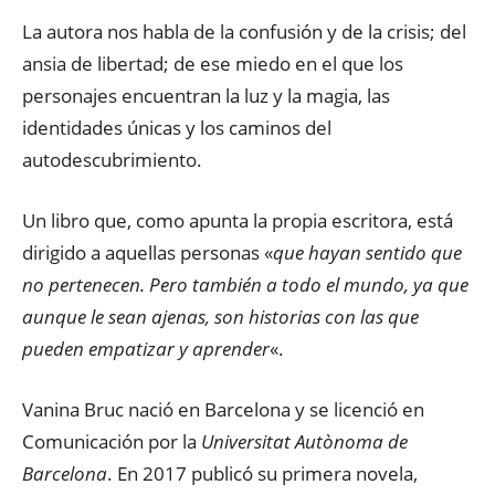
La autora nos habla de la confusión y de la crisis; del
ansia de libertad; de ese miedo en el que los
personajes encuentran la luz y la magia, las
identidades únicas y los caminos del
autodescubrimiento.
Un libro que, como apunta la propia escritora, está
dirigido a aquellas personas «
que hayan sentido que
no pertenecen. Pero también a todo el mundo, ya que
aunque le sean ajenas, son historias con las que
pueden empatizar y aprender
«.
Vanina Bruc nació en Barcelona y se licenció en
Comunicación por la
Universitat Autònoma de
Barcelona
. En 2017 publicó su primera novela,