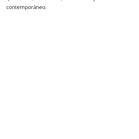
contemporáneo.