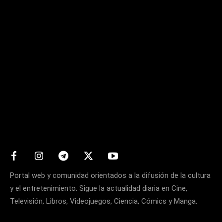
Matters
Portal web y comunidad orientados a la difusión de la cultura
y el entretenimiento. Sigue la actualidad diaria en Cine,
Televisión, Libros, Videojuegos, Ciencia, Cómics y Manga.