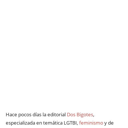
Hace pocos días la editorial
Dos Bigotes
,
especializada en temática LGTBI,
feminismo
y de