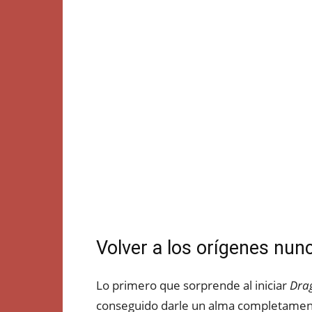
Volver a los orígenes nun
Lo primero que sorprende al iniciar
Dra
conseguido darle un alma completamente