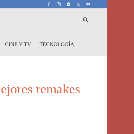
CINE Y TV
TECNOLOGÍA
ejores remakes