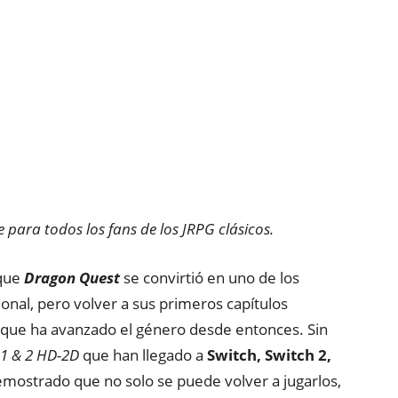
 para todos los fans de los JRPG clásicos.
 que
Dragon Quest
se convirtió en uno de los
onal, pero volver a sus primeros capítulos
 que ha avanzado el género desde entonces. Sin
1 & 2 HD-2D
que han llegado a
Switch, Switch 2,
mostrado que no solo se puede volver a jugarlos,