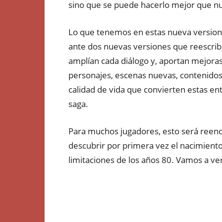
sino que se puede hacerlo mejor que n
Lo que tenemos en estas nueva version
ante dos nuevas versiones que reescribe
amplían cada diálogo y, aportan mejoras
personajes, escenas nuevas, contenidos
calidad de vida que convierten estas ent
saga.
Para muchos jugadores, esto será reenco
descubrir por primera vez el nacimient
limitaciones de los años 80. Vamos a ve