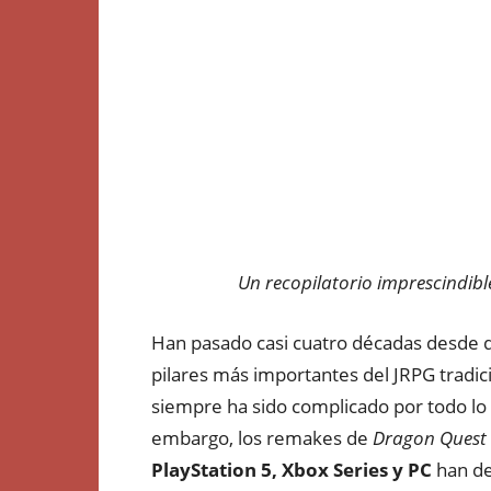
Un recopilatorio imprescindible
Han pasado casi cuatro décadas desde
pilares más importantes del JRPG tradici
siempre ha sido complicado por todo lo
embargo, los remakes de
Dragon Quest 
PlayStation 5, Xbox Series y PC
han de