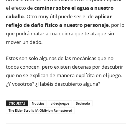
el efecto de
caminar sobre el agua a nuestro
caballo
. Otro muy útil puede ser el de
aplicar
reflejo de daño físico a nuestro personaje
, por lo
que podrá matar a cualquiera que te ataque sin
mover un dedo.
Estos son solo algunas de las mecánicas que no
todos conocen, pero existen decenas por descubrir
que no se explican de manera explícita en el juego.
¿Y vosotros? ¿Habéis descubierto alguna?
ETIQUETAS
Noticias
videojuegos
Bethesda
The Elder Scrolls IV: Oblivion Remastered