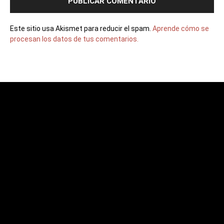
Este sitio usa Akismet para reducir el spam.
Aprende cómo se
procesan los datos de tus comentarios.