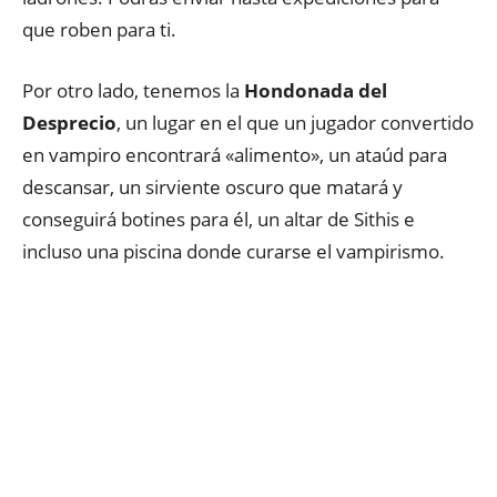
que roben para ti.
Por otro lado, tenemos la
Hondonada del
Desprecio
, un lugar en el que un jugador convertido
en vampiro encontrará «alimento», un ataúd para
descansar, un sirviente oscuro que matará y
conseguirá botines para él, un altar de Sithis e
incluso una piscina donde curarse el vampirismo.