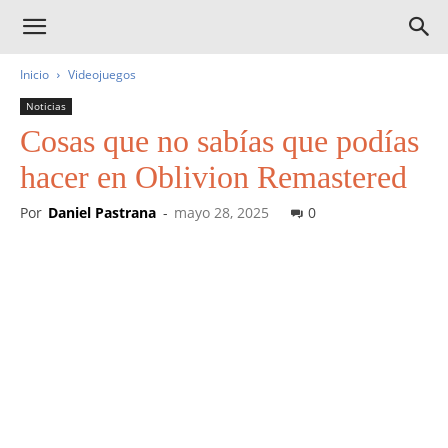
Inicio
Videojuegos
Noticias
Cosas que no sabías que podías
hacer en Oblivion Remastered
Por
Daniel Pastrana
-
mayo 28, 2025
0