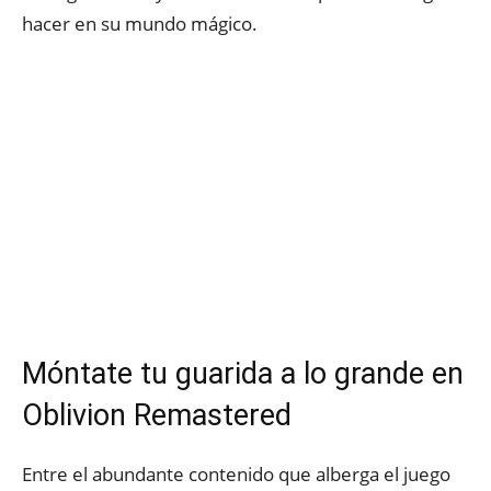
hacer en su mundo mágico.
Móntate tu guarida a lo grande en
Oblivion Remastered
Entre el abundante contenido que alberga el juego