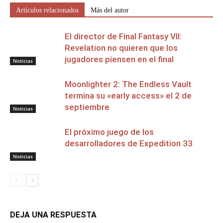
Artículos relacionados
Más del autor
El director de Final Fantasy VII:
Revelation no quieren que los
jugadores piensen en el final
Noticias
Moonlighter 2: The Endless Vault
termina su «early access» el 2 de
septiembre
Noticias
El próximo juego de los
desarrolladores de Expedition 33
Noticias
DEJA UNA RESPUESTA