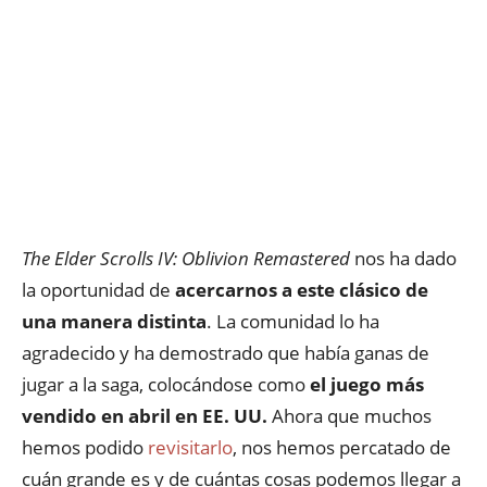
The Elder Scrolls IV: Oblivion Remastered
nos ha dado
la oportunidad de
acercarnos a este clásico de
una manera distinta
. La comunidad lo ha
agradecido y ha demostrado que había ganas de
jugar a la saga, colocándose como
el juego más
vendido en abril en EE. UU.
Ahora que muchos
hemos podido
revisitarlo
, nos hemos percatado de
cuán grande es y de cuántas cosas podemos llegar a