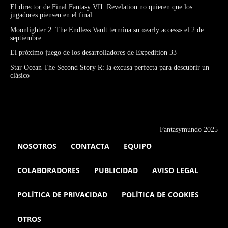
El director de Final Fantasy VII: Revelation no quieren que los
jugadores piensen en el final
Moonlighter 2: The Endless Vault termina su «early access» el 2 de
septiembre
El próximo juego de los desarrolladores de Expedition 33
Star Ocean The Second Story R: la excusa perfecta para descubrir un
clásico
Fantasymundo 2025
NOSOTROS
CONTACTA
EQUIPO
COLABORADORES
PUBLICIDAD
AVISO LEGAL
POLÍTICA DE PRIVACIDAD
POLÍTICA DE COOKIES
OTROS