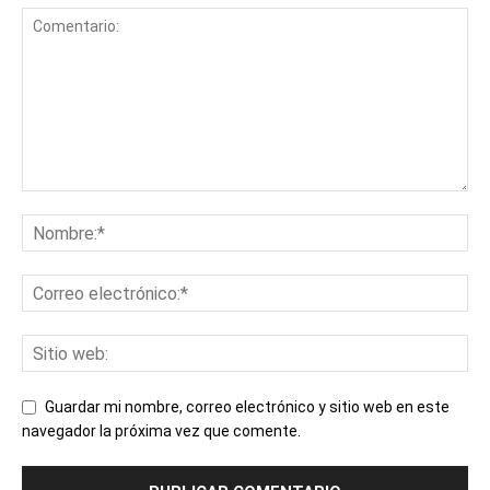
Guardar mi nombre, correo electrónico y sitio web en este
navegador la próxima vez que comente.