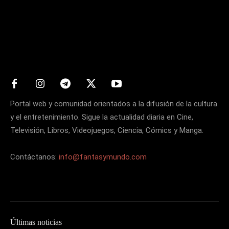
Matters
Portal web y comunidad orientados a la difusión de la cultura
y el entretenimiento. Sigue la actualidad diaria en Cine,
Televisión, Libros, Videojuegos, Ciencia, Cómics y Manga.
Contáctanos:
info@fantasymundo.com
Últimas noticias