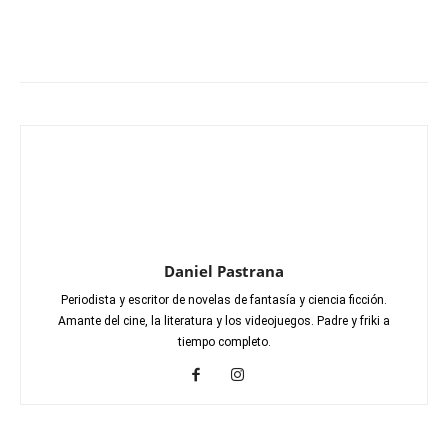
Daniel Pastrana
Periodista y escritor de novelas de fantasía y ciencia ficción.
Amante del cine, la literatura y los videojuegos. Padre y friki a
tiempo completo.