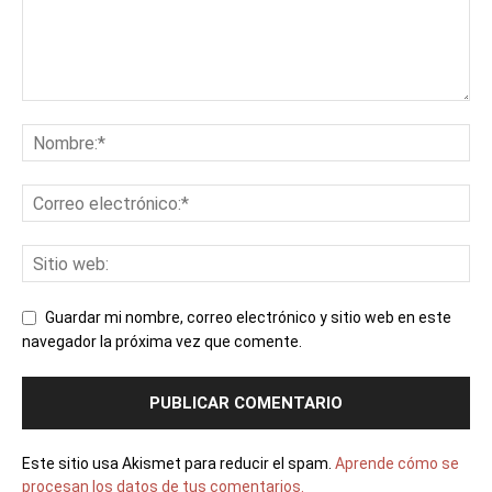
Guardar mi nombre, correo electrónico y sitio web en este
navegador la próxima vez que comente.
Este sitio usa Akismet para reducir el spam.
Aprende cómo se
procesan los datos de tus comentarios.