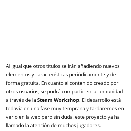
Al igual que otros títulos se irán añadiendo nuevos
elementos y características periódicamente y de
forma gratuita. En cuanto al contenido creado por
otros usuarios, se podrá compartir en la comunidad
a través de la
Steam Workshop
. El desarrollo está
todavía en una fase muy temprana y tardaremos en
verlo en la web pero sin duda, este proyecto ya ha
llamado la atención de muchos jugadores.