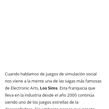
Cuando hablamos de juegos de simulación social
nos viene a la mente una de las sagas más famosas
de Electronic Arts,
Los Sims
. Esta franquicia que
lleva en la industria desde el año 2000 continúa
siendo uno de los juegos estrellas de la