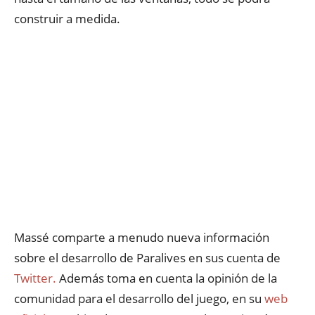
construir a medida.
Massé comparte a menudo nueva información
sobre el desarrollo de Paralives en sus cuenta de
Twitter.
Además toma en cuenta la opinión de la
comunidad para el desarrollo del juego, en su
web