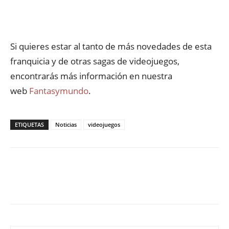
Si quieres estar al tanto de más novedades de esta
franquicia y de otras sagas de videojuegos,
encontrarás más información en nuestra
web
Fantasymundo
.
ETIQUETAS
Noticias
videojuegos