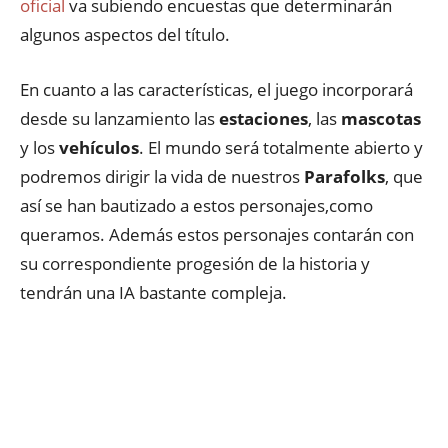
oficial
va subiendo encuestas que determinarán
algunos aspectos del título.
En cuanto a las características, el juego incorporará
desde su lanzamiento las
estaciones
, las
mascotas
y los
vehículos
. El mundo será totalmente abierto y
podremos dirigir la vida de nuestros
Parafolks
, que
así se han bautizado a estos personajes,como
queramos. Además estos personajes contarán con
su correspondiente progesión de la historia y
tendrán una IA bastante compleja.