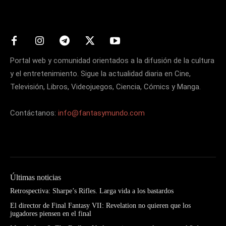
Matters
Portal web y comunidad orientados a la difusión de la cultura
y el entretenimiento. Sigue la actualidad diaria en Cine,
Televisión, Libros, Videojuegos, Ciencia, Cómics y Manga.
Contáctanos:
info@fantasymundo.com
Últimas noticias
Retrospectiva: Sharpe’s Rifles. Larga vida a los bastardos
El director de Final Fantasy VII: Revelation no quieren que los
jugadores piensen en el final