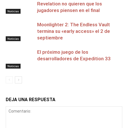
Revelation no quieren que los
jugadores piensen en el final
Noticias
Moonlighter 2: The Endless Vault
termina su «early access» el 2 de
septiembre
Noticias
El próximo juego de los
desarrolladores de Expedition 33
Noticias
DEJA UNA RESPUESTA