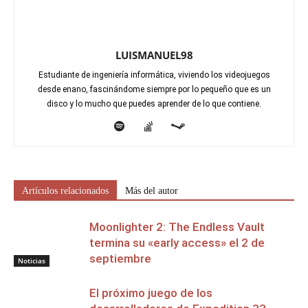
LUISMANUEL98
Estudiante de ingeniería informática, viviendo los videojuegos
desde enano, fascinándome siempre por lo pequeño que es un
disco y lo mucho que puedes aprender de lo que contiene.
Artículos relacionados
Más del autor
Moonlighter 2: The Endless Vault
termina su «early access» el 2 de
septiembre
Noticias
El próximo juego de los