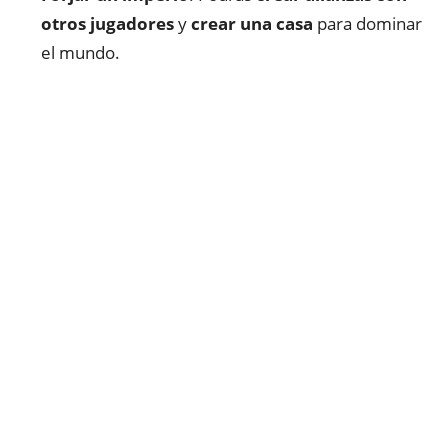
otros jugadores
y
crear una casa
para dominar
el mundo.