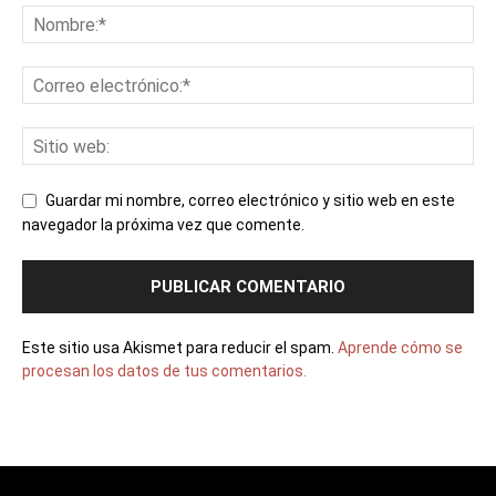
Guardar mi nombre, correo electrónico y sitio web en este
navegador la próxima vez que comente.
Este sitio usa Akismet para reducir el spam.
Aprende cómo se
procesan los datos de tus comentarios.