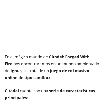
En el mágico mundo de
Citadel: Forged With
Fire
nos encontraremos en un mundo ambientado
de
Ignus
, se trata de un
juego de rol masivo
online
de tipo sandbox
.
Citadel
cuenta con una
serie de características
principales
: