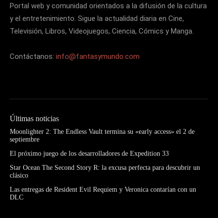
Portal web y comunidad orientados a la difusión de la cultura
y el entretenimiento. Sigue la actualidad diaria en Cine,
Televisión, Libros, Videojuegos, Ciencia, Cómics y Manga.
Contáctanos:
info@fantasymundo.com
Últimas noticias
Moonlighter 2: The Endless Vault termina su «early access» el 2 de
septiembre
El próximo juego de los desarrolladores de Expedition 33
Star Ocean The Second Story R: la excusa perfecta para descubrir un
clásico
Las entregas de Resident Evil Requiem y Veronica contarían con un
DLC