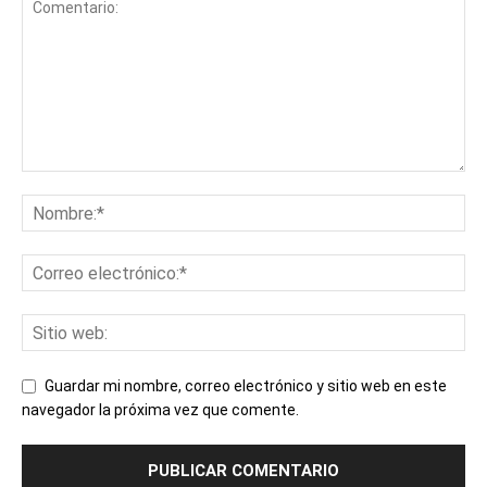
Guardar mi nombre, correo electrónico y sitio web en este
navegador la próxima vez que comente.