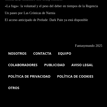
«La fuga»: la voluntad y el peso del deber en tiempos de la Regencia
Un paseo por Las Crónicas de Narnia
El acceso anticipado de Prelude: Dark Pain ya está disponible
Fantasymundo 2025
NOSOTROS
CONTACTA
EQUIPO
COLABORADORES
PUBLICIDAD
AVISO LEGAL
POLÍTICA DE PRIVACIDAD
POLÍTICA DE COOKIES
OTROS