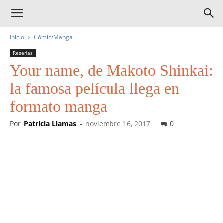
Inicio
Cómic/Manga
Reseñas
Your name, de Makoto Shinkai:
la famosa película llega en
formato manga
Por
Patricia Llamas
-
noviembre 16, 2017
0