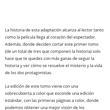
La historia de esta adaptación alcanza al lector tanto
como la película llega al corazón del espectador.
Además, donde deciden cortar este primer tomo
(de un total de tres que componen la historia) solo
hace que te quedes con más ganas de seguir la
historia y ver cómo se resuelve el misterio y la vida
de los dos protagonistas.
La edición de este tomo viene con una
sobrecubierta a color que esconde una edición
estándar, con las primeras páginas a color, donde
podemos obtener una mejor visión de los