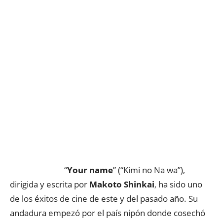
“
Your name
” (“Kimi no Na wa”),
dirigida y escrita por
Makoto Shinkai
, ha sido uno
de los éxitos de cine de este y del pasado año. Su
andadura empezó por el país nipón donde cosechó