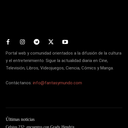
Matters
Portal web y comunidad orientados a la difusión de la cultura
y el entretenimiento. Sigue la actualidad diaria en Cine,
Televisión, Libros, Videojuegos, Ciencia, Cómics y Manga.
Contáctanos:
info@fantasymundo.com
Últimas noticias
Celsius 232: encuentro con Grady Hendrix