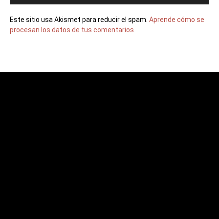
Este sitio usa Akismet para reducir el spam.
Aprende cómo se
procesan los datos de tus comentarios.