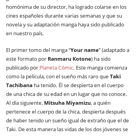
homónima de su director, ha logrado colarse en los
cines españoles durante varias semanas y que su
novela y su adaptación manga haya sido publicado
en nuestro país.
El primer tomo del manga “
Your name
” (adaptado a
este formato por
Ranmaru Kotone
) ha sido
publicado por
Planeta Cómic
. Este manga comienza
como la película, con el sueño más raro que
Taki
Tachibana
ha tenido. Él se despierta en el cuerpo
de una chica de su edad en un lugar que no conoce.
Al día siguiente,
Mitsuha Miyamizu
, a quién
pertenece el cuerpo de la chica, despierta después
de haber tenido un sueño igual de extraño que el de
Taki. De esta manera las vidas de los dos jóvenes se