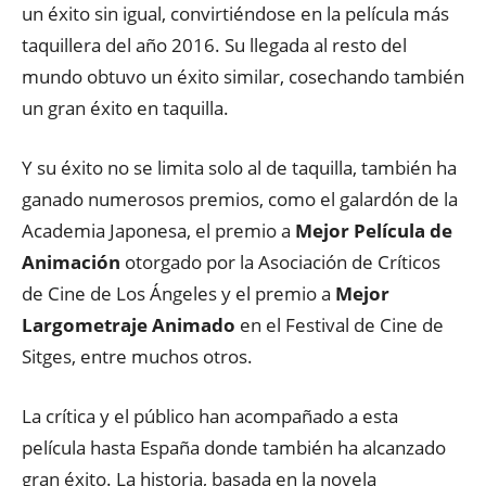
un éxito sin igual, convirtiéndose en la película más
taquillera del año 2016. Su llegada al resto del
mundo obtuvo un éxito similar, cosechando también
un gran éxito en taquilla.
Y su éxito no se limita solo al de taquilla, también ha
ganado numerosos premios, como el galardón de la
Academia Japonesa, el premio a
Mejor Película de
Animación
otorgado por la Asociación de Críticos
de Cine de Los Ángeles y el premio a
Mejor
Largometraje Animado
en el Festival de Cine de
Sitges, entre muchos otros.
La crítica y el público han acompañado a esta
película hasta España donde también ha alcanzado
gran éxito. La historia, basada en la novela