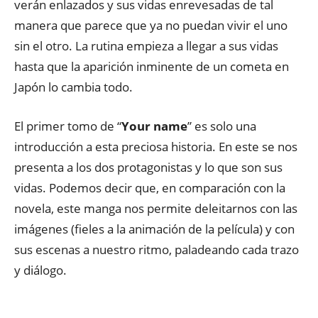
verán enlazados y sus vidas enrevesadas de tal
manera que parece que ya no puedan vivir el uno
sin el otro. La rutina empieza a llegar a sus vidas
hasta que la aparición inminente de un cometa en
Japón lo cambia todo.
El primer tomo de “
Your name
” es solo una
introducción a esta preciosa historia. En este se nos
presenta a los dos protagonistas y lo que son sus
vidas. Podemos decir que, en comparación con la
novela, este manga nos permite deleitarnos con las
imágenes (fieles a la animación de la película) y con
sus escenas a nuestro ritmo, paladeando cada trazo
y diálogo.