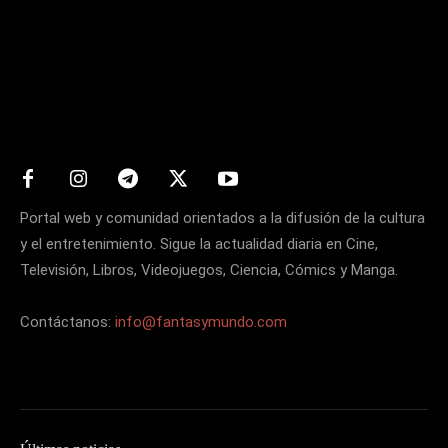
Matters
Portal web y comunidad orientados a la difusión de la cultura
y el entretenimiento. Sigue la actualidad diaria en Cine,
Televisión, Libros, Videojuegos, Ciencia, Cómics y Manga.
Contáctanos:
info@fantasymundo.com