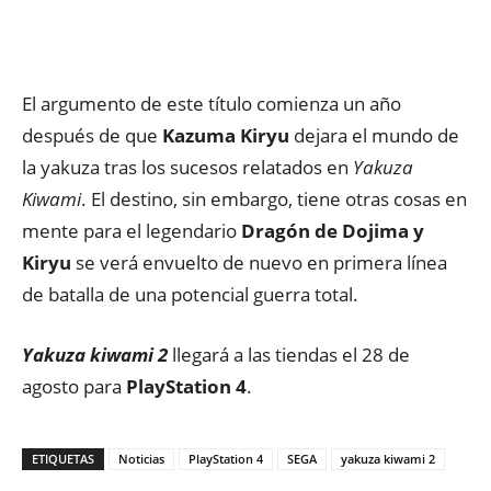
El argumento de este título comienza un año
después de que
Kazuma Kiryu
dejara el mundo de
la yakuza tras los sucesos relatados en
Yakuza
Kiwami
. El destino, sin embargo, tiene otras cosas en
mente para el legendario
Dragón de Dojima y
Kiryu
se verá envuelto de nuevo en primera línea
de batalla de una potencial guerra total.
Yakuza kiwami 2
llegará a las tiendas el 28 de
agosto para
PlayStation 4
.
ETIQUETAS
Noticias
PlayStation 4
SEGA
yakuza kiwami 2