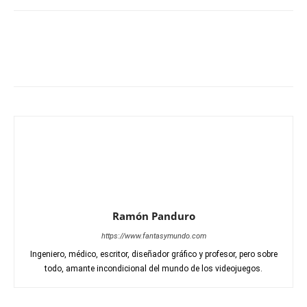
Ramón Panduro
https://www.fantasymundo.com
Ingeniero, médico, escritor, diseñador gráfico y profesor, pero sobre
todo, amante incondicional del mundo de los videojuegos.