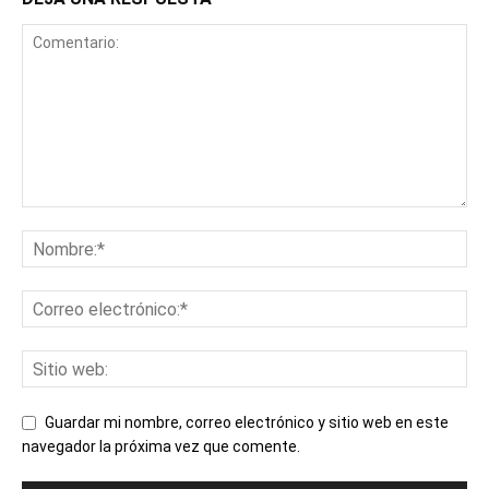
Guardar mi nombre, correo electrónico y sitio web en este
navegador la próxima vez que comente.