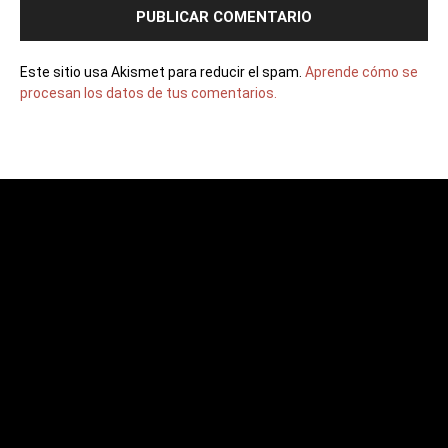
Este sitio usa Akismet para reducir el spam.
Aprende cómo se
procesan los datos de tus comentarios.