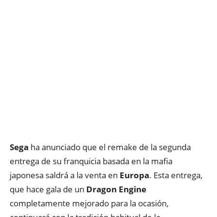
Sega
ha anunciado que el remake de la segunda
entrega de su franquicia basada en la mafia
japonesa saldrá a la venta en
Europa
. Esta entrega,
que hace gala de un
Dragon Engine
completamente mejorado para la ocasión,