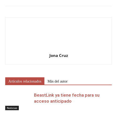
Jona Cruz
Artículos relacionados
Más del autor
BeastLink ya tiene fecha para su
acceso anticipado
Noticias