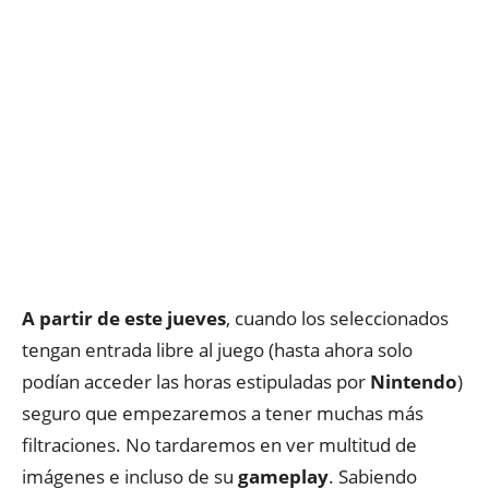
A partir de este jueves
, cuando los seleccionados
tengan entrada libre al juego
(hasta
ahora solo
podían acceder las horas estipuladas por
Nintendo
)
seguro que empezaremos a tener muchas
más
filtraciones.
No tardaremos en ver multitud de
imágenes
e incluso de su
gameplay
. Sabiendo