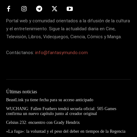
Portal web y comunidad orientados a la difusión de la cultura
y el entretenimiento. Sigue la actualidad diaria en Cine,
Televisión, Libros, Videojuegos, Ciencia, Cómics y Manga.
Contáctanos:
info@fantasymundo.com
Últimas noticias
BeastLink ya tiene fecha para su acceso anticipado
WUCHANG: Fallen Feathers tendrá secuela oficial: 505 Games
confirma un nuevo capítulo junto al creador original
Celsius 232: encuentro con Grady Hendrix
«La fuga»: la voluntad y el peso del deber en tiempos de la Regencia