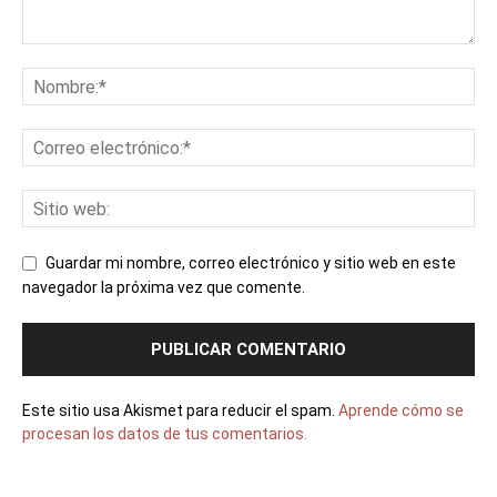
Guardar mi nombre, correo electrónico y sitio web en este
navegador la próxima vez que comente.
Este sitio usa Akismet para reducir el spam.
Aprende cómo se
procesan los datos de tus comentarios.