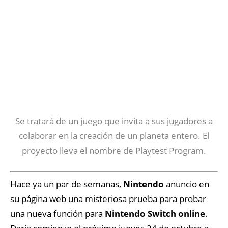
Se
tratará
de un juego que invita a sus jugadores a
colaborar en la
creación
de un planeta entero.
El
proyecto lleva el nombre de
Playtest
Program.
Hace ya un par de semanas,
Nintendo
anuncio en
su página web
una misteriosa prueba para probar
una nueva
función
para
Nintendo Switch online
.