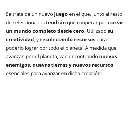
Se trata de un nuevo
juego
en el que, junto al resto
de seleccionados
tendrán
que cooperar para
crear
un mu
ndo completo desde cero
. Utilizado
su
creatividad
, y
recolectando recursos
para
poderlo lograr por todo el planeta.
A medida que
avanzan por el planeta, van encontrando
nuevos
enemigos, nuevas tierras y nuevos recursos
esenciales para avanzar en dicha
creación
.