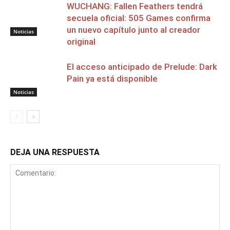
WUCHANG: Fallen Feathers tendrá
secuela oficial: 505 Games confirma
un nuevo capítulo junto al creador
Noticias
original
El acceso anticipado de Prelude: Dark
Pain ya está disponible
Noticias
DEJA UNA RESPUESTA