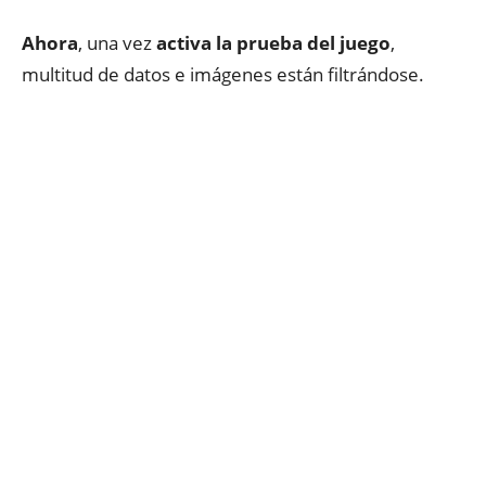
Ahora
, una vez
activa la prueba del juego
,
multitud de datos e
imágenes
están
filtrándose
.