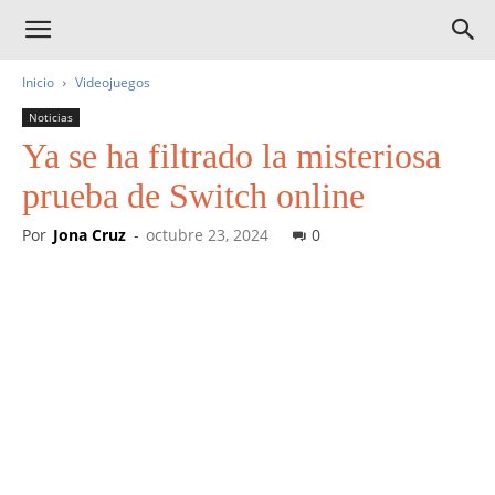
Inicio
Videojuegos
Noticias
Ya se ha filtrado la misteriosa
prueba de Switch online
Por
Jona Cruz
-
octubre 23, 2024
0