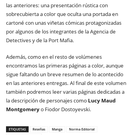
las anteriores: una presentación rústica con
sobrecubierta a color que oculta una portada en
cartoné con unas viñetas cómicas protagonizadas
por algunos de los integrantes de la Agencia de
Detectives y de la Port Mafia.
Además, como en el resto de volúmenes
encontramos las primeras páginas a color, aunque
sigue faltando un breve resumen de lo acontecido
en las anteriores entregas. Al final de este volumen
también podremos leer varias páginas dedicadas a
la descripción de personajes como
Lucy Maud
Montgomery
o Fiodor Dostoyevski.
ETIQUETAS
Reseñas
Manga
Norma Editorial