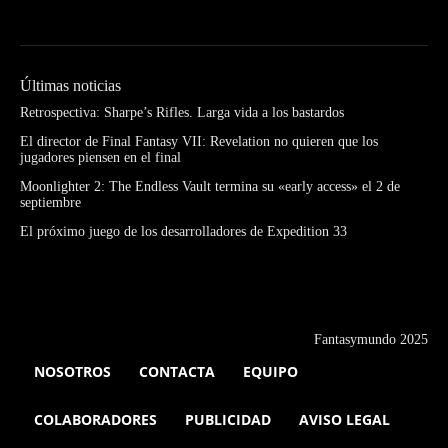
Últimas noticias
Retrospectiva: Sharpe’s Rifles. Larga vida a los bastardos
El director de Final Fantasy VII: Revelation no quieren que los
jugadores piensen en el final
Moonlighter 2: The Endless Vault termina su «early access» el 2 de
septiembre
El próximo juego de los desarrolladores de Expedition 33
Fantasymundo 2025
NOSOTROS
CONTACTA
EQUIPO
COLABORADORES
PUBLICIDAD
AVISO LEGAL