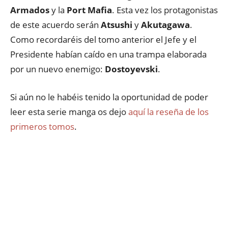
Armados
y la
Port Mafia
. Esta vez los protagonistas
de este acuerdo serán
Atsushi
y
Akutagawa
.
Como recordaréis del tomo anterior el Jefe y el
Presidente habían caído en una trampa elaborada
por un nuevo enemigo:
Dostoyevski
.
Si aún no le habéis tenido la oportunidad de poder
leer esta serie manga os dejo
aquí la reseña de los
primeros tomos
.