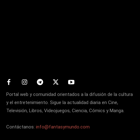
Matters
Portal web y comunidad orientados a la difusión de la cultura
y el entretenimiento. Sigue la actualidad diaria en Cine,
Televisión, Libros, Videojuegos, Ciencia, Cómics y Manga.
Contáctanos:
info@fantasymundo.com