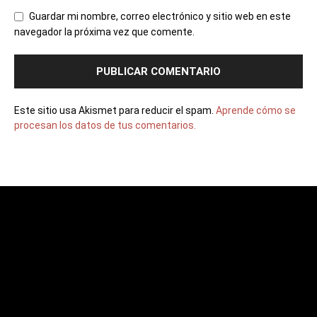
Guardar mi nombre, correo electrónico y sitio web en este
navegador la próxima vez que comente.
Este sitio usa Akismet para reducir el spam.
Aprende cómo se
procesan los datos de tus comentarios.