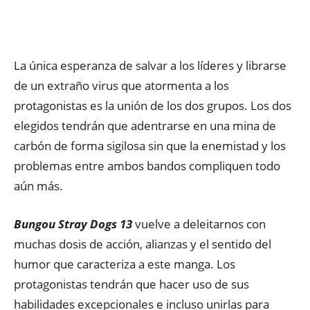
La única esperanza de salvar a los líderes y librarse
de un extraño virus que atormenta a los
protagonistas es la unión de los dos grupos. Los dos
elegidos tendrán que adentrarse en una mina de
carbón de forma sigilosa sin que la enemistad y los
problemas entre ambos bandos compliquen todo
aún más.
Bungou Stray Dogs 13
vuelve a deleitarnos con
muchas dosis de acción, alianzas y el sentido del
humor que caracteriza a este manga. Los
protagonistas tendrán que hacer uso de sus
habilidades excepcionales e incluso unirlas para