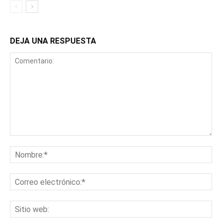
DEJA UNA RESPUESTA