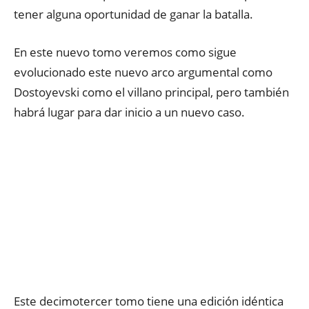
tener alguna oportunidad de ganar la batalla.
En este nuevo tomo veremos como sigue
evolucionado este nuevo arco argumental como
Dostoyevski como el villano principal, pero también
habrá lugar para dar inicio a un nuevo caso.
Este decimotercer tomo tiene una edición idéntica