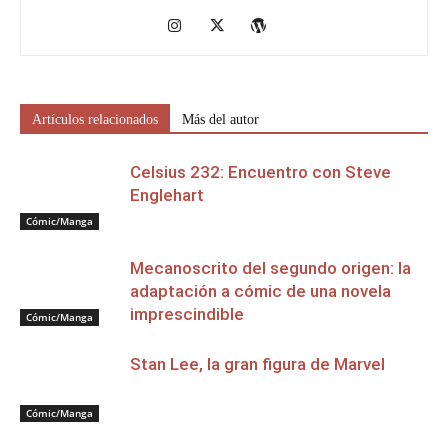
Artículos relacionados
Más del autor
Celsius 232: Encuentro con Steve
Englehart
Cómic/Manga
Mecanoscrito del segundo origen: la
adaptación a cómic de una novela
imprescindible
Cómic/Manga
Stan Lee, la gran figura de Marvel
Cómic/Manga