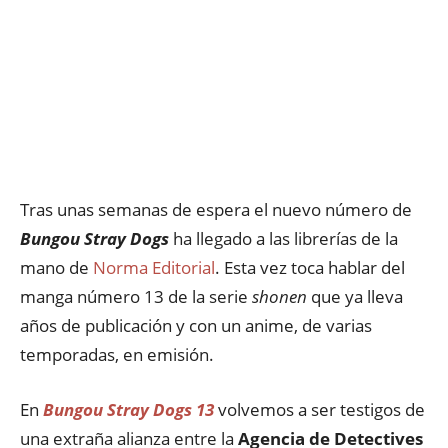
Tras unas semanas de espera el nuevo número de
Bungou Stray Dogs
ha llegado a las librerías de la
mano de
Norma Editorial
. Esta vez toca hablar del
manga número 13 de la serie
shonen
que ya lleva
años de publicación y con un anime, de varias
temporadas, en emisión.
En
Bungou Stray Dogs 13
volvemos a ser testigos de
una extraña alianza entre la
Agencia de Detectives