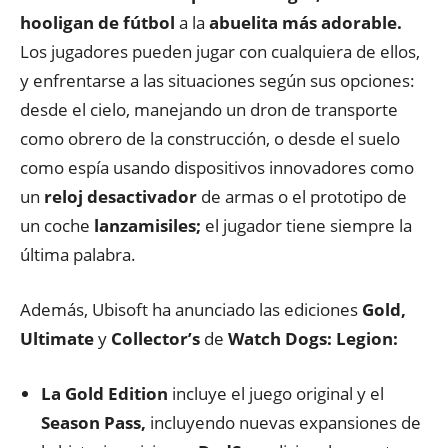
hooligan de fútbol
a la
abuelita más adorable.
Los jugadores pueden jugar con cualquiera de ellos,
y enfrentarse a las situaciones según sus opciones:
desde el cielo, manejando un dron de transporte
como obrero de la construcción, o desde el suelo
como espía usando dispositivos innovadores como
un
reloj desactivador
de armas o el prototipo de
un coche
lanzamisiles;
el jugador tiene siempre la
última palabra.
Además, Ubisoft ha anunciado las ediciones
Gold,
Ultimate
y
Collector’s
de
Watch Dogs: Legion:
La Gold Edition
incluye el juego original y el
Season Pass,
incluyendo nuevas expansiones de