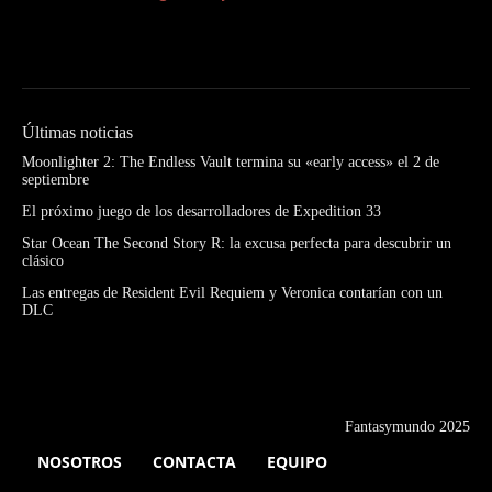
Últimas noticias
Moonlighter 2: The Endless Vault termina su «early access» el 2 de
septiembre
El próximo juego de los desarrolladores de Expedition 33
Star Ocean The Second Story R: la excusa perfecta para descubrir un
clásico
Las entregas de Resident Evil Requiem y Veronica contarían con un
DLC
Fantasymundo 2025
NOSOTROS
CONTACTA
EQUIPO