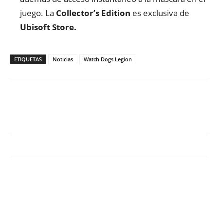
juego. La
Collector’s Edition
es exclusiva de
Ubisoft Store.
ETIQUETAS
Noticias
Watch Dogs Legion