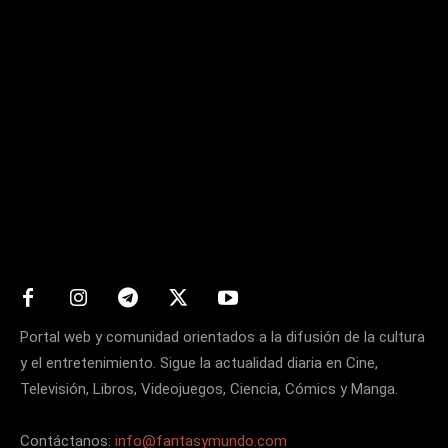
Matters
Portal web y comunidad orientados a la difusión de la cultura
y el entretenimiento. Sigue la actualidad diaria en Cine,
Televisión, Libros, Videojuegos, Ciencia, Cómics y Manga.
Contáctanos:
info@fantasymundo.com