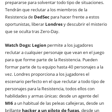
prepararse para solventar todo tipo de situaciones.
Tendrán que reclutar a los miembros de la
Resistencia de
DedSec
para hacer frente a estos
oportunistas, liberar
Londres
y descubrir el misterio
que se oculta tras Zero-Day.
Watch Dogs: Legion
permite a los jugadores
reclutar a cualquier personaje que vean en el juego
para que forme parte de la Resistencia. Pueden
formar parte de tu equipo hasta 40 personajes a la
vez. Londres proporciona a los jugadores el
escenario perfecto en el que reclutar a todo tipo de
personajes para la Resistencia, todos ellos con
habilidades y armas únicas: desde un agente del
MI6
a un habitual de las peleas callejeras, desde un
brillante
hacker
a
un piloto de fugas,
desde un