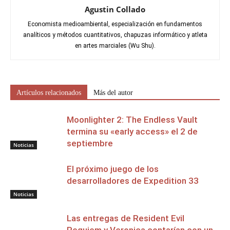
Agustin Collado
Economista medioambiental, especialización en fundamentos
analíticos y métodos cuantitativos, chapuzas informático y atleta
en artes marciales (Wu Shu).
Artículos relacionados
Más del autor
Moonlighter 2: The Endless Vault
termina su «early access» el 2 de
septiembre
Noticias
El próximo juego de los
desarrolladores de Expedition 33
Noticias
Las entregas de Resident Evil