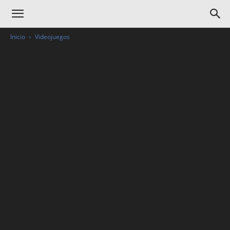
Inicio
Videojuegos