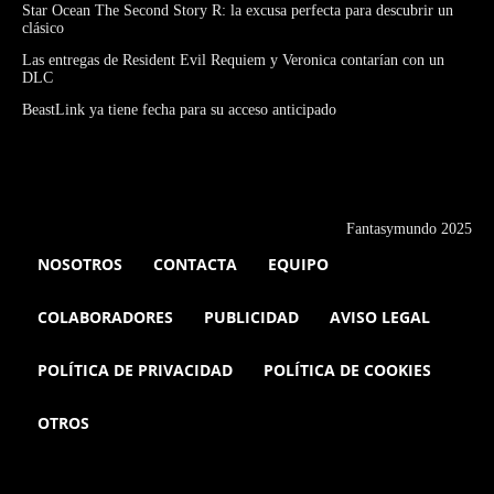
Star Ocean The Second Story R: la excusa perfecta para descubrir un
clásico
Las entregas de Resident Evil Requiem y Veronica contarían con un
DLC
BeastLink ya tiene fecha para su acceso anticipado
Fantasymundo 2025
NOSOTROS
CONTACTA
EQUIPO
COLABORADORES
PUBLICIDAD
AVISO LEGAL
POLÍTICA DE PRIVACIDAD
POLÍTICA DE COOKIES
OTROS