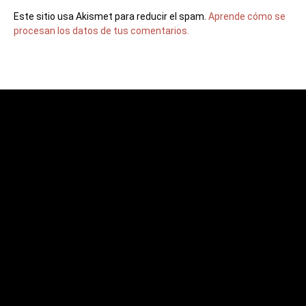
Este sitio usa Akismet para reducir el spam.
Aprende cómo se
procesan los datos de tus comentarios.