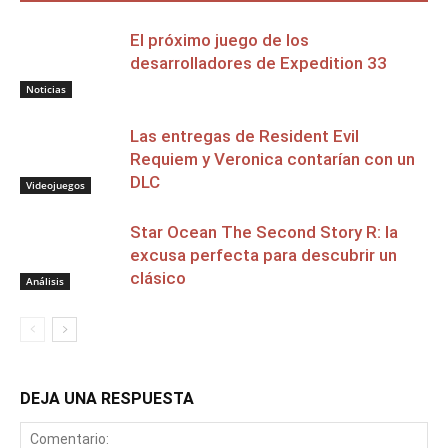
El próximo juego de los
desarrolladores de Expedition 33
Noticias
Las entregas de Resident Evil
Requiem y Veronica contarían con un
DLC
Videojuegos
Star Ocean The Second Story R: la
excusa perfecta para descubrir un
clásico
Análisis
DEJA UNA RESPUESTA