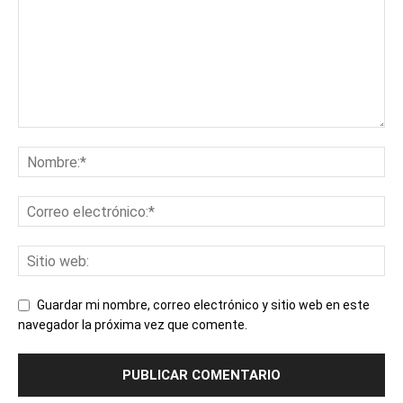
Guardar mi nombre, correo electrónico y sitio web en este
navegador la próxima vez que comente.