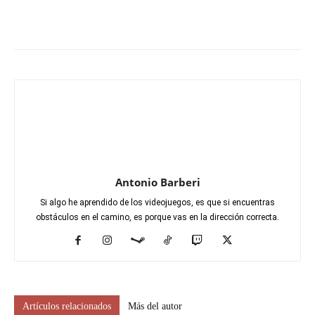
Antonio Barberi
Si algo he aprendido de los videojuegos, es que si encuentras
obstáculos en el camino, es porque vas en la dirección correcta.
Artículos relacionados
Más del autor