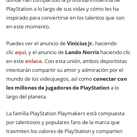
PlayStation a lo largo de sus vidas y cómo les ha
inspirado para convertirse en los talentos que son
en este momento.
Puedes ver el anuncio de
Vinicius Jr.
haciendo
clic
aquí
, y el anuncio de
Lando Norris
haciendo clic
en este
enlace
. Con esta unión, ambos deportistas
intentarán compartir su amor y admiración por el
mundo de los videojuegos, así como
conectar con
los millones de jugadores de PlayStation
a lo
largo del planeta.
La familia PlayStation Playmakers está compuesta
por talentosos y populares fans de la marca que
trasmiten los valores de PlayStation y comparten