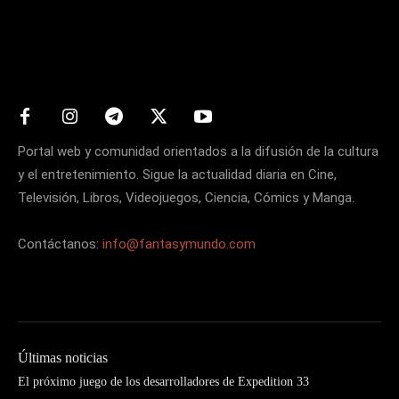
Matters
Portal web y comunidad orientados a la difusión de la cultura
y el entretenimiento. Sigue la actualidad diaria en Cine,
Televisión, Libros, Videojuegos, Ciencia, Cómics y Manga.
Contáctanos:
info@fantasymundo.com
Últimas noticias
El próximo juego de los desarrolladores de Expedition 33