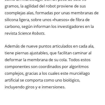
gramos, la agilidad del robot proviene de sus
coomplejas alas, formadas por unas membranas de
silicona ligera, sobre unos «huesos» de fibra de
carbono, según informan los investigadores en la
revista
Science Robots
.
Además de nueve puntos articulados en cada ala,
tiene piernas ajustables, que facilitan caminar al
deformar la membrana de su cola. Todos estos
componentes son coordinados por algoritmos
complejos, gracias a los cuales este murciélago
artificial se comporta como uno biológico,
incluyendo giros y e inmersiones.