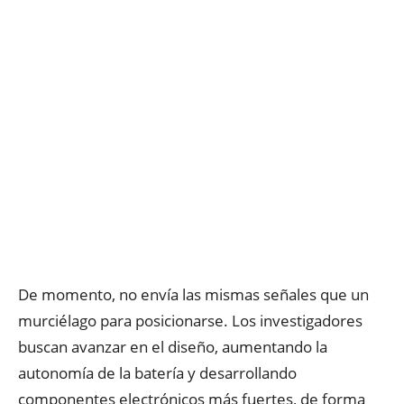
De momento, no envía las mismas señales que un
murciélago para posicionarse. Los investigadores
buscan avanzar en el diseño, aumentando la
autonomía de la batería y desarrollando
componentes electrónicos más fuertes, de forma