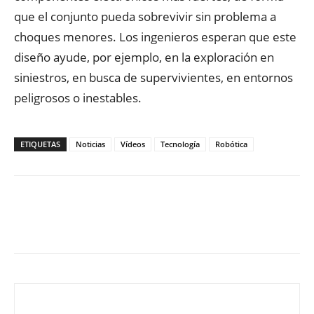
que el conjunto pueda sobrevivir sin problema a
choques menores. Los ingenieros esperan que este
diseño ayude, por ejemplo, en la exploración en
siniestros, en busca de supervivientes, en entornos
peligrosos o inestables.
ETIQUETAS
Noticias
Vídeos
Tecnología
Robótica