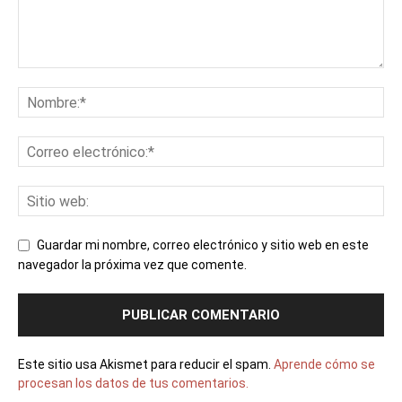
Guardar mi nombre, correo electrónico y sitio web en este
navegador la próxima vez que comente.
Este sitio usa Akismet para reducir el spam.
Aprende cómo se
procesan los datos de tus comentarios.