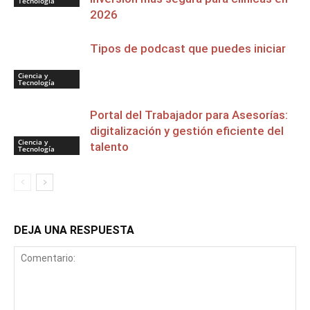
Tecnología
2026
Tipos de podcast que puedes iniciar
Ciencia y
Tecnología
Portal del Trabajador para Asesorías:
digitalización y gestión eficiente del
Ciencia y
talento
Tecnología
DEJA UNA RESPUESTA