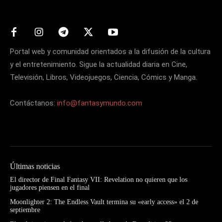
Portal web y comunidad orientados a la difusión de la cultura
y el entretenimiento. Sigue la actualidad diaria en Cine,
Televisión, Libros, Videojuegos, Ciencia, Cómics y Manga.
Contáctanos:
info@fantasymundo.com
Últimas noticias
El director de Final Fantasy VII: Revelation no quieren que los
jugadores piensen en el final
Moonlighter 2: The Endless Vault termina su «early access» el 2 de
septiembre