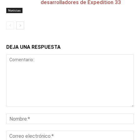
desarrolladores de Expedition 33
Noticias
DEJA UNA RESPUESTA