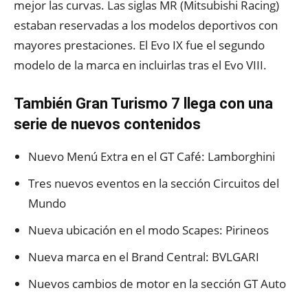
mejor las curvas. Las siglas MR (Mitsubishi Racing)
estaban reservadas a los modelos deportivos con
mayores prestaciones. El Evo IX fue el segundo
modelo de la marca en incluirlas tras el Evo VIII.
También Gran Turismo 7 llega con una
serie de nuevos contenidos
Nuevo Menú Extra en el GT Café: Lamborghini
Tres nuevos eventos en la sección Circuitos del
Mundo
Nueva ubicación en el modo Scapes: Pirineos
Nueva marca en el Brand Central: BVLGARI
Nuevos cambios de motor en la sección GT Auto