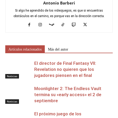
Antonio Barberi
Si algo he aprendido de los videojuegos, es que si encuentras
obstáculos en el camino, es porque vas en la dirección correcta.
Artículos relacionados
Más del autor
El director de Final Fantasy VII:
Revelation no quieren que los
jugadores piensen en el final
Noticias
Moonlighter 2: The Endless Vault
termina su «early access» el 2 de
septiembre
Noticias
El próximo juego de los