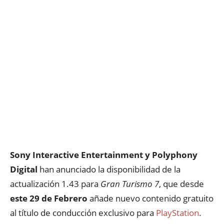
Sony Interactive Entertainment y Polyphony
Digital
han anunciado la disponibilidad de la
actualización 1.43 para
Gran Turismo 7
, que desde
este 29 de Febrero
añade nuevo contenido gratuito
al título de conducción exclusivo para
PlayStation
.