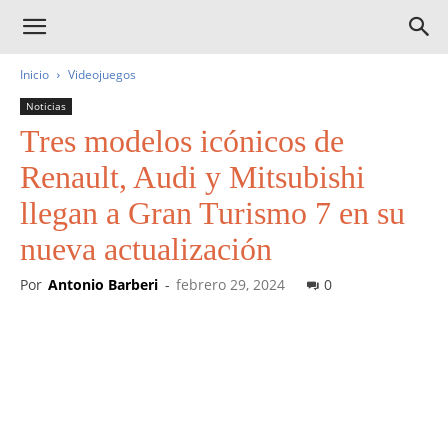
Inicio
Videojuegos
Noticias
Tres modelos icónicos de
Renault, Audi y Mitsubishi
llegan a Gran Turismo 7 en su
nueva actualización
Por
Antonio Barberi
-
febrero 29, 2024
0