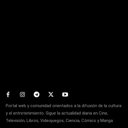
Matters
Portal web y comunidad orientados a la difusión de la cultura
y el entretenimiento. Sigue la actualidad diaria en Cine,
Televisión, Libros, Videojuegos, Ciencia, Cómics y Manga.