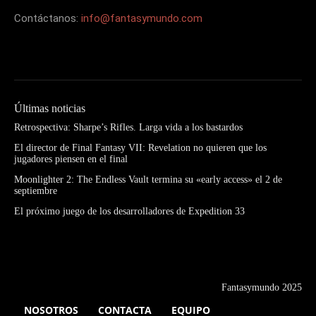
Contáctanos:
info@fantasymundo.com
Últimas noticias
Retrospectiva: Sharpe’s Rifles. Larga vida a los bastardos
El director de Final Fantasy VII: Revelation no quieren que los
jugadores piensen en el final
Moonlighter 2: The Endless Vault termina su «early access» el 2 de
septiembre
El próximo juego de los desarrolladores de Expedition 33
Fantasymundo 2025
NOSOTROS
CONTACTA
EQUIPO