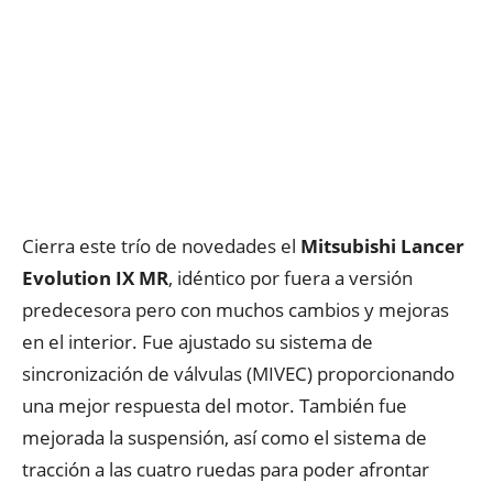
Cierra este trío de novedades el
Mitsubishi Lancer
Evolution IX
MR
, idéntico por fuera a versión
predecesora pero con muchos cambios y mejoras
en el interior. Fue ajustado su sistema de
sincronización de válvulas (MIVEC) proporcionando
una mejor respuesta del motor. También fue
mejorada la suspensión, así como el sistema de
tracción a las cuatro ruedas para poder afrontar