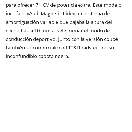
para ofrecer 71 CV de potencia extra. Este modelo
incluía el «Audi Magnetic Ride», un sistema de
amortiguación variable que bajaba la altura del
coche hasta 10 mm al seleccionar el modo de
conducción deportivo. Junto con la versión coupé
también se comercializó el TTS Roadster con su
inconfundible capota negra.