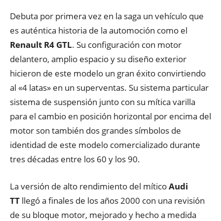
Debuta por primera vez en la saga un vehículo que
es auténtica historia de la automoción como el
Renault R4 GTL
. Su configuración con motor
delantero, amplio espacio y su diseño exterior
hicieron de este modelo un gran éxito convirtiendo
al «4 latas» en un superventas. Su sistema particular
sistema de suspensión junto con su mítica varilla
para el cambio en posición horizontal por encima del
motor son también dos grandes símbolos de
identidad de este modelo comercializado durante
tres décadas entre los 60 y los 90.
La versión de alto rendimiento del mítico
Audi
TT
llegó a finales de los años 2000 con una revisión
de su bloque motor, mejorado y hecho a medida