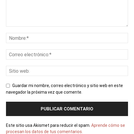
Guardar mi nombre, correo electrónico y sitio web en este
navegador la próxima vez que comente.
Este sitio usa Akismet para reducir el spam.
Aprende cómo se
procesan los datos de tus comentarios.