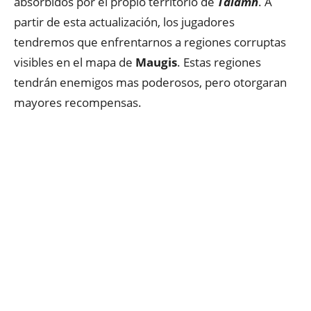
absorbidos por el propio territorio de
Talamh
. A
partir de esta actualización, los jugadores
tendremos que enfrentarnos a regiones corruptas
visibles en el mapa de
Maugis
. Estas regiones
tendrán enemigos mas poderosos, pero otorgaran
mayores recompensas.