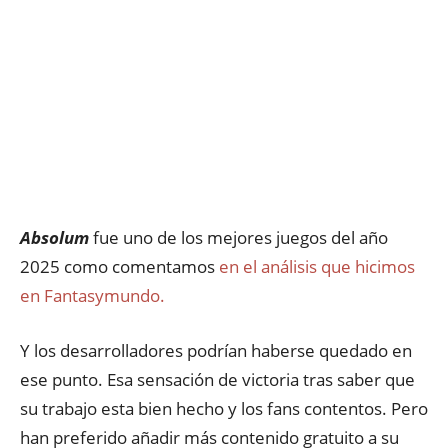
Absolum
fue uno de los mejores juegos del año
2025 como comentamos
en el análisis que hicimos
en Fantasymundo.
Y los desarrolladores podrían haberse quedado en
ese punto. Esa sensación de victoria tras saber que
su trabajo esta bien hecho y los fans contentos. Pero
han preferido añadir más contenido gratuito a su