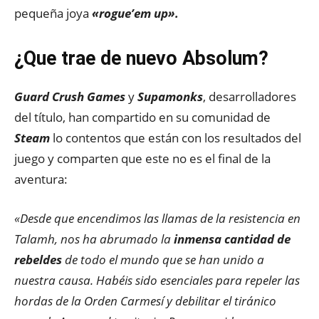
pequeña joya
«rogue’em up».
¿Que trae de nuevo Absolum?
Guard Crush Games
y
Supamonks
, desarrolladores
del título, han compartido en su comunidad de
Steam
lo contentos que están con los resultados del
juego y comparten que este no es el final de la
aventura:
«Desde que encendimos las llamas de la resistencia en
Talamh, nos ha abrumado la
inmensa cantidad de
rebeldes
de todo el mundo que se han unido a
nuestra causa. Habéis sido esenciales para repeler las
hordas de la Orden Carmesí y debilitar el tiránico