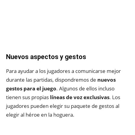
Nuevos aspectos y gestos
Para ayudar a los jugadores a comunicarse mejor
durante las partidas, dispondremos de
nuevos
gestos para el juego
. Algunos de ellos incluso
tienen sus propias
líneas de voz exclusivas
. Los
jugadores pueden elegir su paquete de gestos al
elegir al héroe en la hoguera.