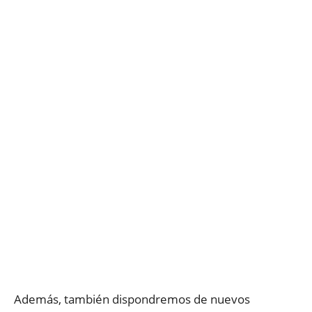
Además, también dispondremos de nuevos