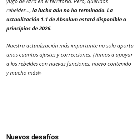
yugo de Azra en el territorio. Pero, queridos
rebeldes…,
la lucha aún no ha terminado
.
La
actualización 1.1 de Absolum estará disponible a
principios de 2026.
Nuestra actualización más importante no solo aporta
unos cuantos ajustes y correcciones. ¡Vamos a apoyar
a los rebeldes con nuevas funciones, nuevo contenido
y mucho más!»
Nuevos desafíos