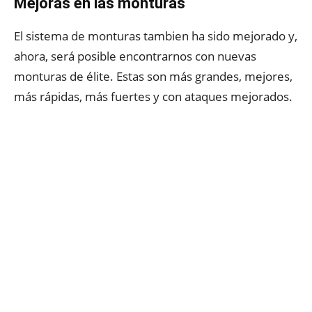
Mejoras en las monturas
El sistema de monturas tambien ha sido mejorado y,
ahora, será posible encontrarnos con nuevas
monturas de élite. Estas son más grandes, mejores,
más rápidas, más fuertes y con ataques mejorados.