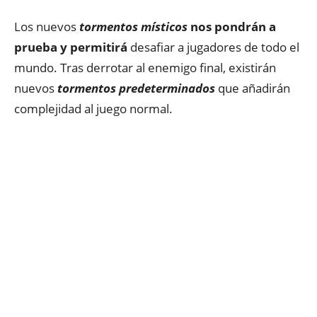
Los nuevos
tormentos místicos
nos pondrán a
prueba y permitirá
desafiar a jugadores de todo el
mundo. Tras derrotar al enemigo final, existirán
nuevos
tormentos predeterminados
que añadirán
complejidad al juego normal.