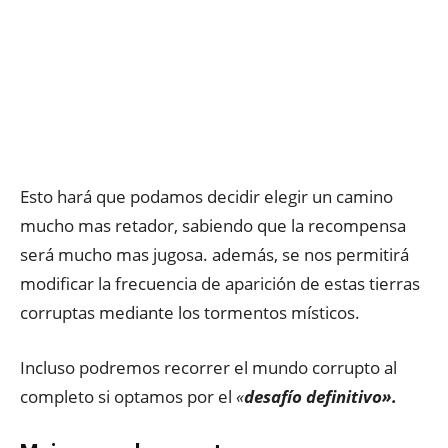
Esto hará que podamos decidir elegir un camino
mucho mas retador, sabiendo que la recompensa
será mucho mas jugosa. además, se nos permitirá
modificar la frecuencia de aparición de estas tierras
corruptas mediante los tormentos místicos.
Incluso podremos recorrer el mundo corrupto al
completo si optamos por el
«
desafío definitivo»
.