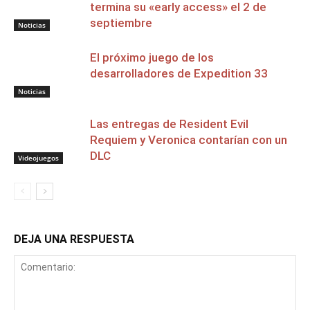
termina su «early access» el 2 de
septiembre
Noticias
El próximo juego de los
desarrolladores de Expedition 33
Noticias
Las entregas de Resident Evil
Requiem y Veronica contarían con un
DLC
Videojuegos
DEJA UNA RESPUESTA