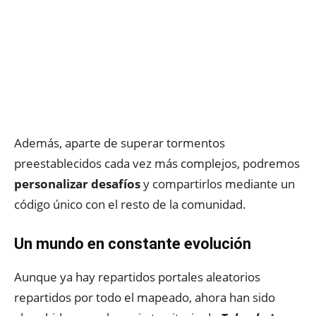
Además, aparte de superar tormentos
preestablecidos cada vez más complejos, podremos
personalizar desafíos
y compartirlos mediante un
código único con el resto de la comunidad.
Un mundo en constante evolución
Aunque ya hay repartidos portales aleatorios
repartidos por todo el mapeado, ahora han sido