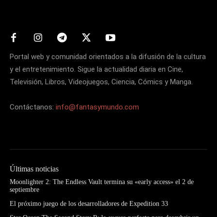
Matters
Portal web y comunidad orientados a la difusión de la cultura
y el entretenimiento. Sigue la actualidad diaria en Cine,
Televisión, Libros, Videojuegos, Ciencia, Cómics y Manga.
Contáctanos:
info@fantasymundo.com
Últimas noticias
Moonlighter 2: The Endless Vault termina su «early access» el 2 de
septiembre
El próximo juego de los desarrolladores de Expedition 33