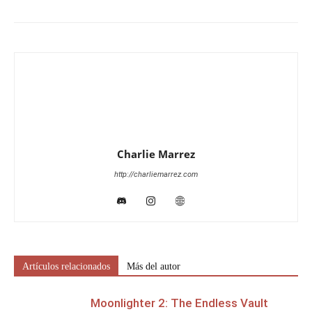
Charlie Marrez
http://charliemarrez.com
Artículos relacionados
Más del autor
Moonlighter 2: The Endless Vault