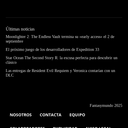
Últimas noticias
Moonlighter 2: The Endless Vault termina su «early access» el 2 de
septiembre
El próximo juego de los desarrolladores de Expedition 33
Star Ocean The Second Story R: la excusa perfecta para descubrir un
clásico
Las entregas de Resident Evil Requiem y Veronica contarían con un
DLC
Fantasymundo 2025
NOSOTROS
CONTACTA
EQUIPO