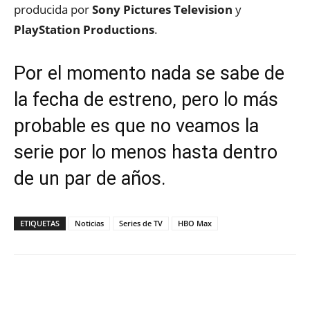
producida por
Sony Pictures Television
y
PlayStation Productions
.
Por el momento nada se sabe de
la fecha de estreno, pero lo más
probable es que no veamos la
serie por lo menos hasta dentro
de un par de años.
ETIQUETAS
Noticias
Series de TV
HBO Max