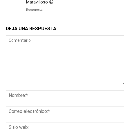
Maravilloso 😀
Respuesta
DEJA UNA RESPUESTA