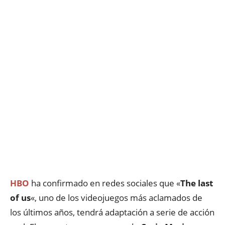
HBO
ha confirmado en redes sociales que «
The last
of us
«, uno de los videojuegos más aclamados de
los últimos años, tendrá adaptación a serie de acción