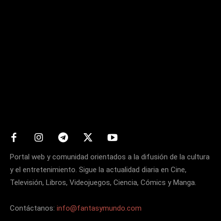
Matters
Portal web y comunidad orientados a la difusión de la cultura
y el entretenimiento. Sigue la actualidad diaria en Cine,
Televisión, Libros, Videojuegos, Ciencia, Cómics y Manga.
Contáctanos:
info@fantasymundo.com