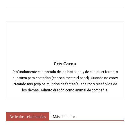
Cris Carou
Profundamente enamorada de las historias y de cualquier formato
que sirva para contarlas (especialmente el papel). Cuando no estoy
creando mis propios mundos de fantasía, analizo y reseño los de
los demás. Admito dragón como animal de compañía.
Artículos relacionados
Más del autor