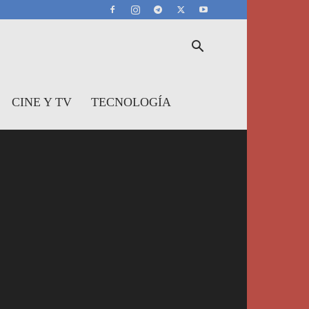
CINE Y TV
TECNOLOGÍA