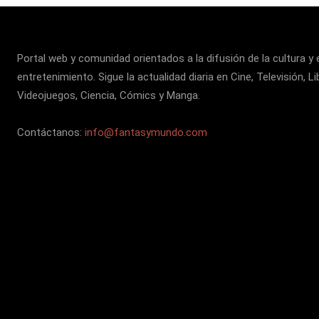
Portal web y comunidad orientados a la difusión de la cultura y 
entretenimiento. Sigue la actualidad diaria en Cine, Televisión, Li
Videojuegos, Ciencia, Cómics y Manga.
Contáctanos:
info@fantasymundo.com