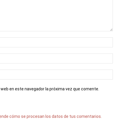
io web en este navegador la próxima vez que comente.
ende cómo se procesan los datos de tus comentarios.