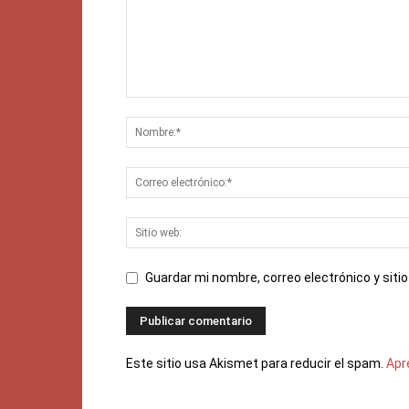
Guardar mi nombre, correo electrónico y sit
Este sitio usa Akismet para reducir el spam.
Apr