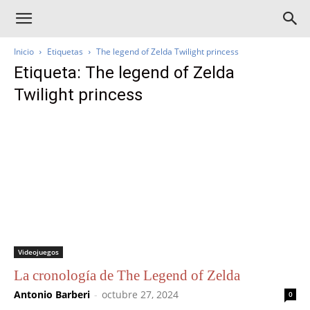
Inicio
Etiquetas
The legend of Zelda Twilight princess
Etiqueta: The legend of Zelda
Twilight princess
Videojuegos
La cronología de The Legend of Zelda
Antonio Barberi
-
octubre 27, 2024
0