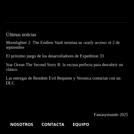
Últimas noticias
Moonlighter 2: The Endless Vault termina su «early access» el 2 de
septiembre
El próximo juego de los desarrolladores de Expedition 33
Star Ocean The Second Story R: la excusa perfecta para descubrir un
clásico
Las entregas de Resident Evil Requiem y Veronica contarían con un
DLC
Fantasymundo 2025
NOSOTROS
CONTACTA
EQUIPO