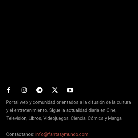
Matters
Portal web y comunidad orientados a la difusión de la cultura
y el entretenimiento. Sigue la actualidad diaria en Cine,
Televisión, Libros, Videojuegos, Ciencia, Cómics y Manga.
Contáctanos:
info@fantasymundo.com