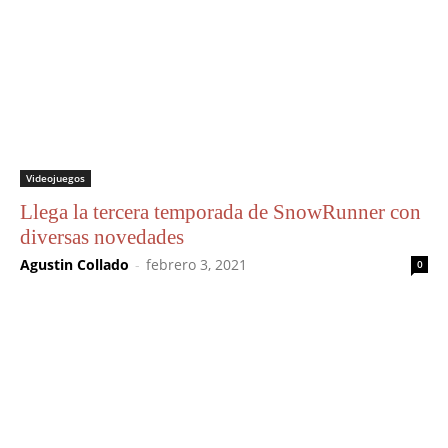
Videojuegos
Llega la tercera temporada de SnowRunner con
diversas novedades
Agustin Collado
-
febrero 3, 2021
0