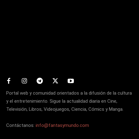
Matters
Portal web y comunidad orientados a la difusión de la cultura
y el entretenimiento. Sigue la actualidad diaria en Cine,
Televisión, Libros, Videojuegos, Ciencia, Cómics y Manga.
Contáctanos:
info@fantasymundo.com