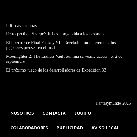
Últimas noticias
Retrospectiva: Sharpe’s Rifles. Larga vida a los bastardos
El director de Final Fantasy VII: Revelation no quieren que los
jugadores piensen en el final
Moonlighter 2: The Endless Vault termina su «early access» el 2 de
septiembre
El próximo juego de los desarrolladores de Expedition 33
Fantasymundo 2025
NOSOTROS
CONTACTA
EQUIPO
COLABORADORES
PUBLICIDAD
AVISO LEGAL