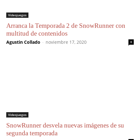
Videojuegos
Arranca la Temporada 2 de SnowRunner con
multitud de contenidos
Agustin Collado
-
noviembre 17, 2020
0
Videojuegos
SnowRunner desvela nuevas imágenes de su
segunda temporada