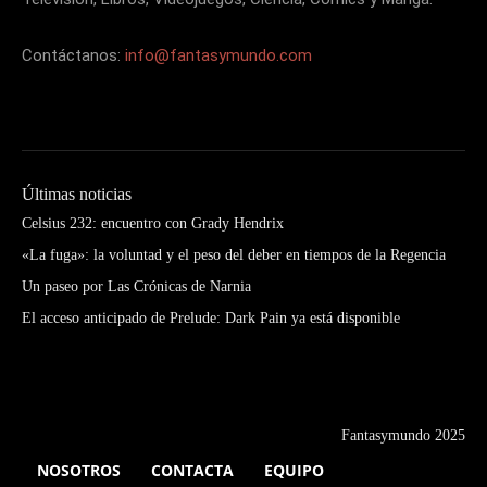
Contáctanos:
info@fantasymundo.com
Últimas noticias
Celsius 232: encuentro con Grady Hendrix
«La fuga»: la voluntad y el peso del deber en tiempos de la Regencia
Un paseo por Las Crónicas de Narnia
El acceso anticipado de Prelude: Dark Pain ya está disponible
Fantasymundo 2025
NOSOTROS
CONTACTA
EQUIPO