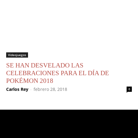
Videojuegos
SE HAN DESVELADO LAS
CELEBRACIONES PARA EL DÍA DE
POKÉMON 2018
Carlos Rey
-
febrero 28, 2018
0