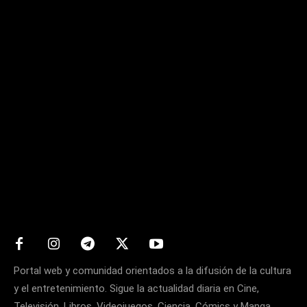
Matters
Portal web y comunidad orientados a la difusión de la cultura
y el entretenimiento. Sigue la actualidad diaria en Cine,
Televisión, Libros, Videojuegos, Ciencia, Cómics y Manga.