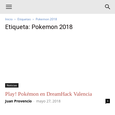
Inicio
Etiquetas
Pokemon 2018
Etiqueta: Pokemon 2018
Noticias
Play! Pokémon en DreamHack Valencia
Juan Provencio
-
mayo 27, 2018
0