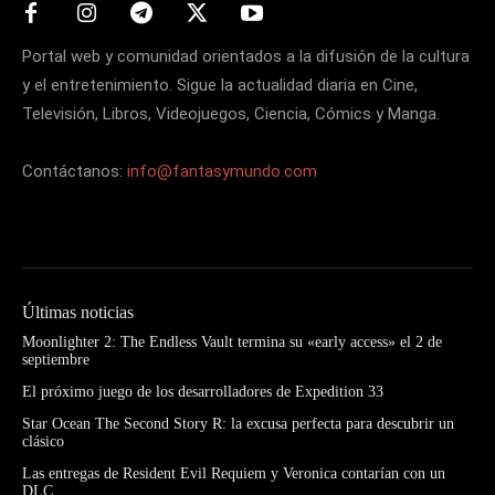
Portal web y comunidad orientados a la difusión de la cultura
y el entretenimiento. Sigue la actualidad diaria en Cine,
Televisión, Libros, Videojuegos, Ciencia, Cómics y Manga.
Contáctanos:
info@fantasymundo.com
Últimas noticias
Moonlighter 2: The Endless Vault termina su «early access» el 2 de
septiembre
El próximo juego de los desarrolladores de Expedition 33
Star Ocean The Second Story R: la excusa perfecta para descubrir un
clásico
Las entregas de Resident Evil Requiem y Veronica contarían con un
DLC