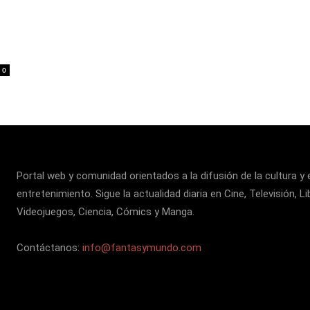
0
Portal web y comunidad orientados a la difusión de la cultura y 
entretenimiento. Sigue la actualidad diaria en Cine, Televisión, Li
Videojuegos, Ciencia, Cómics y Manga.
Contáctanos:
info@fantasymundo.com