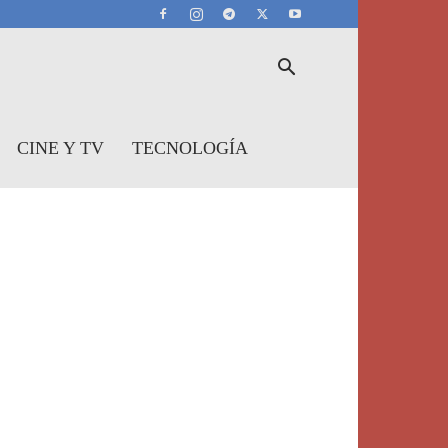
CINE Y TV
TECNOLOGÍA