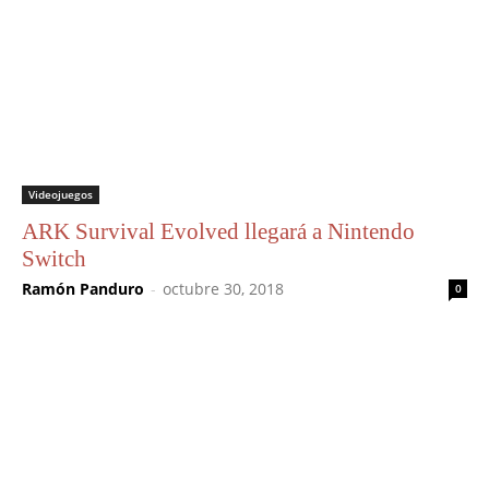
Videojuegos
ARK Survival Evolved llegará a Nintendo
Switch
Ramón Panduro
-
octubre 30, 2018
0