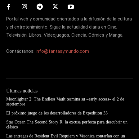
Portal web y comunidad orientados a la difusión de la cultura
y el entretenimiento. Sigue la actualidad diaria en Cine,
Televisión, Libros, Videojuegos, Ciencia, Cómics y Manga.
Contáctanos:
info@fantasymundo.com
Últimas noticias
Moonlighter 2: The Endless Vault termina su «early access» el 2 de
septiembre
El próximo juego de los desarrolladores de Expedition 33
Star Ocean The Second Story R: la excusa perfecta para descubrir un
clásico
Las entregas de Resident Evil Requiem y Veronica contarían con un