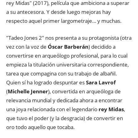
rey Midas" (2017), película que ambiciona a superar
a su antecesora. Y desde luego mejoras hay
respecto aquel primer largometraje… y muchas.
"Tadeo Jones 2" nos presenta a su protagonista (otra
vez con la voz de
Óscar Barberán
) decidido a
convertirse en arqueólogo profesional, para lo cual
empieza la titulación universitaria correspondiente,
tarea que compagina con su trabajo de albañil.
Quien sí ha logrado despuntar es
Sara Lavrof
(
Michelle Jenner
), convertida en arqueóloga de
relevancia mundial y dedicada ahora a encontrar
una joya relacionada con el legendario
rey Midas
,
que tuvo el poder (y la desgracia) de convertir en
oro todo aquello que tocaba.