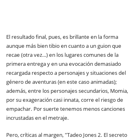
El resultado final, pues, es brillante en la forma
aunque más bien tibio en cuanto a un guion que
recae (otra vez…) en los lugares comunes de la
primera entrega y en una evocación demasiado
recargada respecto a personajes y situaciones del
género de aventuras (en este caso animadas);
además, entre los personajes secundarios, Momia,
por su exageración casi innata, corre el riesgo de
empachar. Por suerte tenemos menos canciones
incrustadas en el metraje.
Pero, críticas al margen, "Tadeo Jones 2. El secreto