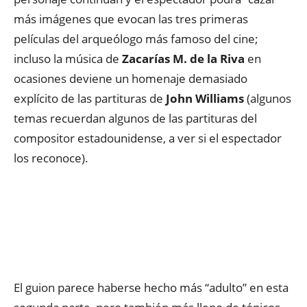
más imágenes que evocan las tres primeras
películas del arqueólogo más famoso del cine;
incluso la música de
Zacarías M. de la Riva
en
ocasiones deviene un homenaje demasiado
explícito de las partituras de
John Williams
(algunos
temas recuerdan algunos de las partituras del
compositor estadounidense, a ver si el espectador
los reconoce).
El guion parece haberse hecho más “adulto” en esta