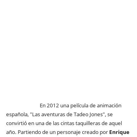
En 2012 una película de animación
española, "Las aventuras de Tadeo Jones", se
convirtió en una de las cintas taquilleras de aquel
año. Partiendo de un personaje creado por
Enrique