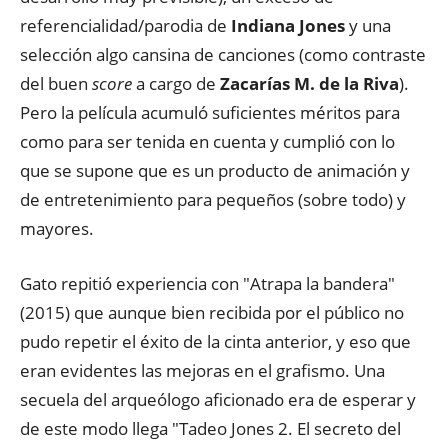
referencialidad/parodia de
Indiana Jones
y una
selección algo cansina de canciones (como contraste
del buen
score
a cargo de
Zacarías M. de la Riva
).
Pero la película acumuló suficientes méritos para
como para ser tenida en cuenta y cumplió con lo
que se supone que es un producto de animación y
de entretenimiento para pequeños (sobre todo) y
mayores.
Gato repitió experiencia con "Atrapa la bandera"
(2015) que aunque bien recibida por el público no
pudo repetir el éxito de la cinta anterior, y eso que
eran evidentes las mejoras en el grafismo. Una
secuela del arqueólogo aficionado era de esperar y
de este modo llega "Tadeo Jones 2. El secreto del