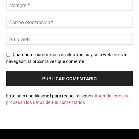
Guardar mi nombre, correo electrónico y sitio web en este
navegador la próxima vez que comente.
Este sitio usa Akismet para reducir el spam.
Aprende cómo se
procesan los datos de tus comentarios.