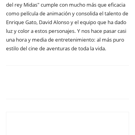
del rey Midas" cumple con mucho más que eficacia
como película de animación y consolida el talento de
Enrique Gato, David Alonso y el equipo que ha dado
luz y color a estos personajes. Y nos hace pasar casi
una hora y media de entretenimiento: al más puro
estilo del cine de aventuras de toda la vida.