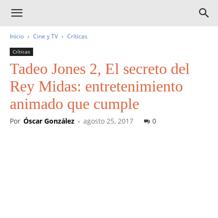
Inicio
Cine y TV
Críticas
Críticas
Tadeo Jones 2, El secreto del
Rey Midas: entretenimiento
animado que cumple
Por
Óscar González
-
agosto 25, 2017
0