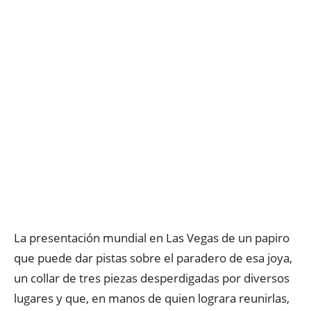
La presentación mundial en Las Vegas de un papiro
que puede dar pistas sobre el paradero de esa joya,
un collar de tres piezas desperdigadas por diversos
lugares y que, en manos de quien lograra reunirlas,