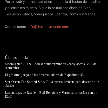
Portal web y comunidad orientados a la difusión de la cultura
y el entretenimiento. Sigue la actualidad diaria en Cine,
Televisión, Libros, Videojuegos, Ciencia, Cómics y Manga.
Contáctanos:
info@fantasymundo.com
Últimas noticias
Moonlighter 2: The Endless Vault termina su «early access» el 2 de
septiembre
El próximo juego de los desarrolladores de Expedition 33
Star Ocean The Second Story R: la excusa perfecta para descubrir un
clásico
Las entregas de Resident Evil Requiem y Veronica contarían con un
DLC