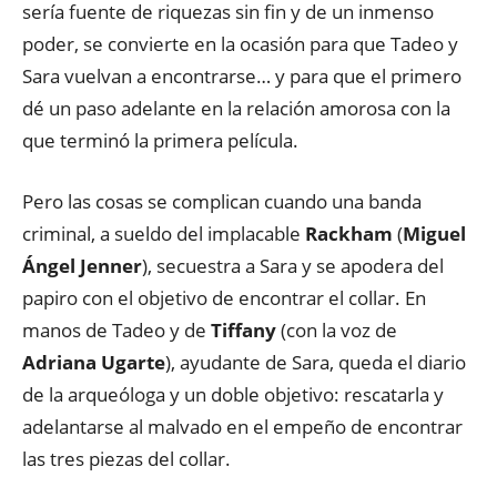
sería fuente de riquezas sin fin y de un inmenso
poder, se convierte en la ocasión para que Tadeo y
Sara vuelvan a encontrarse… y para que el primero
dé un paso adelante en la relación amorosa con la
que terminó la primera película.
Pero las cosas se complican cuando una banda
criminal, a sueldo del implacable
Rackham
(
Miguel
Ángel Jenner
), secuestra a Sara y se apodera del
papiro con el objetivo de encontrar el collar. En
manos de Tadeo y de
Tiffany
(con la voz de
Adriana Ugarte
), ayudante de Sara, queda el diario
de la arqueóloga y un doble objetivo: rescatarla y
adelantarse al malvado en el empeño de encontrar
las tres piezas del collar.