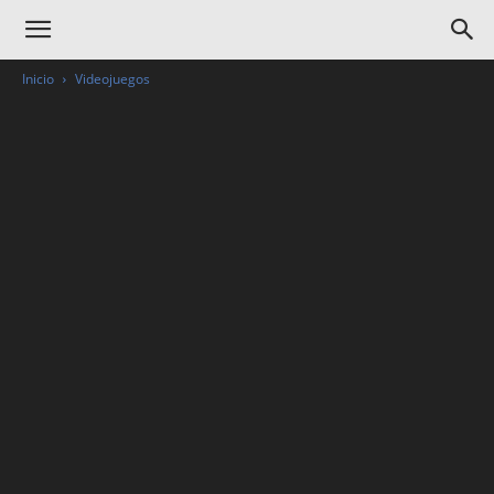
Inicio
Videojuegos