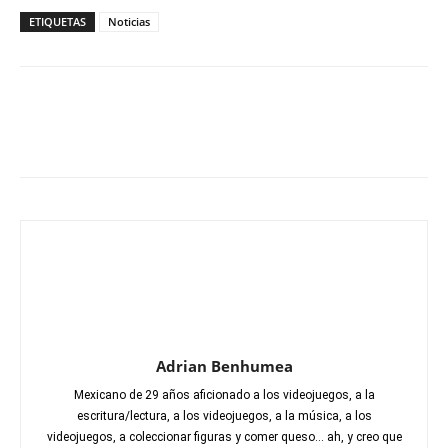
ETIQUETAS
Noticias
Adrian Benhumea
Mexicano de 29 años aficionado a los videojuegos, a la
escritura/lectura, a los videojuegos, a la música, a los
videojuegos, a coleccionar figuras y comer queso... ah, y creo que