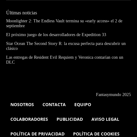
Últimas noticias
Moonlighter 2: The Endless Vault termina su «early access» el 2 de
septiembre
El próximo juego de los desarrolladores de Expedition 33
Star Ocean The Second Story R: la excusa perfecta para descubrir un
clásico
Las entregas de Resident Evil Requiem y Veronica contarían con un
DLC
Fantasymundo 2025
NOSOTROS
CONTACTA
EQUIPO
COLABORADORES
PUBLICIDAD
AVISO LEGAL
POLÍTICA DE PRIVACIDAD
POLÍTICA DE COOKIES