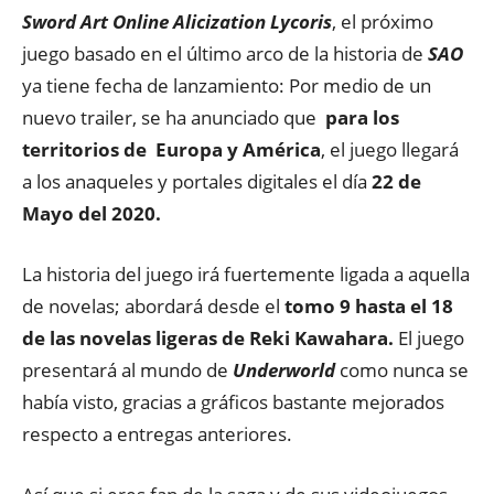
Sword Art Online Alicization Lycoris
, el próximo
juego basado en el último arco de la historia de
SAO
ya tiene fecha de lanzamiento: Por medio de un
nuevo trailer, se ha anunciado que
para los
territorios de Europa y América
, el juego llegará
a los anaqueles y portales digitales el día
22 de
Mayo del 2020.
La historia del juego irá fuertemente ligada a aquella
de novelas; abordará desde el
tomo 9 hasta el 18
de las novelas ligeras de Reki Kawahara.
El juego
presentará al mundo de
Underworld
como nunca se
había visto, gracias a gráficos bastante mejorados
respecto a entregas anteriores.