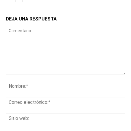
DEJA UNA RESPUESTA