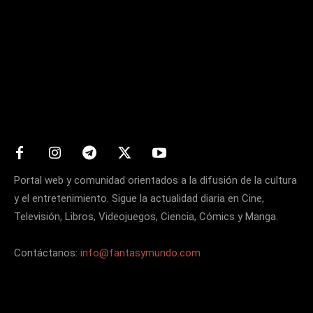
Matters
Portal web y comunidad orientados a la difusión de la cultura
y el entretenimiento. Sigue la actualidad diaria en Cine,
Televisión, Libros, Videojuegos, Ciencia, Cómics y Manga.
Contáctanos:
info@fantasymundo.com