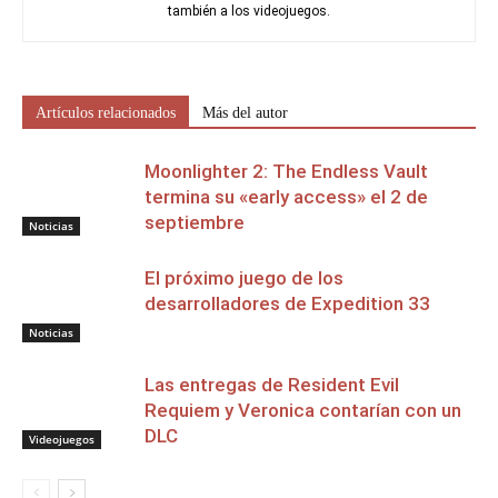
también a los videojuegos.
Artículos relacionados
Más del autor
Moonlighter 2: The Endless Vault
termina su «early access» el 2 de
septiembre
Noticias
El próximo juego de los
desarrolladores de Expedition 33
Noticias
Las entregas de Resident Evil
Requiem y Veronica contarían con un
DLC
Videojuegos