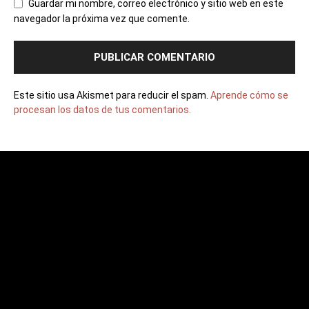
Guardar mi nombre, correo electrónico y sitio web en este
navegador la próxima vez que comente.
Este sitio usa Akismet para reducir el spam.
Aprende cómo se
procesan los datos de tus comentarios.