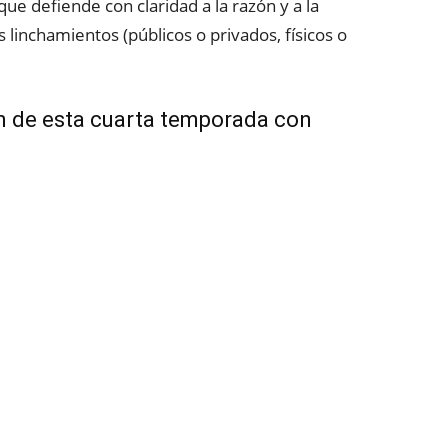
 que defiende con claridad a la razón y a la
 linchamientos (públicos o privados, físicos o
 de esta cuarta temporada con