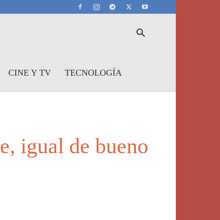
CINE Y TV
TECNOLOGÍA
e, igual de bueno