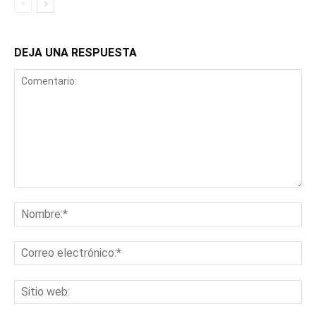
DEJA UNA RESPUESTA