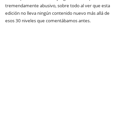
tremendamente abusivo, sobre todo al ver que esta
edición no lleva ningún contenido nuevo más allá de
esos 30 niveles que comentábamos antes.