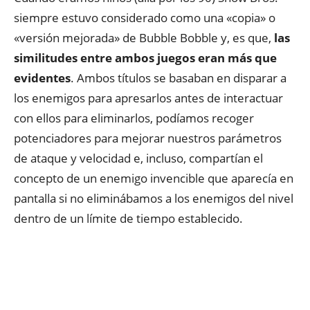
siempre estuvo considerado como una «copia» o
«versión mejorada» de Bubble Bobble y, es que,
las
similitudes entre ambos juegos eran más que
evidentes
. Ambos títulos se basaban en disparar a
los enemigos para apresarlos antes de interactuar
con ellos para eliminarlos, podíamos recoger
potenciadores para mejorar nuestros parámetros
de ataque y velocidad e, incluso, compartían el
concepto de un enemigo invencible que aparecía en
pantalla si no eliminábamos a los enemigos del nivel
dentro de un límite de tiempo establecido.