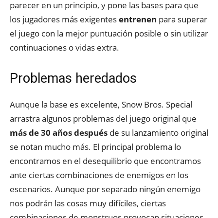
parecer en un principio, y pone las bases para que
los jugadores más exigentes
entrenen
para superar
el juego con la mejor puntuación posible o sin utilizar
continuaciones o vidas extra.
Problemas heredados
Aunque la base es excelente, Snow Bros. Special
arrastra algunos problemas del juego original que
más de 30 años después
de su lanzamiento original
se notan mucho más. El principal problema lo
encontramos en el desequilibrio que encontramos
ante ciertas combinaciones de enemigos en los
escenarios. Aunque por separado ningún enemigo
nos podrán las cosas muy difíciles, ciertas
combinaciones de monstruos provocan situaciones