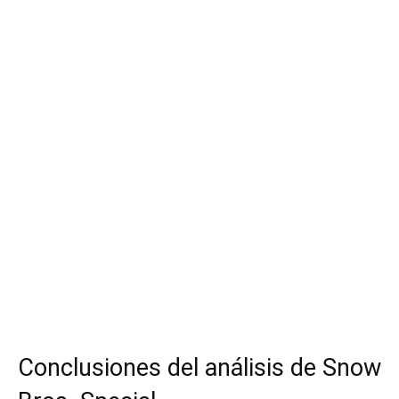
Conclusiones del análisis de Snow