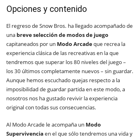
Opciones y contenido
El regreso de Snow Bros. ha llegado acompañado de
una
breve selección de modos de juego
capitaneados por un
Modo Arcade
que recrea la
experiencia clásica de las recreativas en la que
tendremos que superar los 80 niveles del juego –
los 30 últimos completamente nuevos – sin guardar.
Aunque hemos escuchado quejas respecto a la
imposibilidad de guardar partida en este modo, a
nosotros nos ha gustado revivir la experiencia
original con todas sus consecuencias.
Al Modo Arcade le acompaña un
Modo
Supervivencia
en el que sólo tendremos una vida y