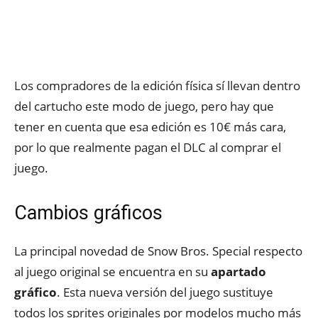
Los compradores de la edición física sí llevan dentro
del cartucho este modo de juego, pero hay que
tener en cuenta que esa edición es 10€ más cara,
por lo que realmente pagan el DLC al comprar el
juego.
Cambios gráficos
La principal novedad de Snow Bros. Special respecto
al juego original se encuentra en su
apartado
gráfico
. Esta nueva versión del juego sustituye
todos los sprites originales por modelos mucho más