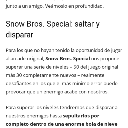
junto a un amigo. Veámoslo en profundidad.
Snow Bros. Special: saltar y
disparar
Para los que no hayan tenido la oportunidad de jugar
al arcade original,
Snow Bros. Special
nos propone
superar una serie de niveles – 50 del juego original
más 30 completamente nuevos – realmente
desafiantes en los que el más mínimo error puede
provocar que un enemigo acabe con nosotros.
Para superar los niveles tendremos que disparar a
nuestros enemigos hasta
sepultarlos por
completo dentro de una enorme bola de nieve