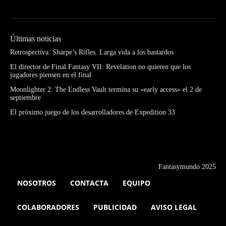
Últimas noticias
Retrospectiva: Sharpe’s Rifles. Larga vida a los bastardos
El director de Final Fantasy VII: Revelation no quieren que los
jugadores piensen en el final
Moonlighter 2: The Endless Vault termina su «early access» el 2 de
septiembre
El próximo juego de los desarrolladores de Expedition 33
Fantasymundo 2025
NOSOTROS
CONTACTA
EQUIPO
COLABORADORES
PUBLICIDAD
AVISO LEGAL