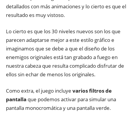
detallados con más animaciones y lo cierto es que el
resultado es muy vistoso.
Lo cierto es que los 30 niveles nuevos son los que
parecen adaptarse mejor a este estilo gráfico e
imaginamos que se debe a que el diseño de los
enemigos originales está tan grabado a fuego en
nuestra cabeza que resulta complicado disfrutar de
ellos sin echar de menos los originales.
Como extra, el juego incluye
varios filtros de
pantalla
que podemos activar para simular una
pantalla monocromática y una pantalla verde.