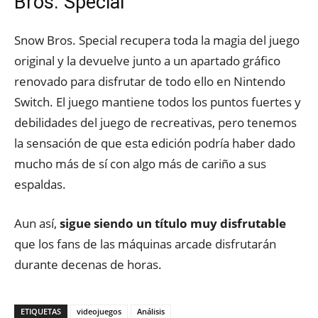
Bros. Special
Snow Bros. Special recupera toda la magia del juego
original y la devuelve junto a un apartado gráfico
renovado para disfrutar de todo ello en Nintendo
Switch. El juego mantiene todos los puntos fuertes y
debilidades del juego de recreativas, pero tenemos
la sensación de que esta edición podría haber dado
mucho más de sí con algo más de cariño a sus
espaldas.
Aun así,
sigue siendo un título muy disfrutable
que los fans de las máquinas arcade disfrutarán
durante decenas de horas.
ETIQUETAS
videojuegos
Análisis