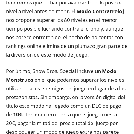
tendremos que luchar por avanzar todo lo posible
nivel a nivel antes de morir. El
Modo Contrarreloj
nos propone superar los 80 niveles en el menor
tiempo posible luchando contra el crono y, aunque
nos parece entretenido, el hecho de no contar con
rankings online elimina de un plumazo gran parte de
la diversión de este modo de juego.
Por último, Snow Bros. Special incluye un
Modo
Monstruos
en el que podemos superar los niveles
utilizando a los enemigos del juego en lugar de a los
protagonistas. Sin embargo, en la versión digital del
título este modo ha llegado como un DLC de pago
de
10€
. Teniendo en cuenta que el juego cuesta
20€, pagar la mitad del precio total del juego por
desbloquear un modo de juego extra nos parece