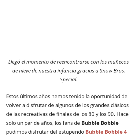
Llegó el momento de reencontrarse con los muñecos
de nieve de nuestra infancia gracias a Snow Bros.
Special.
Estos últimos años hemos tenido la oportunidad de
volver a disfrutar de algunos de los grandes clásicos
de las recreativas de finales de los 80 y los 90. Hace
solo un par de años, los fans de
Bubble Bobble
pudimos disfrutar del estupendo
Bubble Bobble 4