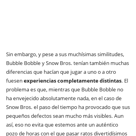
Sin embargo, y pese a sus muchísimas similitudes,
Bubble Bobble y Snow Bros. tenían también muchas
diferencias que hacían que jugar a uno o a otro
fuesen
experiencias completamente distintas
. El
problema es que, mientras que Bubble Bobble no
ha envejecido absolutamente nada, en el caso de
Snow Bros. el paso del tiempo ha provocado que sus
pequeños defectos sean mucho más visibles. Aun
así, eso no evita que estemos ante un auténtico
pozo de horas con el que pasar ratos divertidísimos