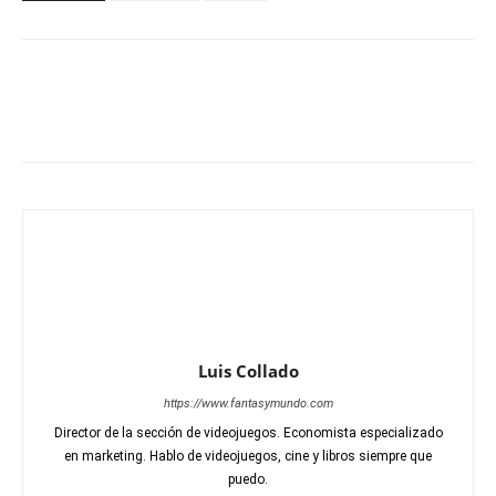
Luis Collado
https://www.fantasymundo.com
Director de la sección de videojuegos. Economista especializado
en marketing. Hablo de videojuegos, cine y libros siempre que
puedo.