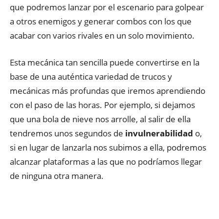
que podremos lanzar por el escenario para golpear
a otros enemigos y generar combos con los que
acabar con varios rivales en un solo movimiento.
Esta mecánica tan sencilla puede convertirse en la
base de una auténtica variedad de trucos y
mecánicas más profundas que iremos aprendiendo
con el paso de las horas. Por ejemplo, si dejamos
que una bola de nieve nos arrolle, al salir de ella
tendremos unos segundos de
invulnerabilidad
o,
si en lugar de lanzarla nos subimos a ella, podremos
alcanzar plataformas a las que no podríamos llegar
de ninguna otra manera.