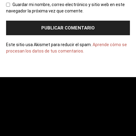
Guardar mi nombre, correo electrónico y sitio web en este
navegador la próxima vez que comente.
Este sitio usa Akismet para reducir el spam.
Aprende cómo se
procesan los datos de tus comentarios.