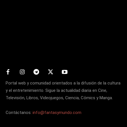
Matters
Portal web y comunidad orientados a la difusión de la cultura
y el entretenimiento. Sigue la actualidad diaria en Cine,
Televisión, Libros, Videojuegos, Ciencia, Cómics y Manga.
Contáctanos:
info@fantasymundo.com