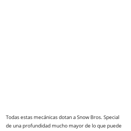
Todas estas mecánicas dotan a Snow Bros. Special
de una profundidad mucho mayor de lo que puede