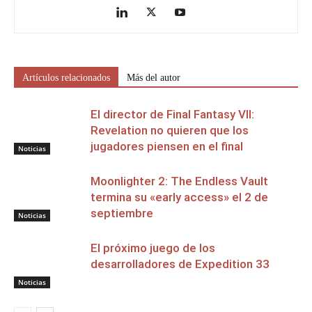
Artículos relacionados
Más del autor
El director de Final Fantasy VII:
Revelation no quieren que los
jugadores piensen en el final
Noticias
Moonlighter 2: The Endless Vault
termina su «early access» el 2 de
septiembre
Noticias
El próximo juego de los
desarrolladores de Expedition 33
Noticias