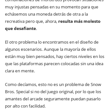
muy injustas pensadas en su momento para que
echásemos una moneda detrás de otra a la
recreativa pero que, ahora,
resulta más molesto
que desafiante
.
El otro problema lo encontramos en el diseño de
algunos escenarios. Aunque la mayoría de ellos
están muy bien pensados, hay ciertos niveles en los
que las plataformas parecen colocadas sin una idea
clara en mente.
Como decíamos, esto no es un problema de Snow
Bros. Special si no del juego original, por lo que los
amantes del arcade seguramente puedan pasarlo
por alto con facilidad.