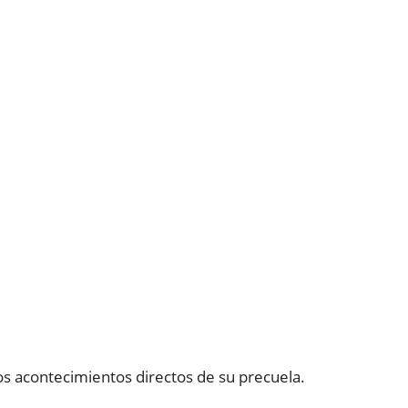
os acontecimientos directos de su precuela.