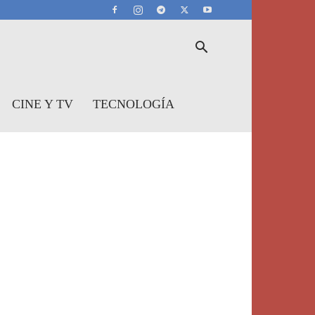
CINE Y TV
TECNOLOGÍA